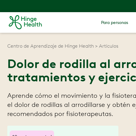
Para personas
Centro de Aprendizaje de Hinge Health
Artículos
Dolor de rodilla al arr
tratamientos y ejercic
Aprende cómo el movimiento y la fisioter
el dolor de rodillas al arrodillarse y obtén e
recomendados por fisioterapeutas.