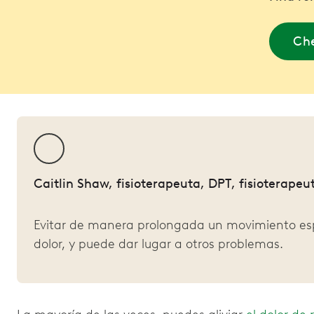
Che
Caitlin Shaw, fisioterapeuta, DPT, fisioterape
Evitar de manera prolongada un movimiento espec
dolor, y puede dar lugar a otros problemas.