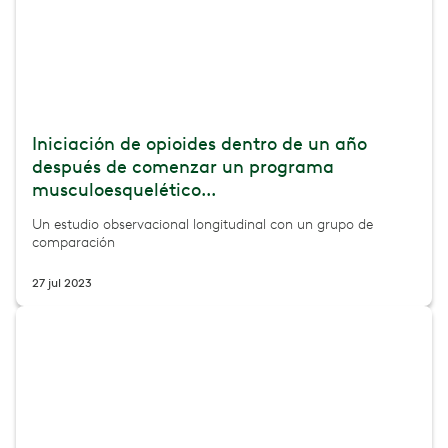
Iniciación de opioides dentro de un año
después de comenzar un programa
musculoesquelético...
Un estudio observacional longitudinal con un grupo de
comparación
27 jul 2023