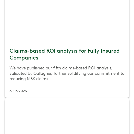
Claims-based ROI analysis for Fully Insured
Companies
We have published our fifth claims-based ROI analysis,
validated by Gallagher, further solidifying our commitment to
reducing MSK claims.
6 jun 2025