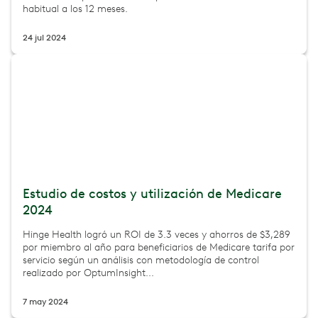
habitual a los 12 meses.
24 jul 2024
Estudio de costos y utilización de Medicare
2024
Hinge Health logró un ROI de 3.3 veces y ahorros de $3,289
por miembro al año para beneficiarios de Medicare tarifa por
servicio según un análisis con metodología de control
realizado por OptumInsight...
7 may 2024