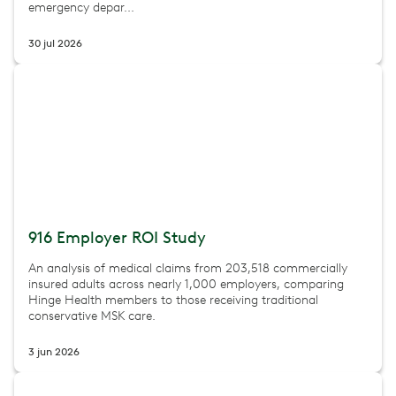
emergency depar...
30 jul 2026
916 Employer ROI Study
An analysis of medical claims from 203,518 commercially
insured adults across nearly 1,000 employers, comparing
Hinge Health members to those receiving traditional
conservative MSK care.
3 jun 2026