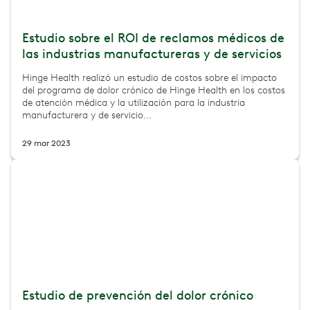
Estudio sobre el ROI de reclamos médicos de
las industrias manufactureras y de servicios
Hinge Health realizó un estudio de costos sobre el impacto
del programa de dolor crónico de Hinge Health en los costos
de atención médica y la utilización para la industria
manufacturera y de servicio...
29 mar 2023
Estudio de prevención del dolor crónico