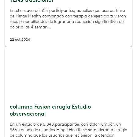
TENS tradicional
En el ensayo de 325 participantes, aquellos que usaron Enso
de Hinge Health combinado con terapia de ejercicio tuvieron
más probabilidades de lograr una reducción significativa del
dolor a las 4 seman...
22 oct 2024
columna Fusion cirugía Estudio
observacional
En un estudio de 6,848 participantes con dolor lumbar, un
56% menos de usuarios Hinge Health se sometieron a cirugía
de columna que los usuarios que recibieron la atención