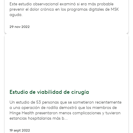
Este estudio observacional examinó si era más probable
prevenir el dolor crónico en los programas digitales de MSK
aguda.
29 nov 2022
Estudio de viabilidad de cirugía
Un estudio de 53 personas que se sometieron recientemente
a una operación de rodilla demostró que los miembros de
Hinge Health presentaron menos complicaciones y tuvieron
estancias hospitalarias más b...
19 sept 2022