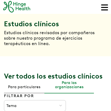
Estudios clínicos
Estudios clínicos revisados por compañeros
sobre nuestro programa de ejercicios
terapéuticos en línea.
Ver todos los estudios clínicos
Para las
Para particulares
organizaciones
FILTRAR POR
Tema