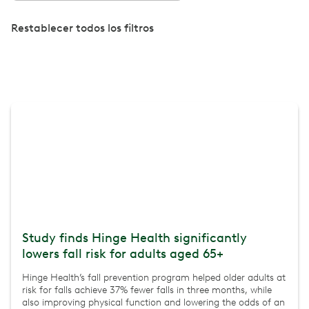
Restablecer todos los filtros
Study finds Hinge Health significantly
lowers fall risk for adults aged 65+
Hinge Health’s fall prevention program helped older adults at
risk for falls achieve 37% fewer falls in three months, while
also improving physical function and lowering the odds of an