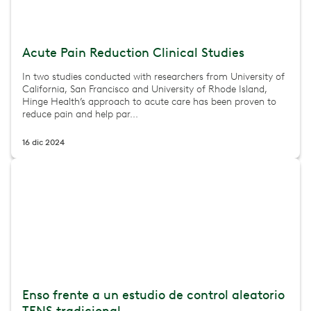
Acute Pain Reduction Clinical Studies
In two studies conducted with researchers from University of
California, San Francisco and University of Rhode Island,
Hinge Health’s approach to acute care has been proven to
reduce pain and help par...
16 dic 2024
Enso frente a un estudio de control aleatorio