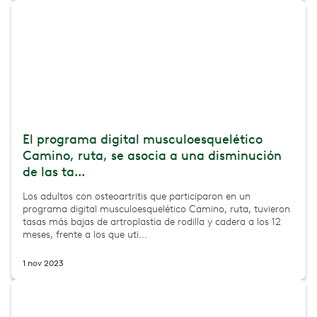
El programa digital musculoesquelético
Camino, ruta, se asocia a una disminución
de las ta...
Los adultos con osteoartritis que participaron en un
programa digital musculoesquelético Camino, ruta, tuvieron
tasas más bajas de artroplastia de rodilla y cadera a los 12
meses, frente a los que uti...
1 nov 2023