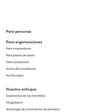
Para personas
Para organizaciones
Para empleadores
Para planes de salud
Para consultores
Socios del ecosistema
For Providers
Nuestro enfoque
Experiencia de los miembros
HingeSelect
Tecnología de movimiento de precisión