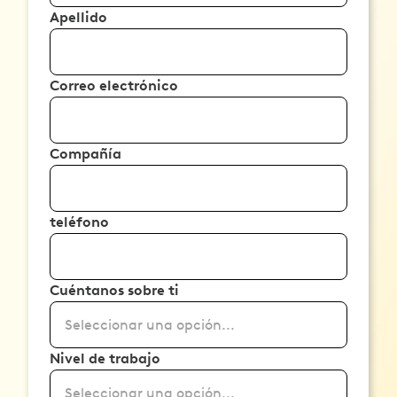
Apellido
Correo electrónico
Compañía
teléfono
Cuéntanos sobre ti
Seleccionar una opción...
Nivel de trabajo
Seleccionar una opción...