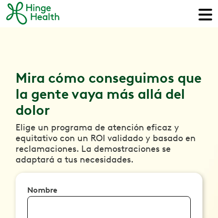
Mira cómo conseguimos que
la gente vaya más allá del
dolor
Elige un programa de atención eficaz y
equitativo con un ROI validado y basado en
reclamaciones. La demostraciones se
adaptará a tus necesidades.
Nombre