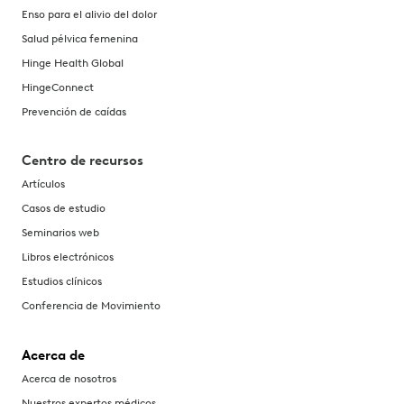
Enso para el alivio del dolor
Salud pélvica femenina
Hinge Health Global
HingeConnect
Prevención de caídas
Centro de recursos
Artículos
Casos de estudio
Seminarios web
Libros electrónicos
Estudios clínicos
Conferencia de Movimiento
Acerca de
Acerca de nosotros
Nuestros expertos médicos