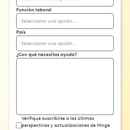
Función laboral
Seleccionar una opción...
País
Seleccionar una opción...
¿Con qué necesitas ayuda?
Verifique suscribirse a las últimas
perspectivas y actualizaciones de Hinge