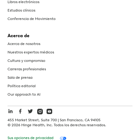
Libros electrónicos
Estudios clínicos
Conferencia de Movimiento
Acerca de
Acerca de nosotros
Nuestros expertos médicos
Cultura y compromiso
Carreras profesionales
Sala de prensa
Política editorial
Our approach to AI
455 Market Street, Suite 700 | San Francisco, CA 94105
©
2026
Hinge Health, Inc. Todos los derechos reservados.
Sus opciones de privacidad