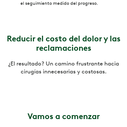
el seguimiento medido del progreso.
Reducir el costo del dolor y las
reclamaciones
¿El resultado? Un camino frustrante hacia
cirugías innecesarias y costosas.
Vamos a comenzar