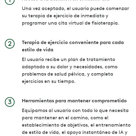
Una vez aceptado, el usuario puede comenzar
su terapia de ejercicio de inmediato y
programar una cita virtual de fisioterapia.
Terapia de ejercicio conveniente para cada
estilo de vida
El usuario recibe un plan de tratamiento
adaptado a su dolor y necesidades, como
problemas de salud pélvica, y completa
ejercicios en su tiempo.
Herramientas para mantener comprometido
Equipamos al usuario con todo lo que necesita
para mantener en el camino, como el
establecimiento de objetivos, el entrenamiento
de estilo de vida, el apoyo instantáneo de IA y