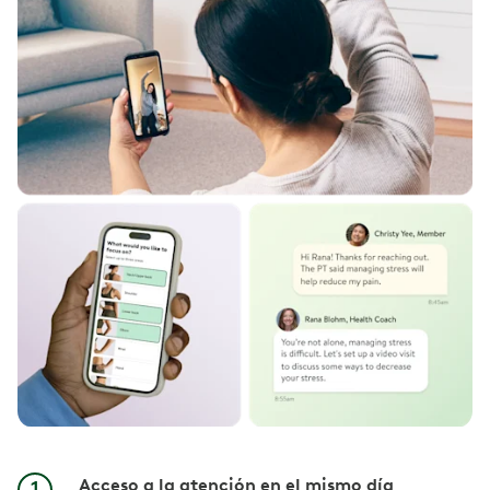
Acceso a la atención en el mismo día