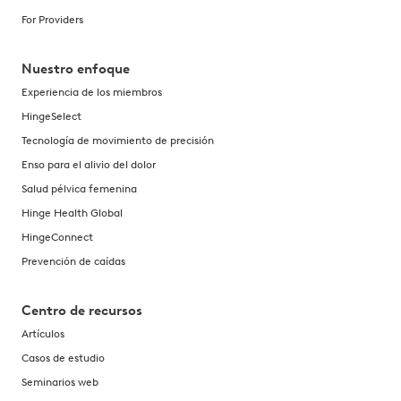
For Providers
Nuestro enfoque
Experiencia de los miembros
HingeSelect
Tecnología de movimiento de precisión
Enso para el alivio del dolor
Salud pélvica femenina
Hinge Health Global
HingeConnect
Prevención de caídas
Centro de recursos
Artículos
Casos de estudio
Seminarios web