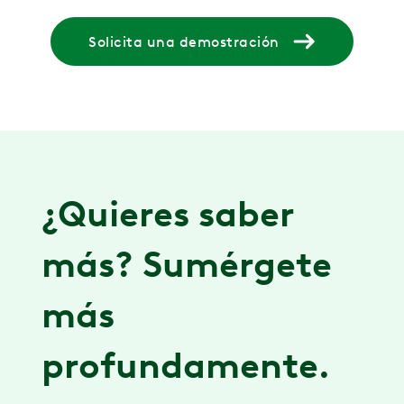
Solicita una demostración
¿Quieres saber
más? Sumérgete
más
profundamente.