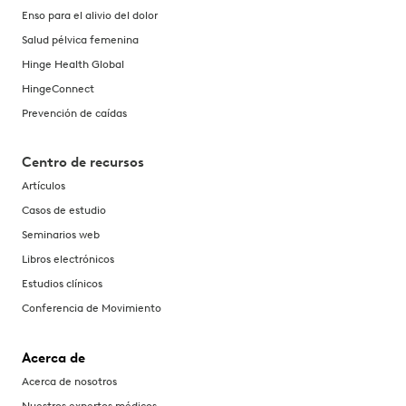
Enso para el alivio del dolor
Salud pélvica femenina
Hinge Health Global
HingeConnect
Prevención de caídas
Centro de recursos
Artículos
Casos de estudio
Seminarios web
Libros electrónicos
Estudios clínicos
Conferencia de Movimiento
Acerca de
Acerca de nosotros
Nuestros expertos médicos