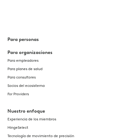
Para personas
Para organizaciones
Para empleadores
Para planes de salud
Para consultores
Socios del ecosistema
For Providers
Nuestro enfoque
Experiencia de los miembros
HingeSelect
Tecnología de movimiento de precisión