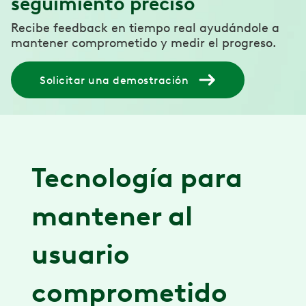
seguimiento preciso
Recibe feedback en tiempo real ayudándole a
mantener comprometido y medir el progreso.
Solicitar una demostración
Tecnología para
mantener al
usuario
comprometido