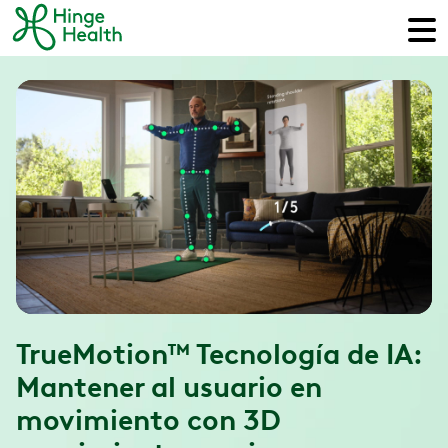
TrueMotion™ Tecnología de IA:
Mantener al usuario en
movimiento con 3D