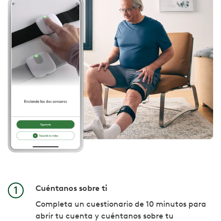
Cuéntanos sobre ti
Completa un cuestionario de 10 minutos para
abrir tu cuenta y cuéntanos sobre tu