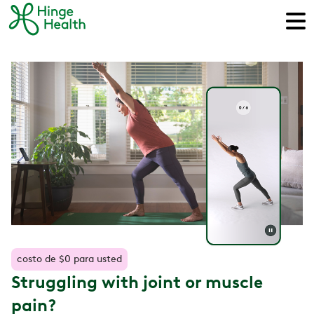
costo de $0 para usted
Struggling with joint or muscle
pain?