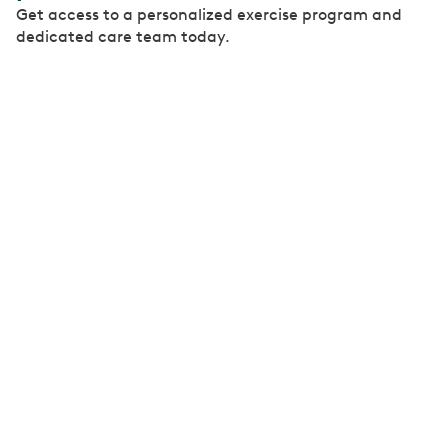
Get access to a personalized exercise program and
dedicated care team today.