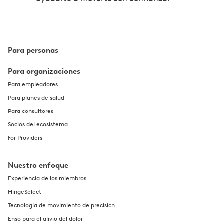
Para personas
Para organizaciones
Para empleadores
Para planes de salud
Para consultores
Socios del ecosistema
For Providers
Nuestro enfoque
Experiencia de los miembros
HingeSelect
Tecnología de movimiento de precisión
Enso para el alivio del dolor