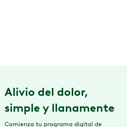
Alivio del dolor,
simple y llanamente
Comienza tu programa digital de