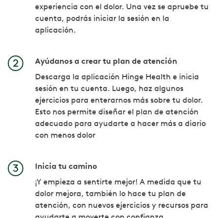
experiencia con el dolor. Una vez se apruebe tu
cuenta, podrás iniciar la sesión en la
aplicación.
Ayúdanos a crear tu plan de atención
Descarga la aplicación Hinge Health e inicia
sesión en tu cuenta. Luego, haz algunos
ejercicios para enterarnos más sobre tu dolor.
Esto nos permite diseñar el plan de atención
adecuado para ayudarte a hacer más a diario
con menos dolor
Inicia tu camino
¡Y empieza a sentirte mejor! A medida que tu
dolor mejora, también lo hace tu plan de
atención, con nuevos ejercicios y recursos para
ayudarte a moverte con confianza.