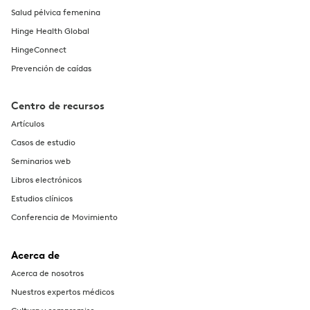
Salud pélvica femenina
Hinge Health Global
HingeConnect
Prevención de caídas
Centro de recursos
Artículos
Casos de estudio
Seminarios web
Libros electrónicos
Estudios clínicos
Conferencia de Movimiento
Acerca de
Acerca de nosotros
Nuestros expertos médicos