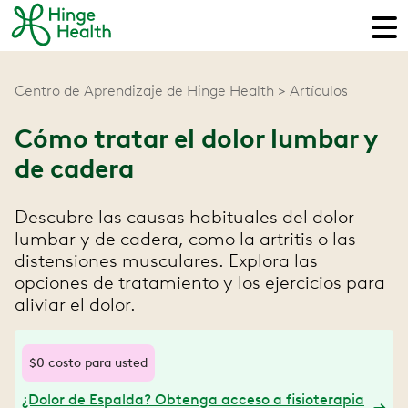
Centro de Aprendizaje de Hinge Health
Artículos
Cómo tratar el dolor lumbar y
de cadera
Descubre las causas habituales del dolor
lumbar y de cadera, como la artritis o las
distensiones musculares. Explora las
opciones de tratamiento y los ejercicios para
aliviar el dolor.
$0 costo para usted
¿Dolor de Espalda? Obtenga acceso a fisioterapia