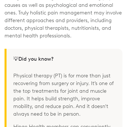
causes as well as psychological and emotional
ones. Truly holistic pain management may involve
different approaches and providers, including
doctors, physical therapists, nutritionists, and
mental health professionals.
💡Did you know?
Physical therapy (PT) is for more than just
recovering from surgery or injury. It’s one of
the top treatments for joint and muscle
pain. It helps build strength, improve
mobility, and reduce pain. And it doesn't
always need to be in person.
Hinge Health members can conveniently