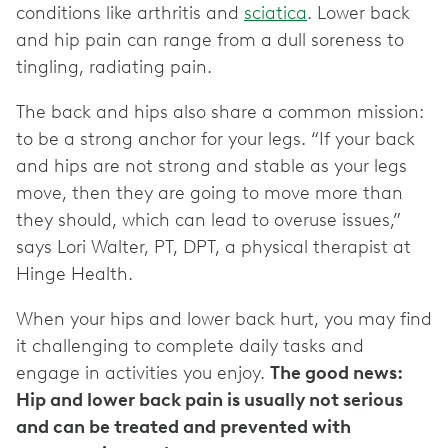
conditions like arthritis and
sciatica
. Lower back
and hip pain can range from a dull soreness to
tingling, radiating pain.
The back and hips also share a common mission:
to be a strong anchor for your legs. “If your back
and hips are not strong and stable as your legs
move, then they are going to move more than
they should, which can lead to overuse issues,”
says Lori Walter, PT, DPT, a physical therapist at
Hinge Health.
When your hips and lower back hurt, you may find
it challenging to complete daily tasks and
engage in activities you enjoy.
The good news:
Hip and lower back pain is usually not serious
and can be treated and prevented with