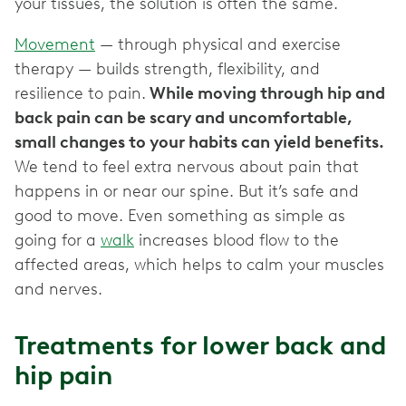
your tissues, the solution is often the same.
Movement
— through physical and exercise
therapy — builds strength, flexibility, and
resilience to pain.
While moving through hip and
back pain can be scary and uncomfortable,
small changes to your habits can yield benefits.
We tend to feel extra nervous about pain that
happens in or near our spine. But it’s safe and
good to move. Even something as simple as
going for a
walk
increases blood flow to the
affected areas, which helps to calm your muscles
and nerves.
Treatments for lower back and
hip pain