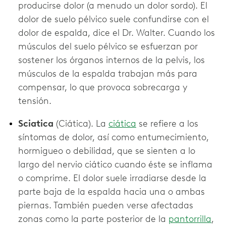
producirse dolor (a menudo un dolor sordo). El
dolor de suelo pélvico suele confundirse con el
dolor de espalda, dice el Dr. Walter. Cuando los
músculos del suelo pélvico se esfuerzan por
sostener los órganos internos de la pelvis, los
músculos de la espalda trabajan más para
compensar, lo que provoca sobrecarga y
tensión.
Sciatica
(Ciática). La
ciática
se refiere a los
síntomas de dolor, así como entumecimiento,
hormigueo o debilidad, que se sienten a lo
largo del nervio ciático cuando éste se inflama
o comprime. El dolor suele irradiarse desde la
parte baja de la espalda hacia una o ambas
piernas. También pueden verse afectadas
zonas como la parte posterior de la
pantorrilla
,