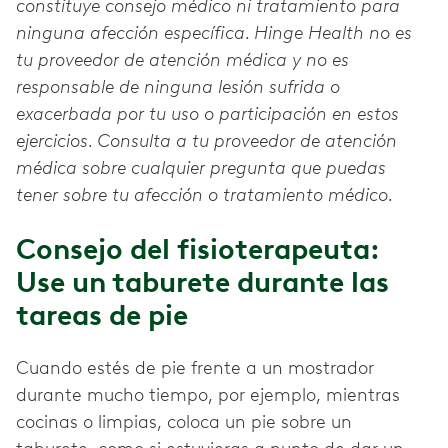
constituye consejo médico ni tratamiento para
ninguna afección específica. Hinge Health no es
tu proveedor de atención médica y no es
responsable de ninguna lesión sufrida o
exacerbada por tu uso o participación en estos
ejercicios. Consulta a tu proveedor de atención
médica sobre cualquier pregunta que puedas
tener sobre tu afección o tratamiento médico.
Consejo del fisioterapeuta:
Use un taburete durante las
tareas de pie
Cuando estés de pie frente a un mostrador
durante mucho tiempo, por ejemplo, mientras
cocinas o limpias, coloca un pie sobre un