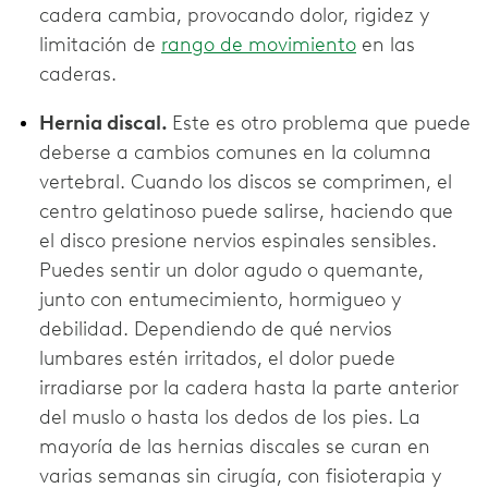
cadera cambia, provocando dolor, rigidez y
limitación de
rango de movimiento
en las
caderas.
Hernia discal.
Este es otro problema que puede
deberse a cambios comunes en la columna
vertebral. Cuando los discos se comprimen, el
centro gelatinoso puede salirse, haciendo que
el disco presione nervios espinales sensibles.
Puedes sentir un dolor agudo o quemante,
junto con entumecimiento, hormigueo y
debilidad. Dependiendo de qué nervios
lumbares estén irritados, el dolor puede
irradiarse por la cadera hasta la parte anterior
del muslo o hasta los dedos de los pies. La
mayoría de las hernias discales se curan en
varias semanas sin cirugía, con fisioterapia y