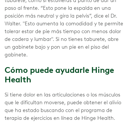
taburete, como si estuvieras a punto de dar un
paso al frente. “Esto pone la espalda en una
posición más neutral y gira la pelvis”, dice el Dr.
Walter. "Esto aumenta la comodidad y te permite
tolerar estar de pie más tiempo con menos dolor
de cadera y lumbar". Si no tienes taburete, abre
un gabinete bajo y pon un pie en el piso del
gabinete.
Cómo puede ayudarle Hinge
Health
Si tiene dolor en las articulaciones o los músculos
que le dificultan moverse, puede obtener el alivio
que ha estado buscando con el programa de
terapia de ejercicios en línea de Hinge Health.