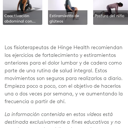
Coactivación
Estiramiento de
Postura del niño
abdominal con
glúteos
caída lateral de
rodilla flexionada
Los fisioterapeutas de Hinge Health recomiendan
los ejercicios de fortalecimiento y estiramientos
anteriores para el dolor lumbar y de cadera como
parte de una rutina de salud integral. Estos
movimientos son seguros para realizarlos a diario.
Empieza poco a poco, con el objetivo de hacerlos
una o dos veces por semana, y ve aumentando la
frecuencia a partir de ahí.
La información contenida en estos vídeos está
destinada exclusivamente a fines educativos y no