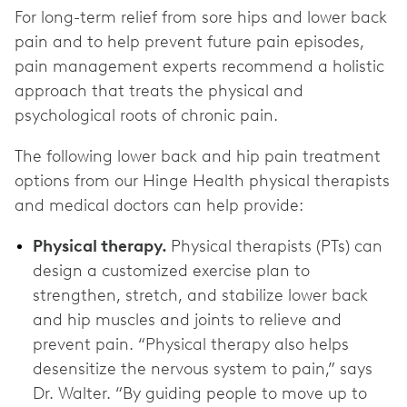
For long-term relief from sore hips and lower back
pain and to help prevent future pain episodes,
pain management experts recommend a holistic
approach that treats the physical and
psychological roots of chronic pain.
The following lower back and hip pain treatment
options from our Hinge Health physical therapists
and medical doctors can help provide:
Physical therapy.
Physical therapists (PTs) can
design a customized exercise plan to
strengthen, stretch, and stabilize lower back
and hip muscles and joints to relieve and
prevent pain. “Physical therapy also helps
desensitize the nervous system to pain,” says
Dr. Walter. “By guiding people to move up to