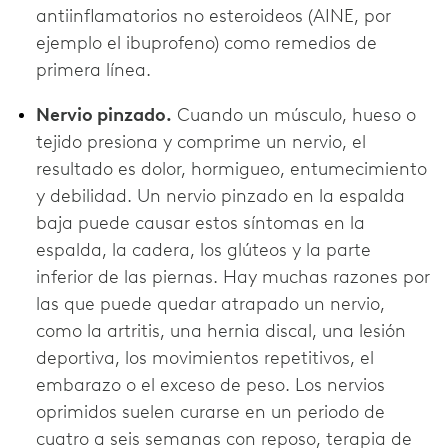
antiinflamatorios no esteroideos (AINE, por
ejemplo el ibuprofeno) como remedios de
primera línea.
Nervio pinzado.
Cuando un músculo, hueso o
tejido presiona y comprime un nervio, el
resultado es dolor, hormigueo, entumecimiento
y debilidad. Un nervio pinzado en la espalda
baja puede causar estos síntomas en la
espalda, la cadera, los glúteos y la parte
inferior de las piernas. Hay muchas razones por
las que puede quedar atrapado un nervio,
como la artritis, una hernia discal, una lesión
deportiva, los movimientos repetitivos, el
embarazo o el exceso de peso. Los nervios
oprimidos suelen curarse en un periodo de
cuatro a seis semanas con reposo, terapia de