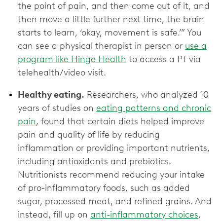
the point of pain, and then come out of it, and
then move a little further next time, the brain
starts to learn, ‘okay, movement is safe.’” You
can see a physical therapist in person or
use a
program like Hinge Health
to access a PT via
telehealth/video visit.
Healthy eating.
Researchers, who analyzed 10
years of studies on
eating patterns and chronic
pain
, found that certain diets helped improve
pain and quality of life by reducing
inflammation or providing important nutrients,
including antioxidants and prebiotics.
Nutritionists recommend reducing your intake
of pro-inflammatory foods, such as added
sugar, processed meat, and refined grains. And
instead, fill up on
anti-inflammatory choices
,