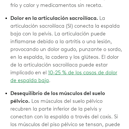
frío y calor y medicamentos sin receta.
Dolor en la articulación sacroilíaca.
La
articulación sacroilíaca (SI) conecta la espalda
baja con la pelvis. La articulación puede
inflamarse debido a la artritis o una lesión,
provocando un dolor agudo, punzante o sordo,
en la espalda, la cadera y los glúteos. El dolor
de la articulación sacroilíaca puede estar
implicado en el
10-25 % de los casos de dolor
de espalda baja
.
Desequilibrio de los músculos del suelo
pélvico.
Los músculos del suelo pélvico
recubren la parte inferior de la pelvis y
conectan con la espalda a través del coxis. Si
los músculos del piso pélvico se tensan, puede