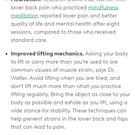
lower back pain who practiced
mindfulness
meditation
reported lower pain and better
quality of life and mental health after eight
sessions, compared to those who received
standard care.
Improved
lifting mechanics.
Asking your body
to lift or carry more than you’re used to are
common causes of muscle strain, says Dr.
Walter. Avoid lifting when you are tired, and
don’t lift much more than what you practice
lifting regularly. Bring the object as close to your
body as possible and exhale as you lift, using a
wide stance for stability. These techniques can
help prevent strains in the lower back and hips
that can lead to pain.