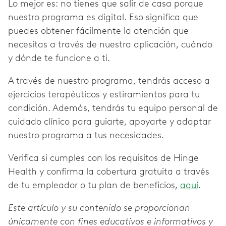
Lo mejor es: no tienes que salir de casa porque
nuestro programa es digital. Eso significa que
puedes obtener fácilmente la atención que
necesitas a través de nuestra aplicación, cuándo
y dónde te funcione a ti.
A través de nuestro programa, tendrás acceso a
ejercicios terapéuticos y estiramientos para tu
condición. Además, tendrás tu equipo personal de
cuidado clínico para guiarte, apoyarte y adaptar
nuestro programa a tus necesidades.
Verifica si cumples con los requisitos de Hinge
Health y confirma la cobertura gratuita a través
de tu empleador o tu plan de beneficios,
aquí
.
Este artículo y su contenido se proporcionan
únicamente con fines educativos e informativos y