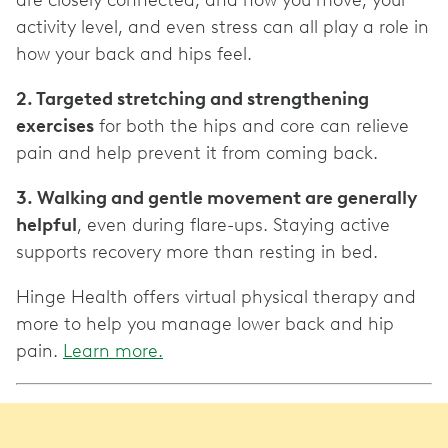
are closely connected, and how you move, your
activity level, and even stress can all play a role in
2. Targeted stretching and strengthening
exercises
for both the hips and core can relieve
3. Walking and gentle movement are generally
helpful
, even during flare-ups. Staying active
Hinge Health offers virtual physical therapy and
more to help you manage lower back and hip
pain.
Learn more.