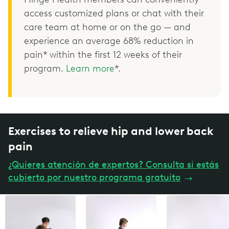
access customized plans or chat with their
care team at home or on the go — and
experience an average 68% reduction in
pain* within the first 12 weeks of their
program.
Learn more
*.
Exercises to relieve hip and lower back
pain
¿Quieres atención de expertos? Consulta si estás
cubierto por nuestro programa gratuito
→