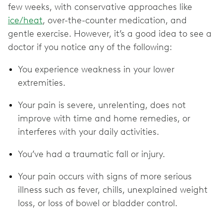
few weeks, with conservative approaches like
ice/heat
, over-the-counter medication, and
gentle exercise. However, it’s a good idea to see a
doctor if you notice any of the following:
You experience weakness in your lower
extremities.
Your pain is severe, unrelenting, does not
improve with time and home remedies, or
interferes with your daily activities.
You’ve had a traumatic fall or injury.
Your pain occurs with signs of more serious
illness such as fever, chills, unexplained weight
loss, or loss of bowel or bladder control.