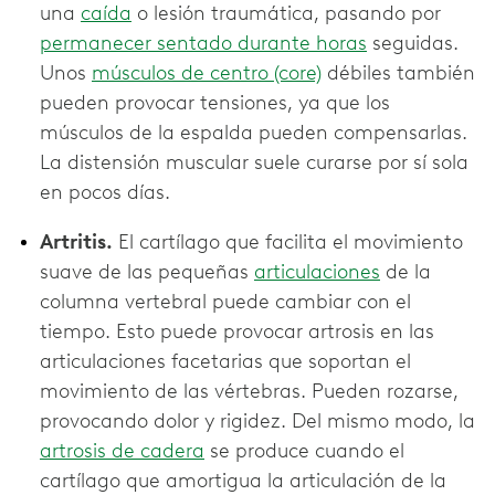
una
caída
o lesión traumática, pasando por
permanecer sentado durante horas
seguidas.
Unos
músculos de centro (core)
débiles también
pueden provocar tensiones, ya que los
músculos de la espalda pueden compensarlas.
La distensión muscular suele curarse por sí sola
en pocos días.
Artritis.
El cartílago que facilita el movimiento
suave de las pequeñas
articulaciones
de la
columna vertebral puede cambiar con el
tiempo. Esto puede provocar artrosis en las
articulaciones facetarias que soportan el
movimiento de las vértebras. Pueden rozarse,
provocando dolor y rigidez. Del mismo modo, la
artrosis de cadera
se produce cuando el
cartílago que amortigua la articulación de la