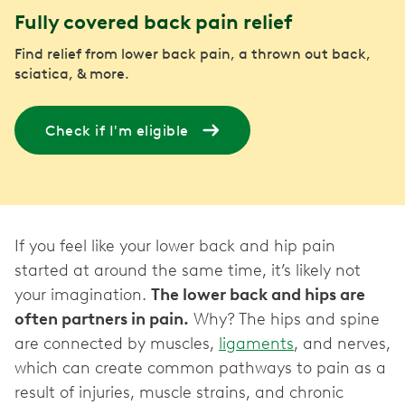
Fully covered back pain relief
Find relief from lower back pain, a thrown out back,
sciatica, & more.
Check if I'm eligible
If you feel like your lower back and hip pain
started at around the same time, it’s likely not
your imagination.
The lower back and hips are
often partners in pain.
Why? The hips and spine
are connected by muscles,
ligaments
, and nerves,
which can create common pathways to pain as a
result of injuries, muscle strains, and chronic