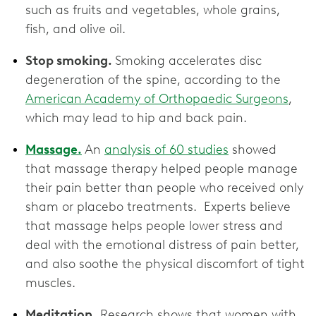
such as fruits and vegetables, whole grains,
fish, and olive oil.
Stop smoking.
Smoking accelerates disc
degeneration of the spine, according to the
American Academy of Orthopaedic Surgeons
,
which may lead to hip and back pain.
Massage.
An
analysis of 60 studies
showed
that massage therapy helped people manage
their pain better than people who received only
sham or placebo treatments. Experts believe
that massage helps people lower stress and
deal with the emotional distress of pain better,
and also soothe the physical discomfort of tight
muscles.
Meditation.
Research shows that women with