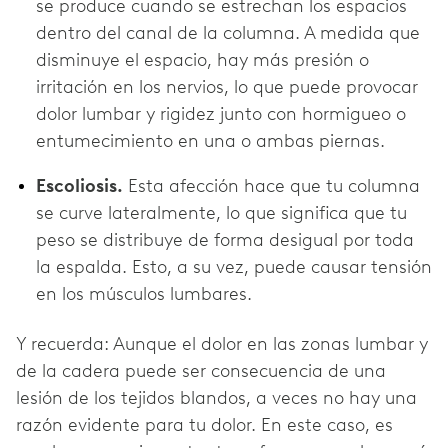
se produce cuando se estrechan los espacios
dentro del canal de la columna. A medida que
disminuye el espacio, hay más presión o
irritación en los nervios, lo que puede provocar
dolor lumbar y rigidez junto con hormigueo o
entumecimiento en una o ambas piernas.
Escoliosis.
Esta afección hace que tu columna
se curve lateralmente, lo que significa que tu
peso se distribuye de forma desigual por toda
la espalda. Esto, a su vez, puede causar tensión
en los músculos lumbares.
Y recuerda: Aunque el dolor en las zonas lumbar y
de la cadera puede ser consecuencia de una
lesión de los tejidos blandos, a veces no hay una
razón evidente para tu dolor. En este caso, es