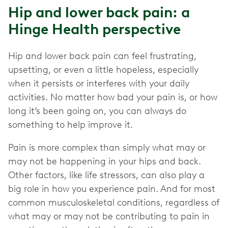
Hip and lower back pain: a
Hinge Health perspective
Hip and lower back pain can feel frustrating,
upsetting, or even a little hopeless, especially
when it persists or interferes with your daily
activities. No matter how bad your pain is, or how
long it’s been going on, you can always do
something to help improve it.
Pain is more complex than simply what may or
may not be happening in your hips and back.
Other factors, like life stressors, can also play a
big role in how you experience pain. And for most
common musculoskeletal conditions, regardless of
what may or may not be contributing to pain in