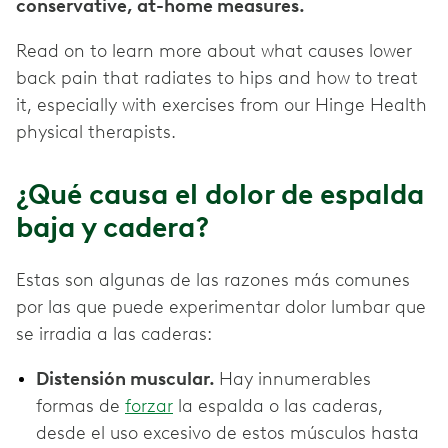
conservative, at-home measures.
Read on to learn more about what causes lower
back pain that radiates to hips and how to treat
it, especially with exercises from our Hinge Health
physical therapists.
¿Qué causa el dolor de espalda
baja y cadera?
Estas son algunas de las razones más comunes
por las que puede experimentar dolor lumbar que
se irradia a las caderas:
Distensión muscular.
Hay innumerables
formas de
forzar
la espalda o las caderas,
desde el uso excesivo de estos músculos hasta