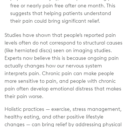
free or nearly pain free after one month. This
suggests that helping patients understand
their pain could bring significant relief.
Studies have shown that people’s reported pain
levels often do not correspond to structural causes
(like herniated discs) seen on imaging studies.
Experts now believe this is because ongoing pain
actually changes how our nervous system
interprets pain. Chronic pain can make people
more sensitive to pain, and people with chronic
pain often develop emotional distress that makes
their pain worse.
Holistic practices — exercise, stress management,
healthy eating, and other positive lifestyle
changes — can bring relief by addressing physical