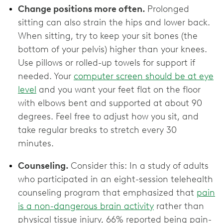
Change positions more often.
Prolonged
sitting can also strain the hips and lower back.
When sitting, try to keep your sit bones (the
bottom of your pelvis) higher than your knees.
Use pillows or rolled-up towels for support if
needed. Your
computer screen should be at eye
level
and you want your feet flat on the floor
with elbows bent and supported at about 90
degrees. Feel free to adjust how you sit, and
take regular breaks to stretch every 30
minutes.
Counseling.
Consider this: In a study of adults
who participated in an eight-session telehealth
counseling program that emphasized that
pain
is a non-dangerous brain activity
rather than
physical tissue injury, 66% reported being pain-