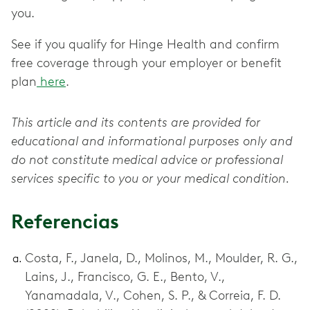
you.
See if you qualify for Hinge Health and confirm
free coverage through your employer or benefit
plan
here
.
This article and its contents are provided for
educational and informational purposes only and
do not constitute medical advice or professional
services specific to you or your medical condition.
Referencias
Costa, F., Janela, D., Molinos, M., Moulder, R. G.,
Lains, J., Francisco, G. E., Bento, V.,
Yanamadala, V., Cohen, S. P., & Correia, F. D.