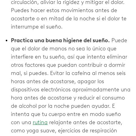
circulación, aliviar la rigidez y mitigar el dolor.
Puedes hacer estos movimientos antes de
acostarte o en mitad de la noche si el dolor te
interrumpe el sueño.
Practica una buena higiene del sueño.
Puede
que el dolor de manos no sea lo único que
interfiere en tu sueño, así que intenta eliminar
otros factores que puedan contribuir a dormir
mal, si puedes. Evitar la cafeína al menos seis
horas antes de acostarse, apagar los
dispositivos electrónicos aproximadamente una
hora antes de acostarse y reducir el consumo
de alcohol por la noche pueden ayudar. E
intenta que tu cuerpo entre en modo sueño
con una
rutina
relajante antes de acostarte,
como yoga suave, ejercicios de respiración