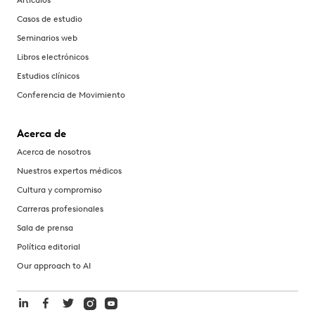
Artículos
Casos de estudio
Seminarios web
Libros electrónicos
Estudios clínicos
Conferencia de Movimiento
Acerca de
Acerca de nosotros
Nuestros expertos médicos
Cultura y compromiso
Carreras profesionales
Sala de prensa
Política editorial
Our approach to AI