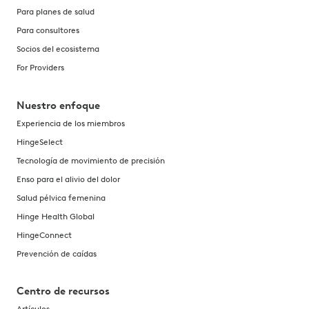
Para planes de salud
Para consultores
Socios del ecosistema
For Providers
Nuestro enfoque
Experiencia de los miembros
HingeSelect
Tecnología de movimiento de precisión
Enso para el alivio del dolor
Salud pélvica femenina
Hinge Health Global
HingeConnect
Prevención de caídas
Centro de recursos