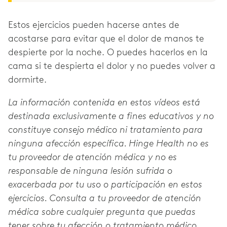
Estos ejercicios pueden hacerse antes de
acostarse para evitar que el dolor de manos te
despierte por la noche. O puedes hacerlos en la
cama si te despierta el dolor y no puedes volver a
dormirte.
La información contenida en estos vídeos está
destinada exclusivamente a fines educativos y no
constituye consejo médico ni tratamiento para
ninguna afección específica. Hinge Health no es
tu proveedor de atención médica y no es
responsable de ninguna lesión sufrida o
exacerbada por tu uso o participación en estos
ejercicios. Consulta a tu proveedor de atención
médica sobre cualquier pregunta que puedas
tener sobre tu afección o tratamiento médico.