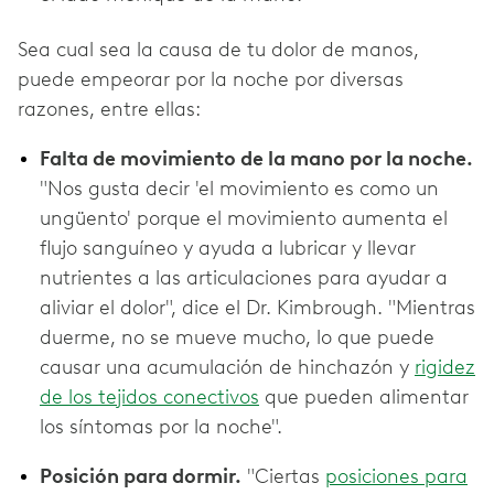
Sea cual sea la causa de tu dolor de manos,
puede empeorar por la noche por diversas
razones, entre ellas:
Falta de movimiento de la mano por la noche.
"Nos gusta decir 'el movimiento es como un
ungüento' porque el movimiento aumenta el
flujo sanguíneo y ayuda a lubricar y llevar
nutrientes a las articulaciones para ayudar a
aliviar el dolor", dice el Dr. Kimbrough. "Mientras
duerme, no se mueve mucho, lo que puede
causar una acumulación de hinchazón y
rigidez
de los tejidos conectivos
que pueden alimentar
los síntomas por la noche".
Posición para dormir.
"Ciertas
posiciones para