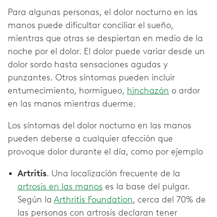
Para algunas personas, el dolor nocturno en las
manos puede dificultar conciliar el sueño,
mientras que otras se despiertan en medio de la
noche por el dolor. El dolor puede variar desde un
dolor sordo hasta sensaciones agudas y
punzantes. Otros síntomas pueden incluir
entumecimiento, hormigueo,
hinchazón
o ardor
en las manos mientras duerme.
Los síntomas del dolor nocturno en las manos
pueden deberse a cualquier afección que
provoque dolor durante el día, como por ejemplo
Artritis
. Una localización frecuente de la
artrosis en las manos
es la base del pulgar.
Según la
Arthritis Foundation
, cerca del 70% de
las personas con artrosis declaran tener