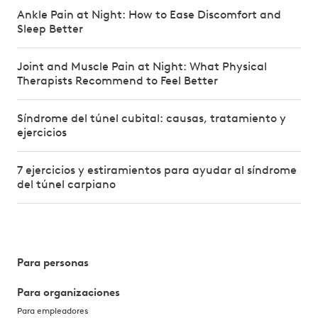
Ankle Pain at Night: How to Ease Discomfort and
Sleep Better
Joint and Muscle Pain at Night: What Physical
Therapists Recommend to Feel Better
Síndrome del túnel cubital: causas, tratamiento y
ejercicios
7 ejercicios y estiramientos para ayudar al síndrome
del túnel carpiano
Para personas
Para organizaciones
Para empleadores