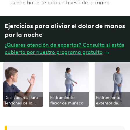
puede haberte roto un hueso de la mano.
Ejercicios para aliviar el dolor de manos
por la noche
¿Quieres atención de expertos? Consulta si estás
cubierto por nuestro programa gratuito
→
Deslizaderas para
Estiramiento
Estiramiento
Tendones de la
flexor de muñeca
extensor de
Mano
muñeca