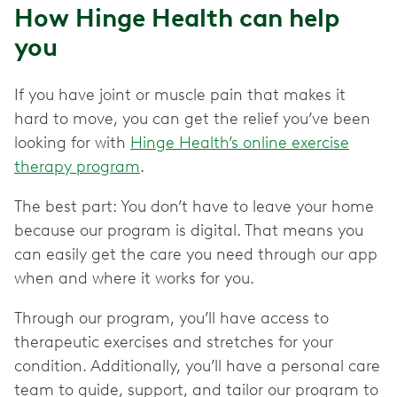
How Hinge Health can help
you
If you have joint or muscle pain that makes it
hard to move, you can get the relief you’ve been
looking for with
Hinge Health’s online exercise
therapy program
.
The best part: You don’t have to leave your home
because our program is digital. That means you
can easily get the care you need through our app
when and where it works for you.
Through our program, you’ll have access to
therapeutic exercises and stretches for your
condition. Additionally, you’ll have a personal care
team to guide, support, and tailor our program to