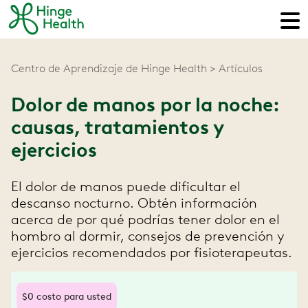
Centro de Aprendizaje de Hinge Health
Artículos
Dolor de manos por la noche:
causas, tratamientos y
ejercicios
El dolor de manos puede dificultar el
descanso nocturno. Obtén información
acerca de por qué podrías tener dolor en el
hombro al dormir, consejos de prevención y
ejercicios recomendados por fisioterapeutas.
$0 costo para usted