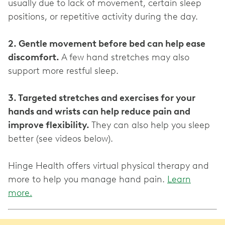
usually due to lack of movement, certain sleep
positions, or repetitive activity during the day.
2. Gentle movement before bed can help ease
discomfort.
A few hand stretches may also
support more restful sleep.
3. Targeted stretches and exercises for your
hands and wrists can help reduce pain and
improve flexibility.
They can also help you sleep
better (see videos below).
Hinge Health offers virtual physical therapy and
more to help you manage hand pain.
Learn
more.