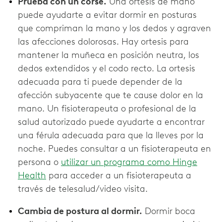
Prueba con un corsé.
Una ortesis de mano
puede ayudarte a evitar dormir en posturas
que compriman la mano y los dedos y agraven
las afecciones dolorosas. Hay ortesis para
mantener la muñeca en posición neutra, los
dedos extendidos y el codo recto. La ortesis
adecuada para ti puede depender de la
afección subyacente que te cause dolor en la
mano. Un fisioterapeuta o profesional de la
salud autorizado puede ayudarte a encontrar
una férula adecuada para que la lleves por la
noche. Puedes consultar a un fisioterapeuta en
persona o
utilizar un programa como Hinge
Health
para acceder a un fisioterapeuta a
través de telesalud/video visita.
Cambia de postura al dormir.
Dormir boca