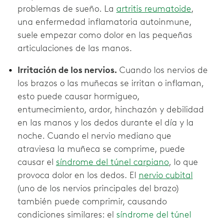
problemas de sueño. La
artritis reumatoide
,
una enfermedad inflamatoria autoinmune,
suele empezar como dolor en las pequeñas
articulaciones de las manos.
Irritación de los nervios.
Cuando los nervios de
los brazos o las muñecas se irritan o inflaman,
esto puede causar hormigueo,
entumecimiento, ardor, hinchazón y debilidad
en las manos y los dedos durante el día y la
noche. Cuando el nervio mediano que
atraviesa la muñeca se comprime, puede
causar el
síndrome del túnel carpiano
, lo que
provoca dolor en los dedos. El
nervio cubital
(uno de los nervios principales del brazo)
también puede comprimir, causando
condiciones similares: el
síndrome del túnel