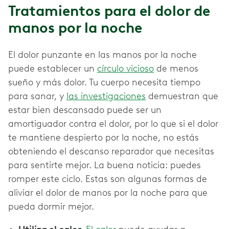
Tratamientos para el dolor de
manos por la noche
El dolor punzante en las manos por la noche
puede establecer un
círculo vicioso
de menos
sueño y más dolor. Tu cuerpo necesita tiempo
para sanar, y
las investigaciones
demuestran que
estar bien descansado puede ser un
amortiguador contra el dolor, por lo que si el dolor
te mantiene despierto por la noche, no estás
obteniendo el descanso reparador que necesitas
para sentirte mejor. La buena noticia: puedes
romper este ciclo. Estas son algunas formas de
aliviar el dolor de manos por la noche para que
pueda dormir mejor.