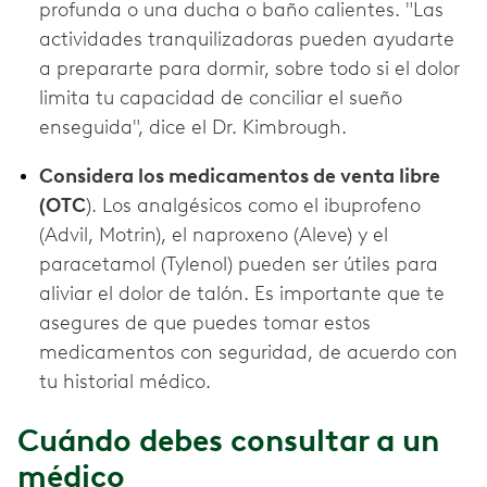
profunda o una ducha o baño calientes. "Las
actividades tranquilizadoras pueden ayudarte
a prepararte para dormir, sobre todo si el dolor
limita tu capacidad de conciliar el sueño
enseguida", dice el Dr. Kimbrough.
Considera los medicamentos de venta libre
(OTC
). Los analgésicos como el ibuprofeno
(Advil, Motrin), el naproxeno (Aleve) y el
paracetamol (Tylenol) pueden ser útiles para
aliviar el dolor de talón. Es importante que te
asegures de que puedes tomar estos
medicamentos con seguridad, de acuerdo con
tu historial médico.
Cuándo debes consultar a un
médico