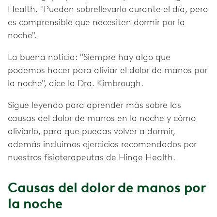
Health. "Pueden sobrellevarlo durante el día, pero
es comprensible que necesiten dormir por la
noche".
La buena noticia: "Siempre hay algo que
podemos hacer para aliviar el dolor de manos por
la noche", dice la Dra. Kimbrough.
Sigue leyendo para aprender más sobre las
causas del dolor de manos en la noche y cómo
aliviarlo, para que puedas volver a dormir,
además incluimos ejercicios recomendados por
nuestros fisioterapeutas de Hinge Health.
Causas del dolor de manos por
la noche