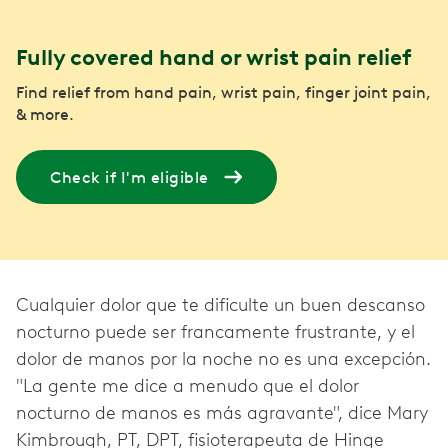
Fully covered hand or wrist pain relief
Find relief from hand pain, wrist pain, finger joint pain,
& more.
Check if I'm eligible
Cualquier dolor que te dificulte un buen descanso
nocturno puede ser francamente frustrante, y el
dolor de manos por la noche no es una excepción.
"La gente me dice a menudo que el dolor
nocturno de manos es más agravante", dice Mary
Kimbrough, PT, DPT, fisioterapeuta de Hinge