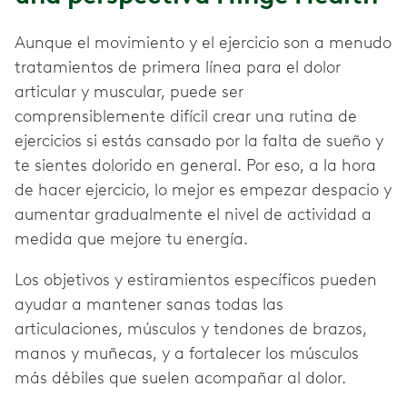
Aunque el movimiento y el ejercicio son a menudo
tratamientos de primera línea para el dolor
articular y muscular, puede ser
comprensiblemente difícil crear una rutina de
ejercicios si estás cansado por la falta de sueño y
te sientes dolorido en general. Por eso, a la hora
de hacer ejercicio, lo mejor es empezar despacio y
aumentar gradualmente el nivel de actividad a
medida que mejore tu energía.
Los objetivos y estiramientos específicos pueden
ayudar a mantener sanas todas las
articulaciones, músculos y tendones de brazos,
manos y muñecas, y a fortalecer los músculos
más débiles que suelen acompañar al dolor.