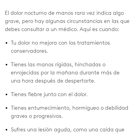
El dolor nocturno de manos rara vez indica algo
grave, pero hay algunas circunstancias en las que
debes consultar a un médico. Aquí es cuando:
Tu dolor no mejora con los tratamientos
conservadores.
Tienes las manos rígidas, hinchadas o
enrojecidas por la mañana durante más de
una hora después de despertarte.
Tienes fiebre junto con el dolor.
Tienes entumecimiento, hormigueo o debilidad
graves o progresivos.
Sufres una lesión aguda, como una caída que