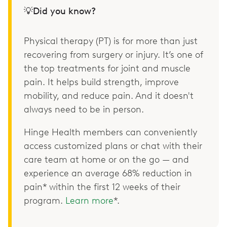
💡Did you know?
Physical therapy (PT) is for more than just
recovering from surgery or injury. It’s one of
the top treatments for joint and muscle
pain. It helps build strength, improve
mobility, and reduce pain. And it doesn't
always need to be in person.
Hinge Health members can conveniently
access customized plans or chat with their
care team at home or on the go — and
experience an average 68% reduction in
pain* within the first 12 weeks of their
program.
Learn more
*.