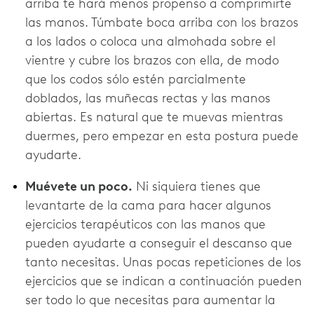
arriba te hará menos propenso a comprimirte
las manos. Túmbate boca arriba con los brazos
a los lados o coloca una almohada sobre el
vientre y cubre los brazos con ella, de modo
que los codos sólo estén parcialmente
doblados, las muñecas rectas y las manos
abiertas. Es natural que te muevas mientras
duermes, pero empezar en esta postura puede
ayudarte.
Muévete un poco.
Ni siquiera tienes que
levantarte de la cama para hacer algunos
ejercicios terapéuticos con las manos que
pueden ayudarte a conseguir el descanso que
tanto necesitas. Unas pocas repeticiones de los
ejercicios que se indican a continuación pueden
ser todo lo que necesitas para aumentar la