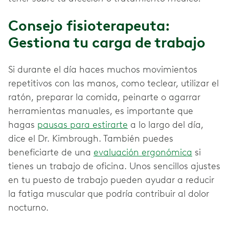
Consejo fisioterapeuta:
Gestiona tu carga de trabajo
Si durante el día haces muchos movimientos
repetitivos con las manos, como teclear, utilizar el
ratón, preparar la comida, peinarte o agarrar
herramientas manuales, es importante que
hagas
pausas para estirarte
a lo largo del día,
dice el Dr. Kimbrough. También puedes
beneficiarte de una
evaluación ergonómica
si
tienes un trabajo de oficina. Unos sencillos ajustes
en tu puesto de trabajo pueden ayudar a reducir
la fatiga muscular que podría contribuir al dolor
nocturno.