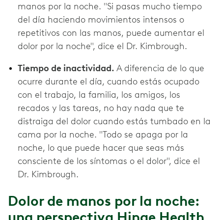
manos por la noche. "Si pasas mucho tiempo
del día haciendo movimientos intensos o
repetitivos con las manos, puede aumentar el
dolor por la noche", dice el Dr. Kimbrough.
Tiempo de inactividad.
A diferencia de lo que
ocurre durante el día, cuando estás ocupado
con el trabajo, la familia, los amigos, los
recados y las tareas, no hay nada que te
distraiga del dolor cuando estás tumbado en la
cama por la noche. "Todo se apaga por la
noche, lo que puede hacer que seas más
consciente de los síntomas o el dolor", dice el
Dr. Kimbrough.
Dolor de manos por la noche:
una perspectiva Hinge Health