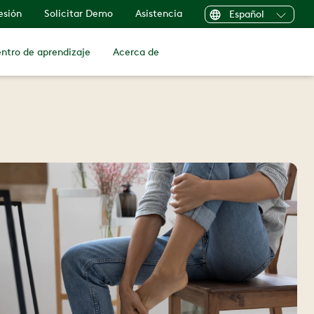
sesión
Solicitar Demo
Asistencia
Español
ntro de aprendizaje
Acerca de