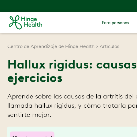
Para personas
Centro de Aprendizaje de Hinge Health
Artículos
Hallux rigidus: causa
ejercicios
Aprende sobre las causas de la artritis del
llamada hallux rigidus, y cómo tratarla p
sentirte mejor.