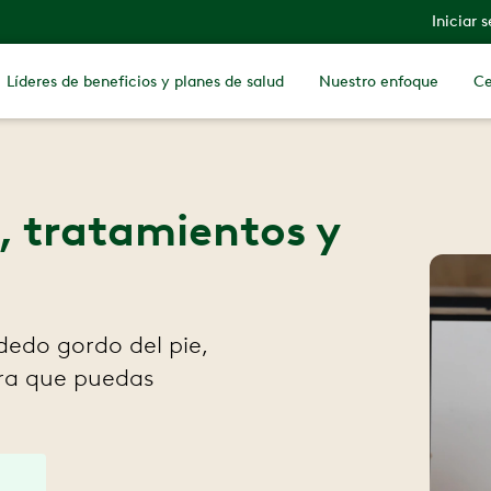
Iniciar 
Líderes de beneficios y planes de salud
Nuestro enfoque
Ce
s, tratamientos y
 dedo gordo del pie,
ara que puedas