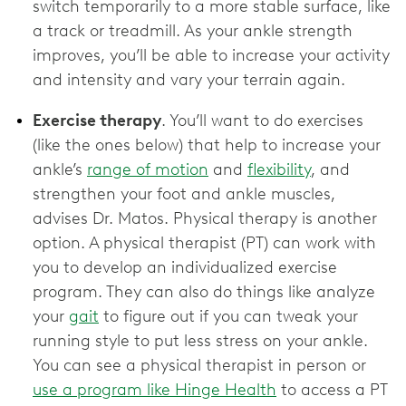
switch temporarily to a more stable surface, like
a track or treadmill. As your ankle strength
improves, you’ll be able to increase your activity
and intensity and vary your terrain again.
Exercise therapy
. You’ll want to do exercises
(like the ones below) that help to increase your
ankle’s
range of motion
and
flexibility
, and
strengthen your foot and ankle muscles,
advises Dr. Matos. Physical therapy is another
option. A physical therapist (PT) can work with
you to develop an individualized exercise
program. They can also do things like analyze
your
gait
to figure out if you can tweak your
running style to put less stress on your ankle.
You can see a physical therapist in person or
use a program like Hinge Health
to access a PT