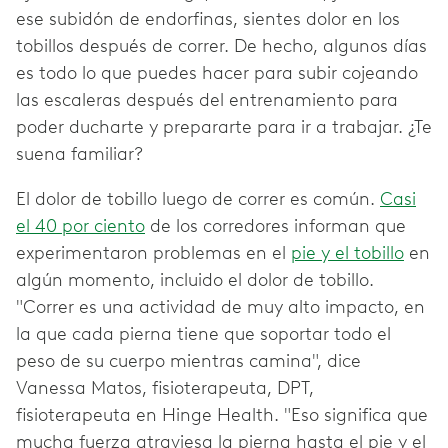
ese subidón de endorfinas, sientes dolor en los
tobillos después de correr. De hecho, algunos días
es todo lo que puedes hacer para subir cojeando
las escaleras después del entrenamiento para
poder ducharte y prepararte para ir a trabajar. ¿Te
suena familiar?
El dolor de tobillo luego de correr es común.
Casi
el 40 por ciento
de los corredores informan que
experimentaron problemas en el
pie y el tobillo
en
algún momento, incluido el dolor de tobillo.
"Correr es una actividad de muy alto impacto, en
la que cada pierna tiene que soportar todo el
peso de su cuerpo mientras camina", dice
Vanessa Matos, fisioterapeuta, DPT,
fisioterapeuta en Hinge Health. "Eso significa que
mucha fuerza atraviesa la pierna hasta el pie y el