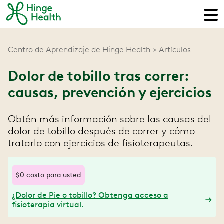
Centro de Aprendizaje de Hinge Health
Artículos
Dolor de tobillo tras correr:
causas, prevención y ejercicios
Obtén más información sobre las causas del
dolor de tobillo después de correr y cómo
tratarlo con ejercicios de fisioterapeutas.
$0 costo para usted
¿Dolor de Pie o tobillo? Obtenga acceso a
fisioterapia virtual.