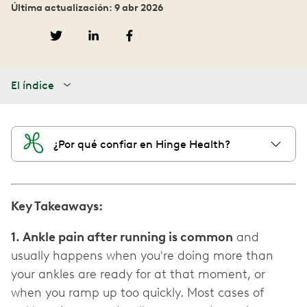
Última actualización: 9 abr 2026
El índice
¿Por qué confiar en Hinge Health?
Key Takeaways:
1. Ankle pain after running is common
and
usually happens when you're doing more than
your ankles are ready for at that moment, or
when you ramp up too quickly. Most cases of