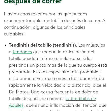
después de correr
Hay muchas razones por las que puedes
experimentar dolor de tobillo después de correr. A
continuación, algunos de los principales
culpables:
Tendinitis del tobillo (tendinitis)
. Los músculos
o
tendones
que rodean la articulación del
tobillo pueden irritarse o inflamarse si los
presionas un poco más de lo que tu cuerpo está
preparado. Esto es especialmente probable si
es la primera vez que corres o has aumentado
rápidamente la velocidad o la distancia, dice el
Dr. Matos. Una causa frecuente de dolor de
tobillo después de correr es
la tendinitis de
Aquiles
, que es una inflamación del tendón que