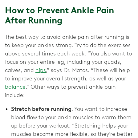
How to Prevent Ankle Pain
After Running
The best way to avoid ankle pain after running is
to keep your ankles strong. Try to do the exercises
above several times each week. “You also want to
focus on your entire leg, including your quads,
calves, and
hips
,” says Dr. Matos. “These will help
to improve your overall strength, as well as your
balance
.” Other ways to prevent ankle pain
include:
Stretch before running
. You want to increase
blood flow to your ankle muscles to warm them
up before your workout. “Stretching helps your
muscles become more flexible, so they’re better