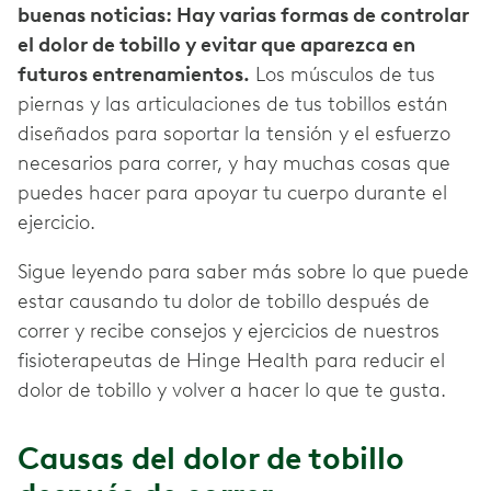
buenas noticias: Hay varias formas de controlar
el dolor de tobillo y evitar que aparezca en
futuros entrenamientos.
Los músculos de tus
piernas y las articulaciones de tus tobillos están
diseñados para soportar la tensión y el esfuerzo
necesarios para correr, y hay muchas cosas que
puedes hacer para apoyar tu cuerpo durante el
ejercicio.
Sigue leyendo para saber más sobre lo que puede
estar causando tu dolor de tobillo después de
correr y recibe consejos y ejercicios de nuestros
fisioterapeutas de Hinge Health para reducir el
dolor de tobillo y volver a hacer lo que te gusta.
Causas del dolor de tobillo