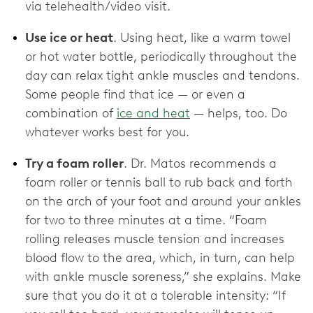
via telehealth/video visit.
Use ice or heat
. Using heat, like a warm towel
or hot water bottle, periodically throughout the
day can relax tight ankle muscles and tendons.
Some people find that ice — or even a
combination of
ice and heat
— helps, too. Do
whatever works best for you.
Try a foam roller
. Dr. Matos recommends a
foam roller or tennis ball to rub back and forth
on the arch of your foot and around your ankles
for two to three minutes at a time. “Foam
rolling releases muscle tension and increases
blood flow to the area, which, in turn, can help
with ankle muscle soreness,” she explains. Make
sure that you do it at a tolerable intensity: “If