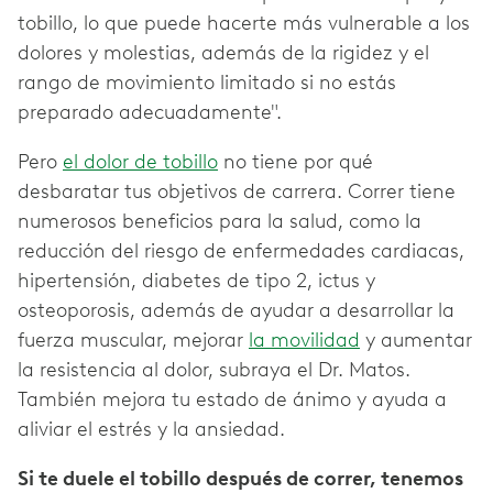
tobillo, lo que puede hacerte más vulnerable a los
dolores y molestias, además de la rigidez y el
rango de movimiento limitado si no estás
preparado adecuadamente".
Pero
el dolor de tobillo
no tiene por qué
desbaratar tus objetivos de carrera. Correr tiene
numerosos beneficios para la salud, como la
reducción del riesgo de enfermedades cardiacas,
hipertensión, diabetes de tipo 2, ictus y
osteoporosis, además de ayudar a desarrollar la
fuerza muscular, mejorar
la movilidad
y aumentar
la resistencia al dolor, subraya el Dr. Matos.
También mejora tu estado de ánimo y ayuda a
aliviar el estrés y la ansiedad.
Si te duele el tobillo después de correr, tenemos