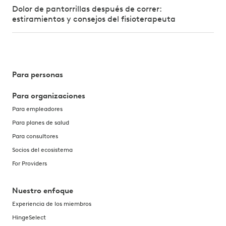
Dolor de pantorrillas después de correr:
estiramientos y consejos del fisioterapeuta
Para personas
Para organizaciones
Para empleadores
Para planes de salud
Para consultores
Socios del ecosistema
For Providers
Nuestro enfoque
Experiencia de los miembros
HingeSelect