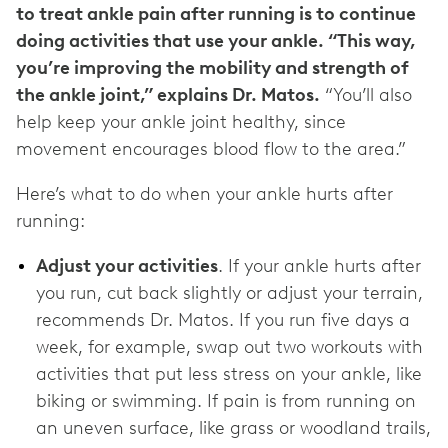
to treat ankle pain after running is to continue
doing activities that use your ankle. “This way,
you’re improving the mobility and strength of
the ankle joint,” explains Dr. Matos.
“You’ll also
help keep your ankle joint healthy, since
movement encourages blood flow to the area.”
Here’s what to do when your ankle hurts after
running:
Adjust your activities
. If your ankle hurts after
you run, cut back slightly or adjust your terrain,
recommends Dr. Matos. If you run five days a
week, for example, swap out two workouts with
activities that put less stress on your ankle, like
biking or swimming. If pain is from running on
an uneven surface, like grass or woodland trails,