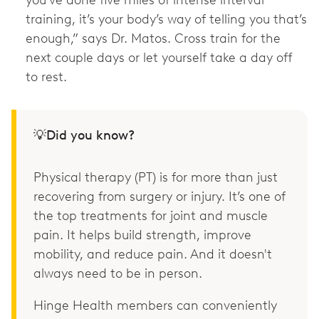
training, it’s your body’s way of telling you that’s
enough,” says Dr. Matos. Cross train for the
next couple days or let yourself take a day off
to rest.
💡Did you know?
Physical therapy (PT) is for more than just
recovering from surgery or injury. It’s one of
the top treatments for joint and muscle
pain. It helps build strength, improve
mobility, and reduce pain. And it doesn't
always need to be in person.
Hinge Health members can conveniently