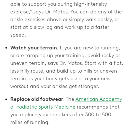
able to support you during high-intensity
exercise,” says Dr. Matos. You can do any of the
ankle exercises above or simply walk briskly, or
start at a slow jog and work up to a faster
speed.
Watch your terrain
. If you are new to running,
or are ramping up your training, avoid rocky or
uneven terrain, says Dr. Matos. Start with a flat,
less hilly route, and build up to hills or uneven
terrain as your body gets used to your new
workout and your ankles get stronger.
Replace old footwear
. The
American Academy
of Podiatric Sports Medicine
recommends that
you replace your sneakers after 300 to 500
miles of running.