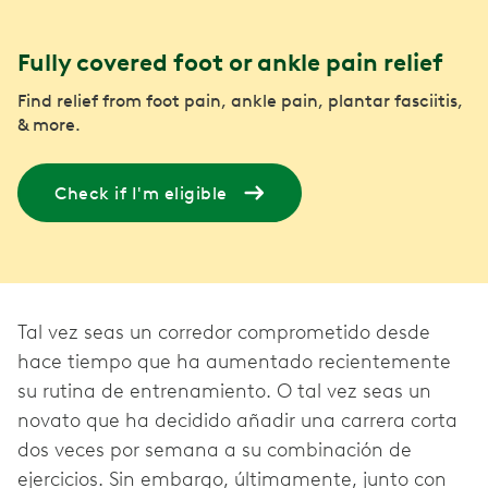
Fully covered foot or ankle pain relief
Find relief from foot pain, ankle pain, plantar fasciitis,
& more.
Check if I'm eligible
Tal vez seas un corredor comprometido desde
hace tiempo que ha aumentado recientemente
su rutina de entrenamiento. O tal vez seas un
novato que ha decidido añadir una carrera corta
dos veces por semana a su combinación de
ejercicios. Sin embargo, últimamente, junto con