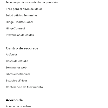
Tecnología de movimiento de precisión
Enso para el alivio del dolor
Salud pélvica femenina
Hinge Health Global
HingeConnect
Prevención de caídas
Centro de recursos
Artículos
Casos de estudio
Seminarios web
Libros electrónicos
Estudios clínicos
Conferencia de Movimiento
Acerca de
Acerca de nosotros