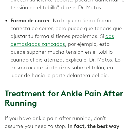
tensión en el tobillo", dice el Dr. Matos.
Forma de correr
. No hay una única forma
correcta de correr, pero puede que tengas que
ajustar tu forma si tienes problemas. Si
das
demasiadas zancadas
, por ejemplo, esto
puede suponer mucha tensión en el tobillo
cuando el pie aterriza, explica el Dr. Matos. Lo
mismo ocurre si aterrizas sobre el talón, en
lugar de hacia la parte delantera del pie.
Treatment for Ankle Pain After
Running
If you have ankle pain after running, don’t
assume you need to stop.
In fact, the best way