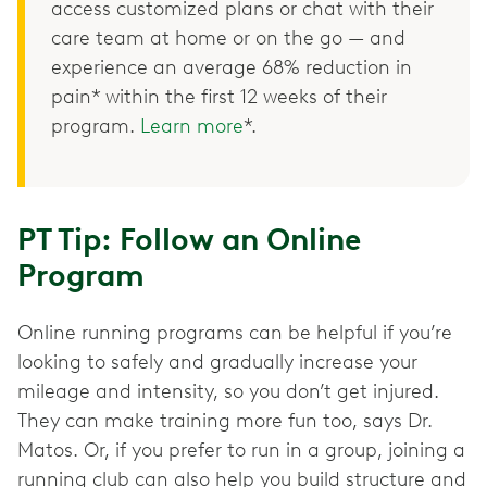
access customized plans or chat with their
care team at home or on the go — and
experience an average 68% reduction in
pain* within the first 12 weeks of their
program.
Learn more
*.
PT Tip: Follow an Online
Program
Online running programs can be helpful if you’re
looking to safely and gradually increase your
mileage and intensity, so you don’t get injured.
They can make training more fun too, says Dr.
Matos. Or, if you prefer to run in a group, joining a
running club can also help you build structure and