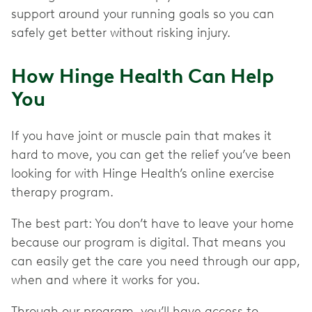
support around your running goals so you can
How Hinge Health Can Help
You
If you have joint or muscle pain that makes it
hard to move, you can get the relief you’ve been
looking for with Hinge Health’s online exercise
therapy program.
The best part: You don’t have to leave your home
because our program is digital. That means you
can easily get the care you need through our app,
when and where it works for you.
Through our program, you’ll have access to