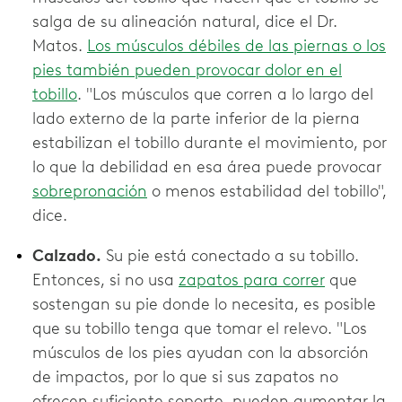
salga de su alineación natural, dice el Dr.
Matos.
Los músculos débiles de las piernas o los
pies también pueden provocar dolor en el
tobillo
. "Los músculos que corren a lo largo del
lado externo de la parte inferior de la pierna
estabilizan el tobillo durante el movimiento, por
lo que la debilidad en esa área puede provocar
sobrepronación
o menos estabilidad del tobillo",
dice.
Calzado.
Su pie está conectado a su tobillo.
Entonces, si no usa
zapatos para correr
que
sostengan su pie donde lo necesita, es posible
que su tobillo tenga que tomar el relevo. "Los
músculos de los pies ayudan con la absorción
de impactos, por lo que si sus zapatos no
ofrecen suficiente soporte, pueden aumentar la