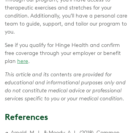
therapeutic exercises and stretches for your
condition. Additionally, you’ll have a personal care
team to guide, support, and tailor our program to
you.
See if you qualify for Hinge Health and confirm
free coverage through your employer or benefit
plan
here
.
This article and its contents are provided for
educational and informational purposes only and
do not constitute medical advice or professional
services specific to you or your medical condition.
References
Arnold, M. J., & Moody, A. L. (2018). Common