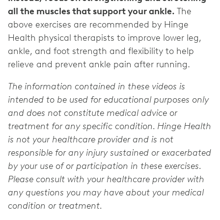
all the muscles that support your ankle.
The
above exercises are recommended by Hinge
Health physical therapists to improve lower leg,
ankle, and foot strength and flexibility to help
relieve and prevent ankle pain after running.
The information contained in these videos is
intended to be used for educational purposes only
and does not constitute medical advice or
treatment for any specific condition. Hinge Health
is not your healthcare provider and is not
responsible for any injury sustained or exacerbated
by your use of or participation in these exercises.
Please consult with your healthcare provider with
any questions you may have about your medical
condition or treatment.