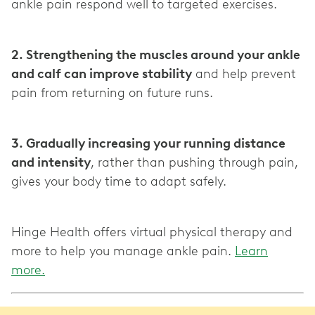
ankle pain respond well to targeted exercises.
2. Strengthening the muscles around your ankle
and calf can improve stability
and help prevent
pain from returning on future runs.
3. Gradually increasing your running distance
and intensity
, rather than pushing through pain,
gives your body time to adapt safely.
Hinge Health offers virtual physical therapy and
more to help you manage ankle pain.
Learn
more.