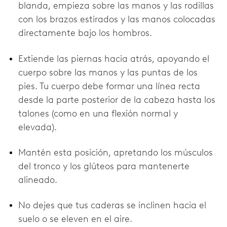
blanda, empieza sobre las manos y las rodillas
con los brazos estirados y las manos colocadas
directamente bajo los hombros.
Extiende las piernas hacia atrás, apoyando el
cuerpo sobre las manos y las puntas de los
pies. Tu cuerpo debe formar una línea recta
desde la parte posterior de la cabeza hasta los
talones (como en una flexión normal y
elevada).
Mantén esta posición, apretando los músculos
del tronco y los glúteos para mantenerte
alineado.
No dejes que tus caderas se inclinen hacia el
suelo o se eleven en el aire.