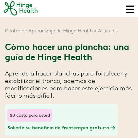
Centro de Aprendizaje de Hinge Health
Artículos
Cómo hacer una plancha: una
guía de Hinge Health
Aprende a hacer planchas para fortalecer y
estabilizar el tronco, además de
modificaciones para hacer este ejercicio más
fácil o más difícil.
$0 costo para usted
Solicite su beneficio de fisioterapia gratuito