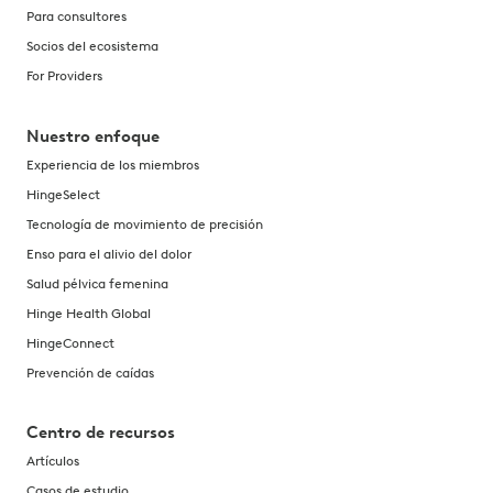
Para consultores
Socios del ecosistema
For Providers
Nuestro enfoque
Experiencia de los miembros
HingeSelect
Tecnología de movimiento de precisión
Enso para el alivio del dolor
Salud pélvica femenina
Hinge Health Global
HingeConnect
Prevención de caídas
Centro de recursos
Artículos
Casos de estudio