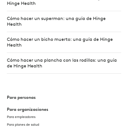
Hinge Health
Cómo hacer un superman: una guía de Hinge
Health
Cómo hacer un bicho muerto: una guía de Hinge
Health
Cómo hacer una plancha con las rodillas: una guía
de Hinge Health
Para personas
Para organizaciones
Para empleadores
Para planes de salud