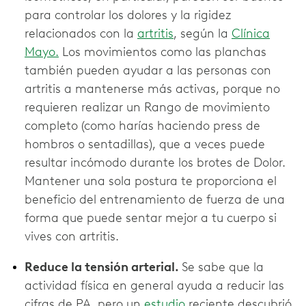
para controlar los dolores y la rigidez
relacionados con la
artritis
, según la
Clínica
Mayo.
Los movimientos como las planchas
también pueden ayudar a las personas con
artritis a mantenerse más activas, porque no
requieren realizar un Rango de movimiento
completo (como harías haciendo press de
hombros o sentadillas), que a veces puede
resultar incómodo durante los brotes de Dolor.
Mantener una sola postura te proporciona el
beneficio del entrenamiento de fuerza de una
forma que puede sentar mejor a tu cuerpo si
vives con artritis.
Reduce la tensión arterial.
Se sabe que la
actividad física en general ayuda a reducir las
cifras de PA, pero un
estudio
reciente descubrió