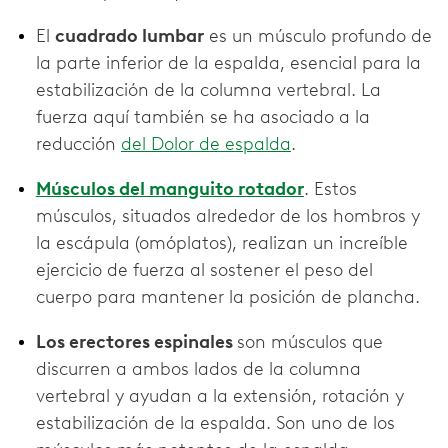
El
cuadrado lumbar
es un músculo profundo de
la parte inferior de la espalda, esencial para la
estabilización de la columna vertebral. La
fuerza aquí también se ha asociado a la
reducción
del Dolor de espalda
.
Músculos del manguito rotador
. Estos
músculos, situados alrededor de los hombros y
la escápula (omóplatos), realizan un increíble
ejercicio de fuerza al sostener el peso del
cuerpo para mantener la posición de plancha.
Los erectores espinales
son músculos que
discurren a ambos lados de la columna
vertebral y ayudan a la extensión, rotación y
estabilización de la espalda. Son uno de los