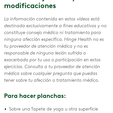
modificaciones
La información contenida en estos vídeos está
destinada exclusivamente a fines educativos y no
constituye consejo médico ni tratamiento para
ninguna afección específica. Hinge Health no es
tu proveedor de atención médica y no es
responsable de ninguna lesión sufrida o
exacerbada por tu uso o participación en estos
ejercicios. Consulta a tu proveedor de atención
médica sobre cualquier pregunta que puedas
tener sobre tu afección o tratamiento médico.
Para hacer planchas:
Sobre una Tapete de yoga u otra superficie