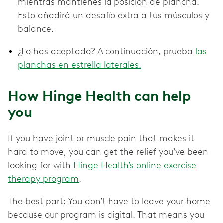
mientras mantienes la posición de plancha.
Esto añadirá un desafío extra a tus músculos y
balance.
¿Lo has aceptado? A continuación, prueba
las
planchas en estrella laterales.
How Hinge Health can help
you
If you have joint or muscle pain that makes it
hard to move, you can get the relief you’ve been
looking for with
Hinge Health’s online exercise
therapy program
.
The best part: You don’t have to leave your home
because our program is digital. That means you