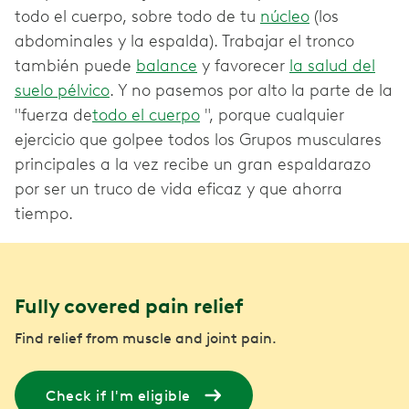
todo el cuerpo, sobre todo de tu
núcleo
(los
abdominales y la espalda). Trabajar el tronco
también puede
balance
y favorecer
la salud del
suelo pélvico
. Y no pasemos por alto la parte de la
"fuerza de
todo el cuerpo
", porque cualquier
ejercicio que golpee todos los Grupos musculares
principales a la vez recibe un gran espaldarazo
por ser un truco de vida eficaz y que ahorra
tiempo.
Fully covered pain relief
Find relief from muscle and joint pain.
Check if I'm eligible