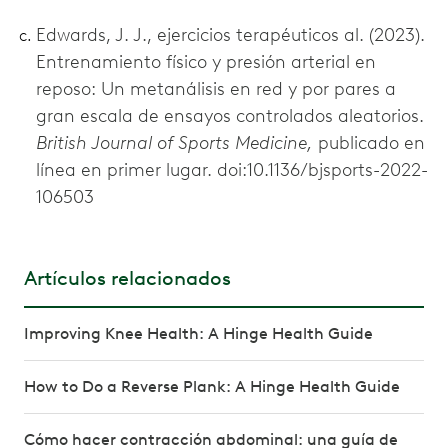
Edwards, J. J., ejercicios terapéuticos al. (2023).
Entrenamiento físico y presión arterial en
reposo: Un metanálisis en red y por pares a
gran escala de ensayos controlados aleatorios.
British Journal of Sports Medicine,
publicado en
línea en primer lugar. doi:10.1136/bjsports-2022-
106503
Artículos relacionados
Improving Knee Health: A Hinge Health Guide
How to Do a Reverse Plank: A Hinge Health Guide
Cómo hacer contracción abdominal: una guía de