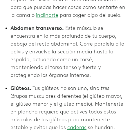
para que puedas hacer cosas como sentarte en
la cama o
inclinarte
para coger algo del suelo.
Abdomen transverso.
Este músculo se
encuentra en lo más profundo de tu cuerpo,
debajo del recto abdominal. Corre paralela a la
pelvis y envuelve la sección media hasta la
espalda, actuando como un corsé,
manteniendo el torso tenso y fuerte y
protegiendo los órganos internos.
Glúteos.
Tus glúteos no son uno, sino
tres
Grupos musculares diferentes (el glúteo mayor,
el glúteo menor y el glúteo medio). Mantenerte
en plancha requiere que actives todos estos
músculos de los glúteos para mantenerte
estable y evitar que las
caderas
se hundan.