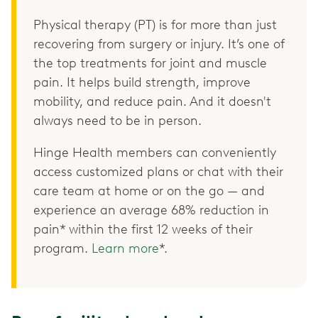
Physical therapy (PT) is for more than just
recovering from surgery or injury. It’s one of
the top treatments for joint and muscle
pain. It helps build strength, improve
mobility, and reduce pain. And it doesn't
always need to be in person.
Hinge Health members can conveniently
access customized plans or chat with their
care team at home or on the go — and
experience an average 68% reduction in
pain* within the first 12 weeks of their
program.
Learn more
*.