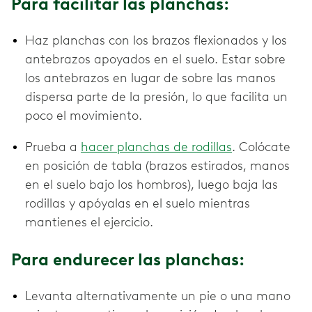
Para facilitar las planchas:
Haz planchas con los brazos flexionados y los
antebrazos apoyados en el suelo. Estar sobre
los antebrazos en lugar de sobre las manos
dispersa parte de la presión, lo que facilita un
poco el movimiento.
Prueba a
hacer planchas de rodillas
. Colócate
en posición de tabla (brazos estirados, manos
en el suelo bajo los hombros), luego baja las
rodillas y apóyalas en el suelo mientras
mantienes el ejercicio.
Para endurecer las planchas:
Levanta alternativamente un pie o una mano