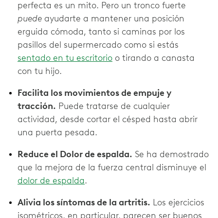
perfecta es un mito. Pero un tronco fuerte
puede
ayudarte a mantener una posición
erguida cómoda, tanto si caminas por los
pasillos del supermercado como si estás
sentado en tu escritorio
o tirando a canasta
con tu hijo.
Facilita los movimientos de empuje y
tracción.
Puede tratarse de cualquier
actividad, desde cortar el césped hasta abrir
una puerta pesada.
Reduce el Dolor de espalda.
Se ha demostrado
que la mejora de la fuerza central disminuye el
dolor de espalda
.
Alivia los síntomas de la artritis.
Los ejercicios
isométricos, en particular, parecen ser buenos