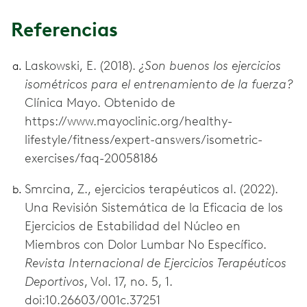
Referencias
Laskowski, E. (2018).
¿Son buenos los ejercicios
isométricos para el entrenamiento de la fuerza?
Clínica Mayo. Obtenido de
https://www.mayoclinic.org/healthy-
lifestyle/fitness/expert-answers/isometric-
exercises/faq-20058186
Smrcina, Z., ejercicios terapéuticos al. (2022).
Una Revisión Sistemática de la Eficacia de los
Ejercicios de Estabilidad del Núcleo en
Miembros con Dolor Lumbar No Específico.
Revista Internacional de Ejercicios Terapéuticos
Deportivos
, Vol. 17, no. 5, 1.
doi:10.26603/001c.37251