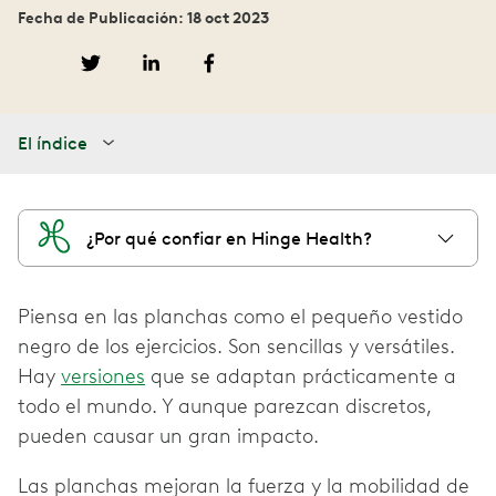
Fecha de Publicación: 18 oct 2023
El índice
¿Por qué confiar en Hinge Health?
Piensa en las planchas como el pequeño vestido
negro de los ejercicios. Son sencillas y versátiles.
Hay
versiones
que se adaptan prácticamente a
todo el mundo. Y aunque parezcan discretos,
pueden causar un gran impacto.
Las planchas mejoran la fuerza y la mobilidad de