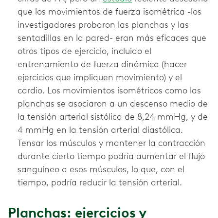
que los movimientos de fuerza isométrica -los
investigadores probaron las planchas y las
sentadillas en la pared- eran más eficaces que
otros tipos de ejercicio, incluido el
entrenamiento de fuerza dinámica (hacer
ejercicios que impliquen movimiento) y el
cardio. Los movimientos isométricos como las
planchas se asociaron a un descenso medio de
la tensión arterial sistólica de 8,24 mmHg, y de
4 mmHg en la tensión arterial diastólica.
Tensar los músculos y mantener la contracción
durante cierto tiempo podría aumentar el flujo
sanguíneo a esos músculos, lo que, con el
tiempo, podría reducir la tensión arterial.
Planchas: ejercicios y