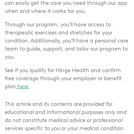
can easily get the care you need through our app
when and where it works for you.
Through our program, you’ll have access to
therapeutic exercises and stretches for your
condition. Additionally, you’ll have a personal care
team to guide, support, and tailor our program to
you.
See if you qualify for Hinge Health and confirm
free coverage through your employer or benefit
plan
here
.
This article and its contents are provided for
educational and informational purposes only and
do not constitute medical advice or professional
services specific to you or your medical condition.