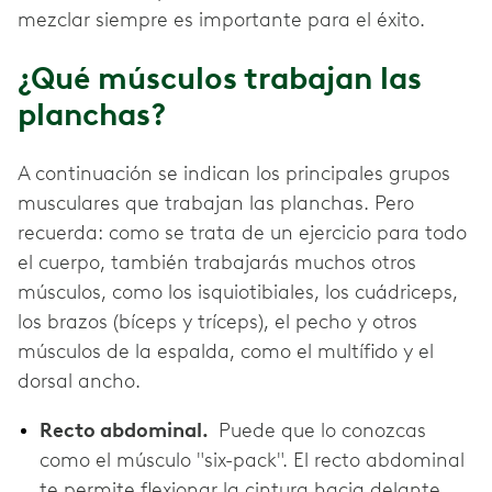
mezclar siempre es importante para el éxito.
¿Qué músculos trabajan las
planchas?
A continuación se indican los principales grupos
musculares que trabajan las planchas. Pero
recuerda: como se trata de un ejercicio para todo
el cuerpo, también trabajarás muchos otros
músculos, como los isquiotibiales, los cuádriceps,
los brazos (bíceps y tríceps), el pecho y otros
músculos de la espalda, como el multífido y el
dorsal ancho.
Recto abdominal.
Puede que lo conozcas
como el músculo "six-pack". El recto abdominal
te permite flexionar la cintura hacia delante,