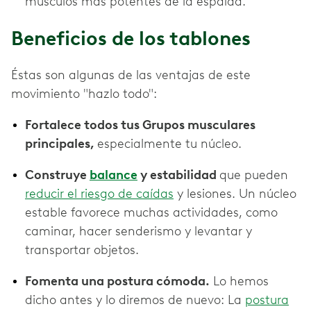
músculos más potentes de la espalda.
Beneficios de los tablones
Éstas son algunas de las ventajas de este
movimiento "hazlo todo":
Fortalece todos tus Grupos musculares
principales,
especialmente tu núcleo.
Construye
balance
y estabilidad
que pueden
reducir el riesgo de caídas
y lesiones. Un núcleo
estable favorece muchas actividades, como
caminar, hacer senderismo y levantar y
transportar objetos.
Fomenta una postura cómoda.
Lo hemos
dicho antes y lo diremos de nuevo: La
postura