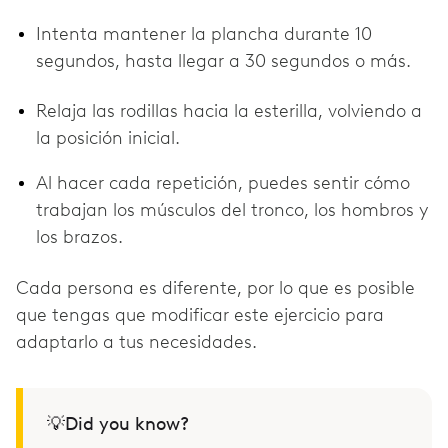
Intenta mantener la plancha durante 10
segundos, hasta llegar a 30 segundos o más.
Relaja las rodillas hacia la esterilla, volviendo a
la posición inicial.
Al hacer cada repetición, puedes sentir cómo
trabajan los músculos del tronco, los hombros y
los brazos.
Cada persona es diferente, por lo que es posible
que tengas que modificar este ejercicio para
adaptarlo a tus necesidades.
💡Did you know?