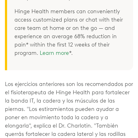
Hinge Health members can conveniently
access customized plans or chat with their
care team at home or on the go — and
experience an average 68% reduction in
pain* within the first 12 weeks of their
program.
Learn more
*.
Los ejercicios anteriores son los recomendados por
el fisioterapeuta de Hinge Health para fortalecer
la banda IT, la cadera y los músculos de las
piernas. "Los estiramientos pueden ayudar a
poner en movimiento toda la cadera y a
elongarla", explica el Dr. Charlotin. "También
querrás fortalecer la cadera lateral y las rodillas