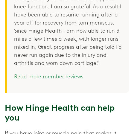
knee function. I am so grateful. As a result I
have been able to resume running after a
year off for recovery from torn meniscus.
Since Hinge Health I am now able to run 3
miles a few times a week, with longer runs
mixed in. Great progress after being told I'd
never run again due to the injury and
arthritis and worn down cartilage."
Read more member reviews
How Hinge Health can help
you
If you have joint or muscle pain that makes it