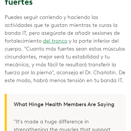
fuertes
Puedes seguir corriendo y haciendo las
actividades que te gustan mientras te curas la
banda IT, pero asegúrate de añadir sesiones de
fortalecimiento
del tronco
y la parte inferior del
cuerpo. "Cuanto más fuertes sean estos músculos
circundantes, mejor será tu estabilidad y tu
mecánica, y más fácil te resultará transferir la
fuerza por la pierna", aconseja el Dr. Charlotin. De
este modo, habrá menos tensión en tu banda IT.
What Hinge Health Members Are Saying
"It's made a huge difference in
strengthening the muscles that support