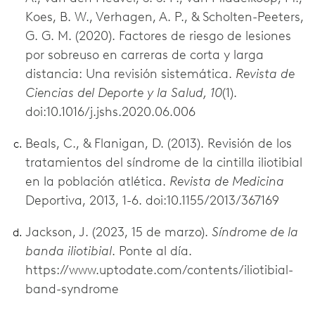
Koes, B. W., Verhagen, A. P., & Scholten-Peeters,
G. G. M. (2020). Factores de riesgo de lesiones
por sobreuso en carreras de corta y larga
distancia: Una revisión sistemática.
Revista de
Ciencias del Deporte y la Salud, 10
(1).
doi:10.1016/j.jshs.2020.06.006
Beals, C., & Flanigan, D. (2013). Revisión de los
tratamientos del síndrome de la cintilla iliotibial
en la población atlética.
Revista de Medicina
Deportiva, 2013, 1-6. doi:10.1155/2013/367169
Jackson, J. (2023, 15 de marzo).
Síndrome de la
banda iliotibial
. Ponte al día.
https://www.uptodate.com/contents/iliotibial-
band-syndrome