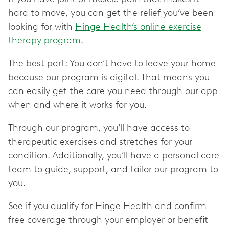
hard to move, you can get the relief you’ve been
looking for with
Hinge Health’s online exercise
therapy program
.
The best part: You don’t have to leave your home
because our program is digital. That means you
can easily get the care you need through our app
when and where it works for you.
Through our program, you’ll have access to
therapeutic exercises and stretches for your
condition. Additionally, you’ll have a personal care
team to guide, support, and tailor our program to
you.
See if you qualify for Hinge Health and confirm
free coverage through your employer or benefit