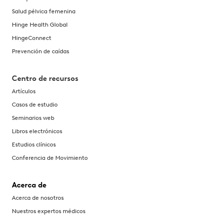
Salud pélvica femenina
Hinge Health Global
HingeConnect
Prevención de caídas
Centro de recursos
Artículos
Casos de estudio
Seminarios web
Libros electrónicos
Estudios clínicos
Conferencia de Movimiento
Acerca de
Acerca de nosotros
Nuestros expertos médicos