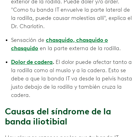
exterior de la rodilla. Puede doler y/o arder.
"Como tu banda IT envuelve la parte lateral de
la rodilla, puede causar molestias allí", explica el
Dr. Charlotin.
Sensación de
chasquido, chasquido o
chasquido
en la parte externa de la rodilla.
Dolor de cadera
.
El dolor puede afectar tanto a
la rodilla como al muslo y a la cadera. Esto se
debe a que la banda IT va desde la pelvis hasta
justo debajo de la rodilla y también cruza la
cadera.
Causas del síndrome de la
banda iliotibial