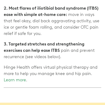
2. Most flares of iliotibial band syndrome (ITBS)
ease with simple at-home care:
move in ways
that feel okay, dial back aggravating activity, use
ice or gentle foam rolling, and consider OTC pain
relief if safe for you.
3. Targeted stretches and strengthening
exercises can help ease ITBS
pain and prevent
recurrence (see videos below).
Hinge Health offers virtual physical therapy and
more to help you manage knee and hip pain.
Learn more
.