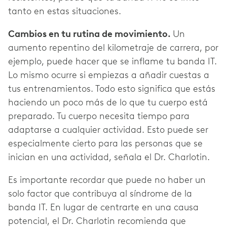
tanto en estas situaciones.
Cambios en tu rutina de movimiento.
Un
aumento repentino del kilometraje de carrera, por
ejemplo, puede hacer que se inflame tu banda IT.
Lo mismo ocurre si empiezas a añadir cuestas a
tus entrenamientos. Todo esto significa que estás
haciendo un poco más de lo que tu cuerpo está
preparado. Tu cuerpo necesita tiempo para
adaptarse a cualquier actividad. Esto puede ser
especialmente cierto para las personas que se
inician en una actividad, señala el Dr. Charlotin.
Es importante recordar que puede no haber un
solo factor que contribuya al síndrome de la
banda IT. En lugar de centrarte en una causa
potencial, el Dr. Charlotin recomienda que