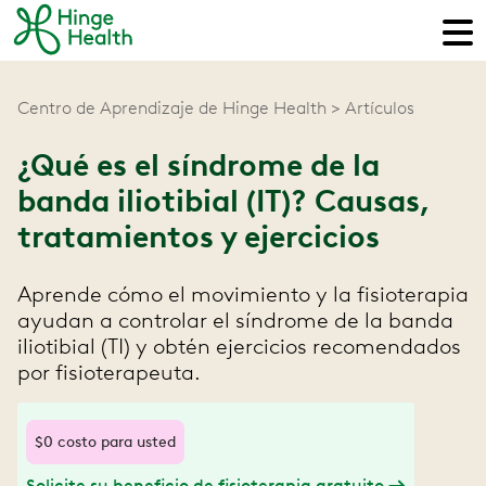
Centro de Aprendizaje de Hinge Health
Artículos
¿Qué es el síndrome de la
banda iliotibial (IT)? Causas,
tratamientos y ejercicios
Aprende cómo el movimiento y la fisioterapia
ayudan a controlar el síndrome de la banda
iliotibial (TI) y obtén ejercicios recomendados
por fisioterapeuta.
$0 costo para usted
Solicite su beneficio de fisioterapia gratuito