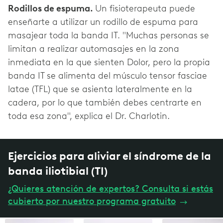
Rodillos de espuma.
Un fisioterapeuta puede
enseñarte a utilizar un rodillo de espuma para
masajear toda la banda IT. "Muchas personas se
limitan a realizar automasajes en la zona
inmediata en la que sienten Dolor, pero la propia
banda IT se alimenta del músculo tensor fasciae
latae (TFL) que se asienta lateralmente en la
cadera, por lo que también debes centrarte en
toda esa zona", explica el Dr. Charlotin.
Ejercicios para aliviar el síndrome de la
banda iliotibial (TI)
¿Quieres atención de expertos? Consulta si estás
cubierto por nuestro programa gratuito
→