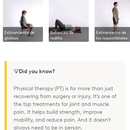
Estiramiento de
Balanceo de
Estiramiento de
glúteos
rodilla
los isquiotibiales
💡Did you know?
Physical therapy (PT) is for more than just
recovering from surgery or injury. It’s one of
the top treatments for joint and muscle
pain. It helps build strength, improve
mobility, and reduce pain. And it doesn't
always need to be in person.