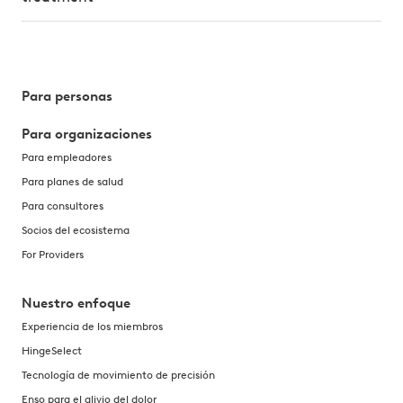
Para personas
Para organizaciones
Para empleadores
Para planes de salud
Para consultores
Socios del ecosistema
For Providers
Nuestro enfoque
Experiencia de los miembros
HingeSelect
Tecnología de movimiento de precisión
Enso para el alivio del dolor