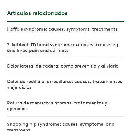
Artículos relacionados
Hoffa's syndrome: causes, symptoms, treatments
7 iliotibial (IT) band syndrome exercises to ease leg
and knee pain and stiffness
Dolor lateral de cadera: cómo prevenirlo y aliviarlo
Dolor de rodilla al arrodillarse: causas, tratamientos
y ejercicios
Rotura de menisco: síntomas, tratamientos y
ejercicios
Snapping hip syndrome: causes, symptoms, and
treatment