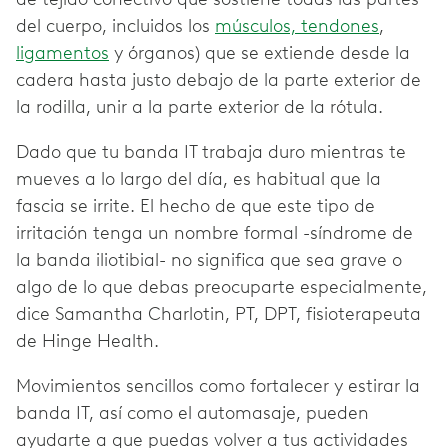
del cuerpo, incluidos los
músculos, tendones
,
ligamentos
y órganos) que se extiende desde la
cadera hasta justo debajo de la parte exterior de
la rodilla, unir a la parte exterior de la rótula.
Dado que tu banda IT trabaja duro mientras te
mueves a lo largo del día, es habitual que la
fascia se irrite. El hecho de que este tipo de
irritación tenga un nombre formal -síndrome de
la banda iliotibial- no significa que sea grave o
algo de lo que debas preocuparte especialmente,
dice Samantha Charlotin, PT, DPT, fisioterapeuta
de Hinge Health.
Movimientos sencillos como fortalecer y estirar la
banda IT, así como el automasaje, pueden
ayudarte a que puedas volver a tus actividades