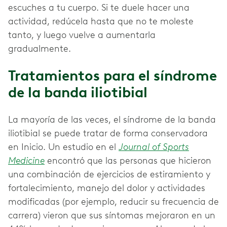
escuches a tu cuerpo. Si te duele hacer una
actividad, redúcela hasta que no te moleste
tanto, y luego vuelve a aumentarla
gradualmente.
Tratamientos para el síndrome
de la banda iliotibial
La mayoría de las veces, el síndrome de la banda
iliotibial se puede tratar de forma conservadora
en Inicio. Un estudio en el
Journal of Sports
Medicine
encontró que las personas que hicieron
una combinación de ejercicios de estiramiento y
fortalecimiento, manejo del dolor y actividades
modificadas (por ejemplo, reducir su frecuencia de
carrera) vieron que sus síntomas mejoraron en un