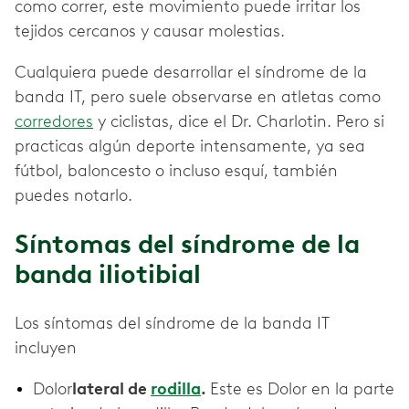
como correr, este movimiento puede irritar los
tejidos cercanos y causar molestias.
Cualquiera puede desarrollar el síndrome de la
banda IT, pero suele observarse en atletas como
corredores
y ciclistas, dice el Dr. Charlotin. Pero si
practicas algún deporte intensamente, ya sea
fútbol, baloncesto o incluso esquí, también
puedes notarlo.
Síntomas del síndrome de la
banda iliotibial
Los síntomas del síndrome de la banda IT
incluyen
Dolor
lateral de
rodilla
.
Este es Dolor en la parte