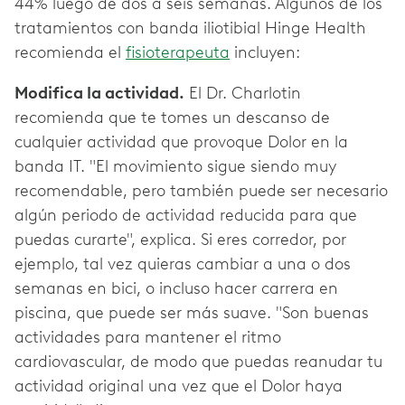
44% luego de dos a seis semanas. Algunos de los
tratamientos con banda iliotibial Hinge Health
recomienda el
fisioterapeuta
incluyen:
Modifica la actividad.
El Dr. Charlotin
recomienda que te tomes un descanso de
cualquier actividad que provoque Dolor en la
banda IT. "El movimiento sigue siendo muy
recomendable, pero también puede ser necesario
algún periodo de actividad reducida para que
puedas curarte", explica. Si eres corredor, por
ejemplo, tal vez quieras cambiar a una o dos
semanas en bici, o incluso hacer carrera en
piscina, que puede ser más suave. "Son buenas
actividades para mantener el ritmo
cardiovascular, de modo que puedas reanudar tu
actividad original una vez que el Dolor haya