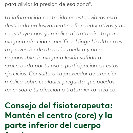
para aliviar la presión de esa zona".
La información contenida en estos vídeos está
destinada exclusivamente a fines educativos y no
constituye consejo médico ni tratamiento para
ninguna afección específica. Hinge Health no es
tu proveedor de atención médica y no es
responsable de ninguna lesión sufrida o
exacerbada por tu uso o participación en estos
ejercicios. Consulta a tu proveedor de atención
médica sobre cualquier pregunta que puedas
tener sobre tu afección o tratamiento médico.
Consejo del fisioterapeuta:
Mantén el centro (core) y la
parte inferior del cuerpo