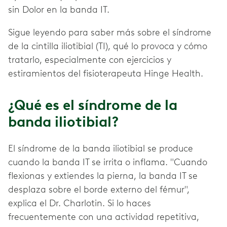
sin Dolor en la banda IT.
Sigue leyendo para saber más sobre el síndrome
de la cintilla iliotibial (TI), qué lo provoca y cómo
tratarlo, especialmente con ejercicios y
estiramientos del fisioterapeuta Hinge Health.
¿Qué es el síndrome de la
banda iliotibial?
El síndrome de la banda iliotibial se produce
cuando la banda IT se irrita o inflama. "Cuando
flexionas y extiendes la pierna, la banda IT se
desplaza sobre el borde externo del fémur",
explica el Dr. Charlotin. Si lo haces
frecuentemente con una actividad repetitiva,