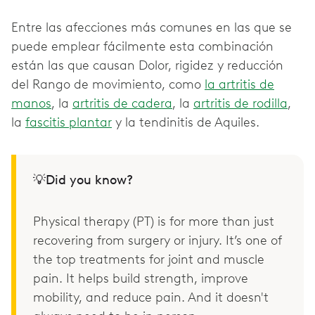
Entre las afecciones más comunes en las que se
puede emplear fácilmente esta combinación
están las que causan Dolor, rigidez y reducción
del Rango de movimiento, como
la artritis de
manos
, la
artritis de cadera
, la
artritis de rodilla
,
la
fascitis plantar
y la tendinitis de Aquiles.
💡Did you know?
Physical therapy (PT) is for more than just
recovering from surgery or injury. It’s one of
the top treatments for joint and muscle
pain. It helps build strength, improve
mobility, and reduce pain. And it doesn't