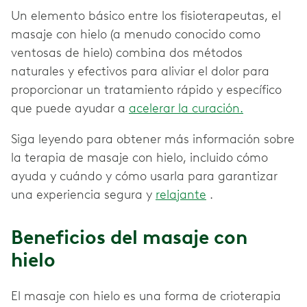
Un elemento básico entre los fisioterapeutas, el
masaje con hielo (a menudo conocido como
ventosas de hielo) combina dos métodos
naturales y efectivos para aliviar el dolor para
proporcionar un tratamiento rápido y específico
que puede ayudar a
acelerar la curación.
Siga leyendo para obtener más información sobre
la terapia de masaje con hielo, incluido cómo
ayuda y cuándo y cómo usarla para garantizar
una experiencia segura y
relajante
.
Beneficios del masaje con
hielo
El masaje con hielo es una forma de crioterapia