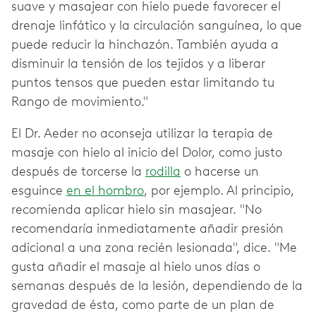
suave y masajear con hielo puede favorecer el
drenaje linfático y la circulación sanguínea, lo que
puede reducir la hinchazón. También ayuda a
disminuir la tensión de los tejidos y a liberar
puntos tensos que pueden estar limitando tu
Rango de movimiento."
El Dr. Aeder no aconseja utilizar la terapia de
masaje con hielo al inicio del Dolor, como justo
después de torcerse la
rodilla
o hacerse un
esguince
en el hombro
, por ejemplo. Al principio,
recomienda aplicar hielo sin masajear. "No
recomendaría inmediatamente añadir presión
adicional a una zona recién lesionada", dice. "Me
gusta añadir el masaje al hielo unos días o
semanas después de la lesión, dependiendo de la
gravedad de ésta, como parte de un plan de