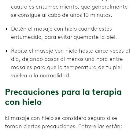
cuatro es entumecimiento, que generalmente
se consigue al cabo de unos 10 minutos.
Detén el masaje con hielo cuando estés
entumecido, para evitar quemarte la piel.
Repite el masaje con hielo hasta cinco veces al
día, dejando pasar al menos una hora entre
masajes para que la temperatura de tu piel
vuelva a la normalidad.
Precauciones para la terapia
con hielo
El masaje con hielo se considera seguro si se
toman ciertas precauciones. Entre ellas están: