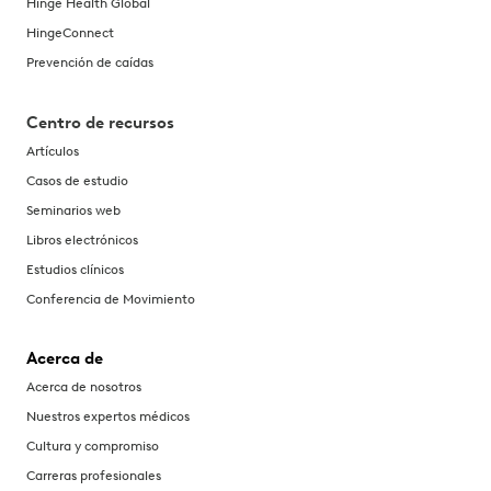
Hinge Health Global
HingeConnect
Prevención de caídas
Centro de recursos
Artículos
Casos de estudio
Seminarios web
Libros electrónicos
Estudios clínicos
Conferencia de Movimiento
Acerca de
Acerca de nosotros
Nuestros expertos médicos
Cultura y compromiso
Carreras profesionales