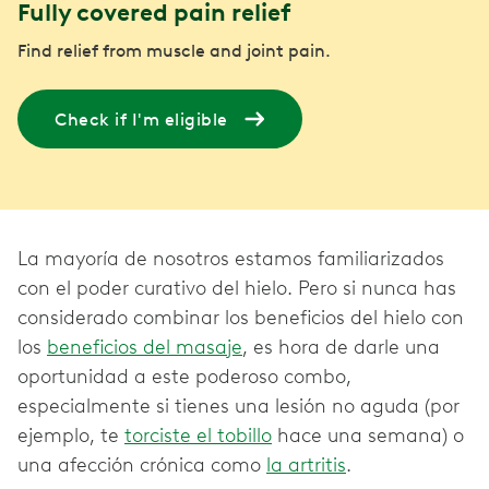
Fully covered pain relief
Find relief from muscle and joint pain.
Check if I'm eligible
La mayoría de nosotros estamos familiarizados
con el poder curativo del hielo. Pero si nunca has
considerado combinar los beneficios del hielo con
los
beneficios del masaje
, es hora de darle una
oportunidad a este poderoso combo,
especialmente si tienes una lesión no aguda (por
ejemplo, te
torciste el tobillo
hace una semana) o
una afección crónica como
la artritis
.