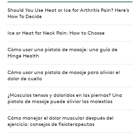
Should You Use Heat or Ice for Arthritis Pain? Here’s
How To Decide
Ice or Heat for Neck Pain: How to Choose
Cómo usar una pistola de masaje: una guía de
Hinge Health
Cómo usar una pistola de masaje para aliviar el
dolor de cuello
¿Músculos tensos y doloridos en las piernas? Una
pistola de masaje puede aliviar las molestias
Cómo manejar el dolor muscular después del
ejercicio: consejos de fisioterapeutas