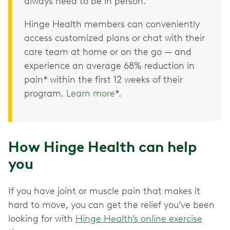
always need to be in person.
Hinge Health members can conveniently
access customized plans or chat with their
care team at home or on the go — and
experience an average 68% reduction in
pain* within the first 12 weeks of their
program.
Learn more
*.
How Hinge Health can help
you
If you have joint or muscle pain that makes it
hard to move, you can get the relief you’ve been
looking for with
Hinge Health’s online exercise