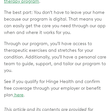
therapy program
.
The best part: You don’t have to leave your home
because our program is digital. That means you
can easily get the care you need through our app
when and where it works for you.
Through our program, you’ll have access to
therapeutic exercises and stretches for your
condition. Additionally, you’ll have a personal care
team to guide, support, and tailor our program to
you.
See if you qualify for Hinge Health and confirm
free coverage through your employer or benefit
plan
here
.
This article and its contents are provided for