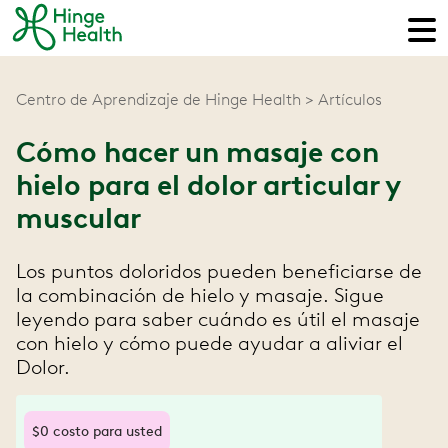
Centro de Aprendizaje de Hinge Health
Artículos
Cómo hacer un masaje con
hielo para el dolor articular y
muscular
Los puntos doloridos pueden beneficiarse de
la combinación de hielo y masaje. Sigue
leyendo para saber cuándo es útil el masaje
con hielo y cómo puede ayudar a aliviar el
Dolor.
$0 costo para usted