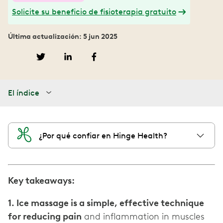
Solicite su beneficio de fisioterapia gratuito
Última actualización: 5 jun 2025
El índice
¿Por qué confiar en Hinge Health?
Key takeaways:
1. Ice massage is a simple, effective technique
for reducing pain
and inflammation in muscles