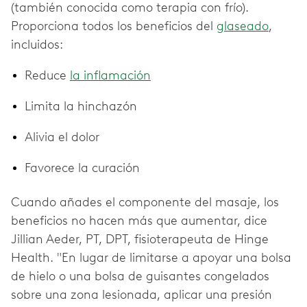
(también conocida como terapia con frío).
Proporciona todos los beneficios del
glaseado
,
incluidos:
Reduce
la inflamación
Limita la hinchazón
Alivia el dolor
Favorece la curación
Cuando añades el componente del masaje, los
beneficios no hacen más que aumentar, dice
Jillian Aeder, PT, DPT, fisioterapeuta de Hinge
Health. "En lugar de limitarse a apoyar una bolsa
de hielo o una bolsa de guisantes congelados
sobre una zona lesionada, aplicar una presión