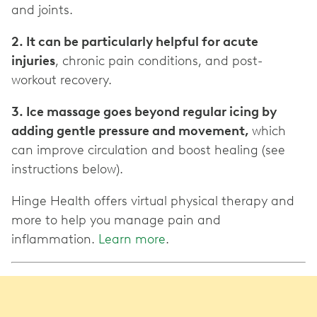
and joints.
2. It can be particularly helpful for acute
injuries
, chronic pain conditions, and post-
workout recovery.
3. Ice massage goes beyond regular icing by
adding gentle pressure and movement,
which
can improve circulation and boost healing (see
instructions below).
Hinge Health offers virtual physical therapy and
more to help you manage pain and
inflammation.
Learn more
.