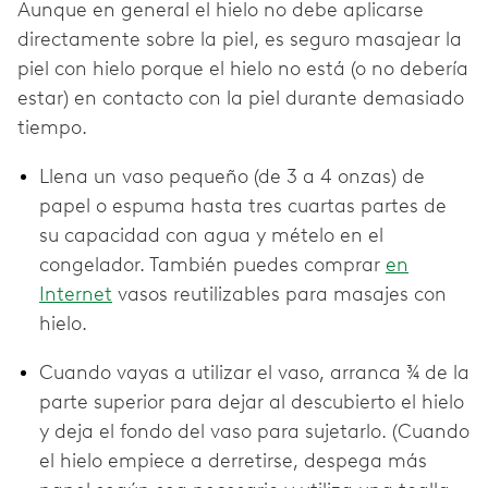
Aunque en general el hielo no debe aplicarse
directamente sobre la piel, es seguro masajear la
piel con hielo porque el hielo no está (o no debería
estar) en contacto con la piel durante demasiado
tiempo.
Llena un vaso pequeño (de 3 a 4 onzas) de
papel o espuma hasta tres cuartas partes de
su capacidad con agua y mételo en el
congelador. También puedes comprar
en
Internet
vasos reutilizables para masajes con
hielo.
Cuando vayas a utilizar el vaso, arranca ¾ de la
parte superior para dejar al descubierto el hielo
y deja el fondo del vaso para sujetarlo. (Cuando
el hielo empiece a derretirse, despega más