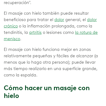
recuperación".
El masaje con hielo también puede resultar
beneficioso para tratar el
dolor
general, el
dolor
crónico
o la inflamación prolongada, como la
tendinitis, la
artritis
o lesiones como
la rotura de
menisco
.
El masaje con hielo funciona mejor en zonas
relativamente pequeñas y fáciles de alcanzar (a
menos que lo haga otra persona); puede llevar
más tiempo realizarlo en una superficie grande,
como la espalda.
Cómo hacer un masaje con
hielo