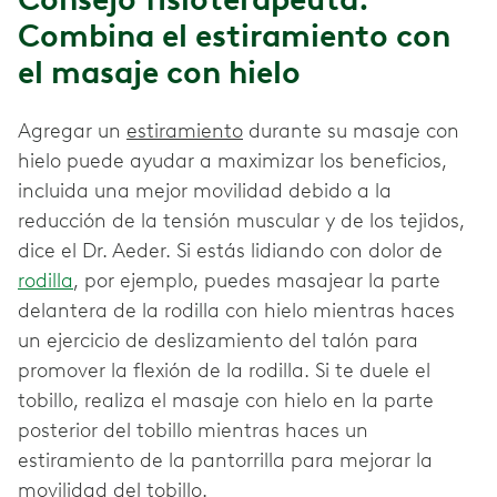
Combina el estiramiento con
el masaje con hielo
Agregar un
estiramiento
durante su masaje con
hielo puede ayudar a maximizar los beneficios,
incluida una mejor movilidad debido a la
reducción de la tensión muscular y de los tejidos,
dice el Dr. Aeder. Si estás lidiando con dolor de
rodilla
, por ejemplo, puedes masajear la parte
delantera de la rodilla con hielo mientras haces
un ejercicio de deslizamiento del talón para
promover la flexión de la rodilla. Si te duele el
tobillo, realiza el masaje con hielo en la parte
posterior del tobillo mientras haces un
estiramiento de la pantorrilla para mejorar la
movilidad del tobillo.