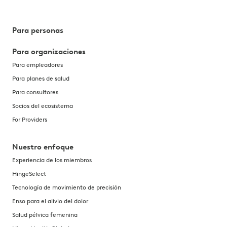
Para personas
Para organizaciones
Para empleadores
Para planes de salud
Para consultores
Socios del ecosistema
For Providers
Nuestro enfoque
Experiencia de los miembros
HingeSelect
Tecnología de movimiento de precisión
Enso para el alivio del dolor
Salud pélvica femenina