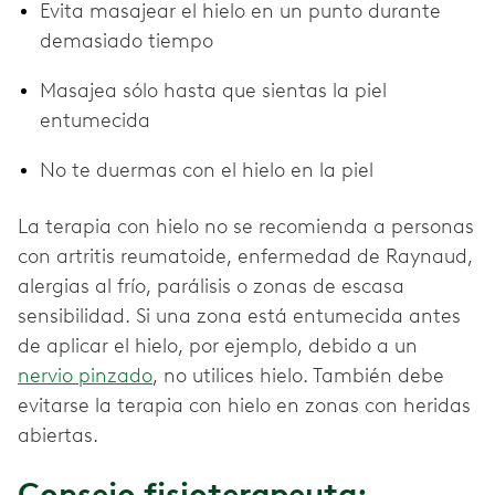
Evita masajear el hielo en un punto durante
demasiado tiempo
Masajea sólo hasta que sientas la piel
entumecida
No te duermas con el hielo en la piel
La terapia con hielo no se recomienda a personas
con artritis reumatoide, enfermedad de Raynaud,
alergias al frío, parálisis o zonas de escasa
sensibilidad. Si una zona está entumecida antes
de aplicar el hielo, por ejemplo, debido a un
nervio pinzado
, no utilices hielo. También debe
evitarse la terapia con hielo en zonas con heridas
abiertas.
Consejo fisioterapeuta: