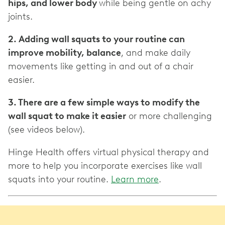
hips, and lower body
while being gentle on achy
joints.
2. Adding wall squats to your routine can
improve mobility, balance
, and make daily
movements like getting in and out of a chair
easier.
3. There are a few simple ways to modify the
wall squat to make it easier
or more challenging
(see videos below).
Hinge Health offers virtual physical therapy and
more to help you incorporate exercises like wall
squats into your routine.
Learn more
.