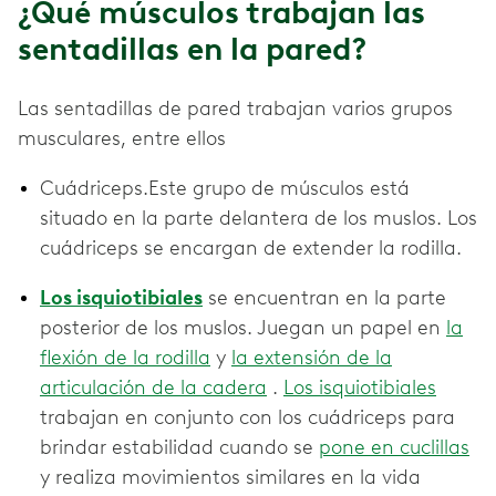
¿Qué músculos trabajan las
sentadillas en la pared?
Las sentadillas de pared trabajan varios grupos
musculares, entre ellos
Cuádriceps.Este grupo de músculos está
situado en la parte delantera de los muslos. Los
cuádriceps se encargan de extender la rodilla.
Los isquiotibiales
se encuentran en la parte
posterior de los muslos. Juegan un papel en
la
flexión de la rodilla
y
la extensión de la
articulación de la cadera
.
Los isquiotibiales
trabajan en conjunto con los cuádriceps para
brindar estabilidad cuando se
pone en cuclillas
y realiza movimientos similares en la vida