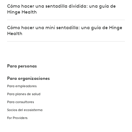
Cómo hacer una sentadilla dividida: una guía de
Hinge Health
Cómo hacer una mini sentadilla: una guía de Hinge
Health
Para personas
Para organizaciones
Para empleadores
Para planes de salud
Para consultores
Socios del ecosistema
For Providers