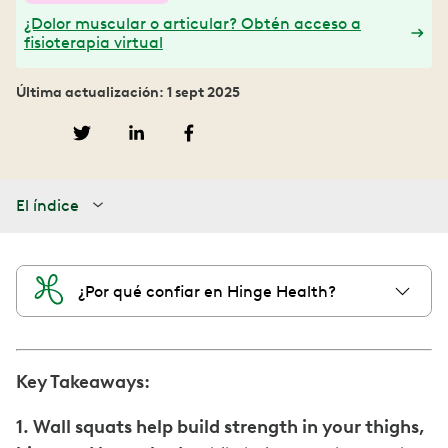
¿Dolor muscular o articular? Obtén acceso a
fisioterapia virtual
Última actualización: 1 sept 2025
El índice
¿Por qué confiar en Hinge Health?
Key Takeaways:
1. Wall squats help build strength in your thighs,