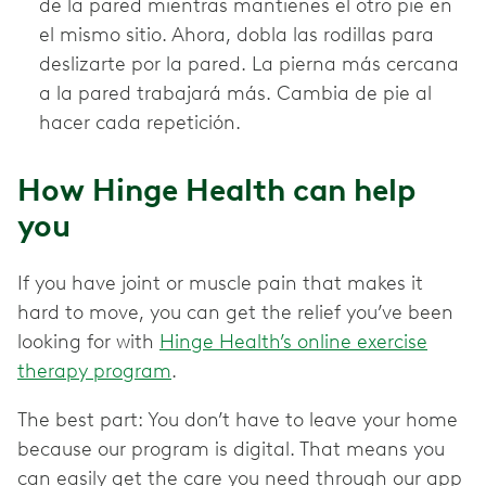
de la pared mientras mantienes el otro pie en
el mismo sitio. Ahora, dobla las rodillas para
deslizarte por la pared. La pierna más cercana
a la pared trabajará más. Cambia de pie al
hacer cada repetición.
How Hinge Health can help
you
If you have joint or muscle pain that makes it
hard to move, you can get the relief you’ve been
looking for with
Hinge Health’s online exercise
therapy program
.
The best part: You don’t have to leave your home
because our program is digital. That means you
can easily get the care you need through our app