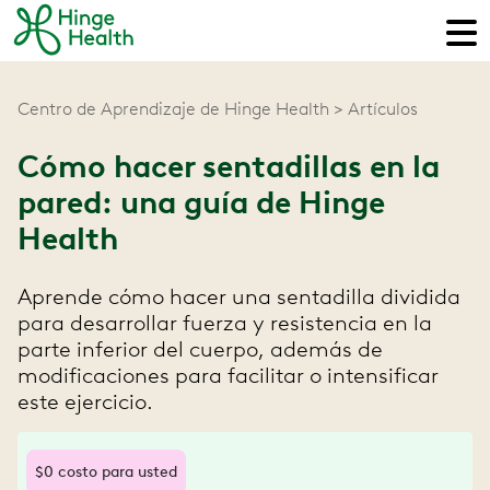
Centro de Aprendizaje de Hinge Health
Artículos
Cómo hacer sentadillas en la
pared: una guía de Hinge
Health
Aprende cómo hacer una sentadilla dividida
para desarrollar fuerza y resistencia en la
parte inferior del cuerpo, además de
modificaciones para facilitar o intensificar
este ejercicio.
$0 costo para usted