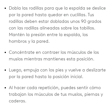
Dobla las rodillas para que la espalda se deslice
por la pared hasta quedar en cuclillas. Tus
rodillas deben estar dobladas unos 90 grados
con las rodillas alineadas sobre los tobillos.
Mantén la presión entre la espalda, los
hombros y la pared.
Concéntrate en contraer los músculos de los
muslos mientras mantienes esta posición.
Luego, empuja con los pies y vuelve a deslizarte
por la pared hasta la posición inicial.
Al hacer cada repetición, puedes sentir cómo
trabajan los músculos de tus muslos, piernas y
caderas.