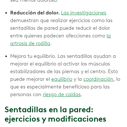
sea menos doloroso.
Reducción del dolor.
Las investigaciones
demuestran que realizar ejercicios como las
sentadillas de pared puede reducir el dolor
entre quienes padecen afecciones como
la
artrosis de rodilla
.
Mejora tu equilibrio. Las sentadillas ayudan a
mejorar el equilibrio al activar los músculos
estabilizadores de las piernas y el centro. Esto
puede mejorar el
equilibrio
y la
coordinación
, lo
que es especialmente beneficioso para las
personas con
riesgo de caídas
.
Sentadillas en la pared:
ejercicios y modificaciones