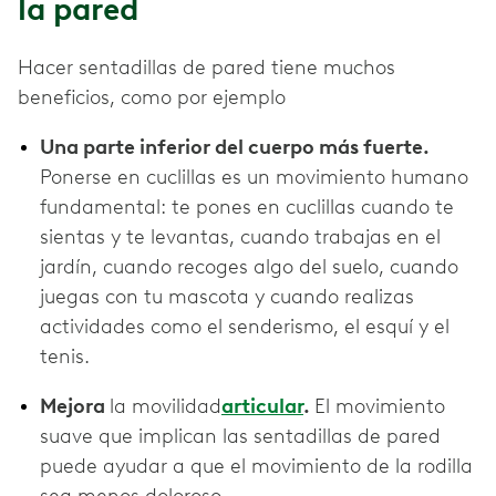
la pared
Hacer sentadillas de pared tiene muchos
beneficios, como por ejemplo
Una parte inferior del cuerpo más fuerte.
Ponerse en cuclillas es un movimiento humano
fundamental: te pones en cuclillas cuando te
sientas y te levantas, cuando trabajas en el
jardín, cuando recoges algo del suelo, cuando
juegas con tu mascota y cuando realizas
actividades como el senderismo, el esquí y el
tenis.
Mejora
la movilidad
articular
.
El movimiento
suave que implican las sentadillas de pared
puede ayudar a que el movimiento de la rodilla