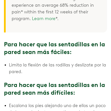
experience an average 68% reduction in
pain* within the first 12 weeks of their
program.
Learn more
*.
Para hacer que las sentadillas en la
pared sean más fáciles:
Limita la flexión de las rodillas y deslízate por la
pared.
Para hacer que las sentadillas en la
pared sean más difíciles:
Escalona los pies alejando uno de ellos un poco