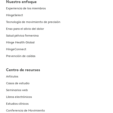
Nuestro enfoque
Experiencia de los miembros
HingeSelect
Tecnología de movimiento de precisión
Enso para el alivio del dolor
Salud pélvica femenina
Hinge Health Global
HingeConnect
Prevención de caídas
Centro de recursos
Artículos
Casos de estudio
Seminarios web
Libros electrónicos
Estudios clínicos
Conferencia de Movimiento