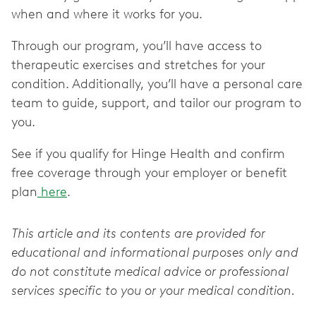
when and where it works for you.
Through our program, you’ll have access to
therapeutic exercises and stretches for your
condition. Additionally, you’ll have a personal care
team to guide, support, and tailor our program to
you.
See if you qualify for Hinge Health and confirm
free coverage through your employer or benefit
plan
here
.
This article and its contents are provided for
educational and informational purposes only and
do not constitute medical advice or professional
services specific to you or your medical condition.