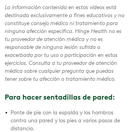
La información contenida en estos vídeos está
destinada exclusivamente a fines educativos y no
constituye consejo médico ni tratamiento para
ninguna afección específica. Hinge Health no es
tu proveedor de atención médica y no es
responsable de ninguna lesión sufrida o
exacerbada por tu uso o participación en estos
ejercicios. Consulta a tu proveedor de atención
médica sobre cualquier pregunta que puedas
tener sobre tu afección o tratamiento médico.
Para hacer sentadillas de pared:
Ponte de pie con la espalda y los hombros
contra una pared y los pies a varios pasos de
distancia.