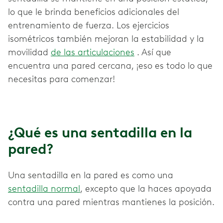
lo que le brinda beneficios adicionales del
entrenamiento de fuerza. Los ejercicios
isométricos también mejoran la estabilidad y la
movilidad
de las articulaciones
. Así que
encuentra una pared cercana, ¡eso es todo lo que
necesitas para comenzar!
¿Qué es una sentadilla en la
pared?
Una sentadilla en la pared es como una
sentadilla normal
, excepto que la haces apoyada
contra una pared mientras mantienes la posición.