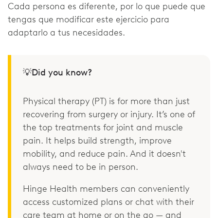
Cada persona es diferente, por lo que puede que
tengas que modificar este ejercicio para
adaptarlo a tus necesidades.
💡Did you know?
Physical therapy (PT) is for more than just
recovering from surgery or injury. It’s one of
the top treatments for joint and muscle
pain. It helps build strength, improve
mobility, and reduce pain. And it doesn't
always need to be in person.
Hinge Health members can conveniently
access customized plans or chat with their
care team at home or on the go — and