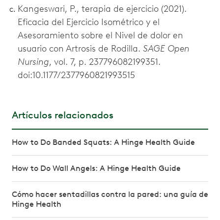
Kangeswari, P., terapia de ejercicio (2021).
Eficacia del Ejercicio Isométrico y el
Asesoramiento sobre el Nivel de dolor en
usuario con Artrosis de Rodilla.
SAGE Open
Nursing
, vol. 7, p. 237796082199351.
doi:10.1177/2377960821993515
Artículos relacionados
How to Do Banded Squats: A Hinge Health Guide
How to Do Wall Angels: A Hinge Health Guide
Cómo hacer sentadillas contra la pared: una guía de
Hinge Health