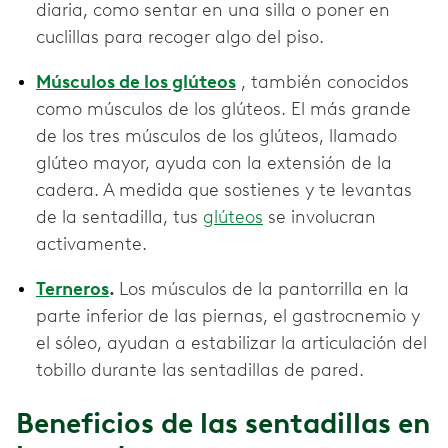
diaria, como sentar en una silla o poner en
cuclillas para recoger algo del piso.
Músculos de los glúteos
, también conocidos
como músculos de los glúteos. El más grande
de los tres músculos de los glúteos, llamado
glúteo mayor, ayuda con la extensión de la
cadera. A medida que sostienes y te levantas
de la sentadilla, tus
glúteos
se involucran
activamente.
Terneros
.
Los músculos de la pantorrilla en la
parte inferior de las piernas, el gastrocnemio y
el sóleo, ayudan a estabilizar la articulación del
tobillo durante las sentadillas de pared.
Beneficios de las sentadillas en