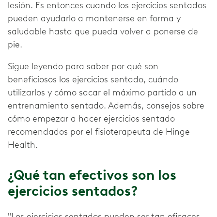
lesión. Es entonces cuando los ejercicios sentados
pueden ayudarlo a mantenerse en forma y
saludable hasta que pueda volver a ponerse de
pie.
Sigue leyendo para saber por qué son
beneficiosos los ejercicios sentado, cuándo
utilizarlos y cómo sacar el máximo partido a un
entrenamiento sentado. Además, consejos sobre
cómo empezar a hacer ejercicios sentado
recomendados por el fisioterapeuta de Hinge
Health.
¿Qué tan efectivos son los
ejercicios sentados?
"Los ejercicios sentados pueden ser tan eficaces