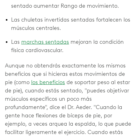
sentado aumentar Rango de movimiento.
Las chuletas invertidas sentadas fortalecen los
músculos centrales.
Las
marchas sentadas
mejoran la condición
física cardiovascular.
Aunque no obtendrás exactamente los mismos
beneficios que si hicieras estos movimientos de
pie (como
los beneficios
de soportar peso al estar
de pie), cuando estás sentado, "puedes objetivar
músculos específicos un poco más
profundamente", dice el Dr. Aeder. "Cuando la
gente hace flexiones de bíceps de pie, por
ejemplo, a veces arquea la espalda, lo que puede
facilitar ligeramente el ejercicio. Cuando estás