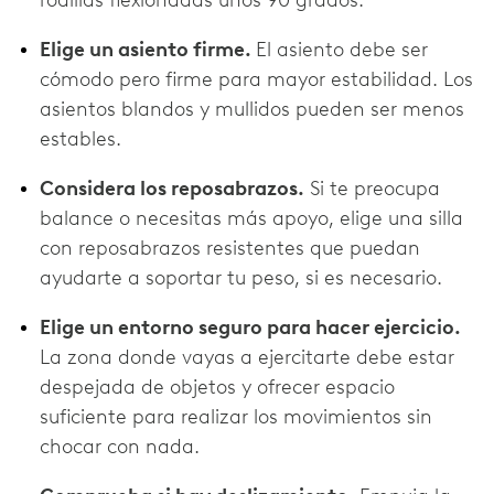
rodillas flexionadas unos 90 grados.
Elige un asiento firme.
El asiento debe ser
cómodo pero firme para mayor estabilidad. Los
asientos blandos y mullidos pueden ser menos
estables.
Considera los reposabrazos.
Si te preocupa
balance o necesitas más apoyo, elige una silla
con reposabrazos resistentes que puedan
ayudarte a soportar tu peso, si es necesario.
Elige un entorno seguro para hacer ejercicio.
La zona donde vayas a ejercitarte debe estar
despejada de objetos y ofrecer espacio
suficiente para realizar los movimientos sin
chocar con nada.