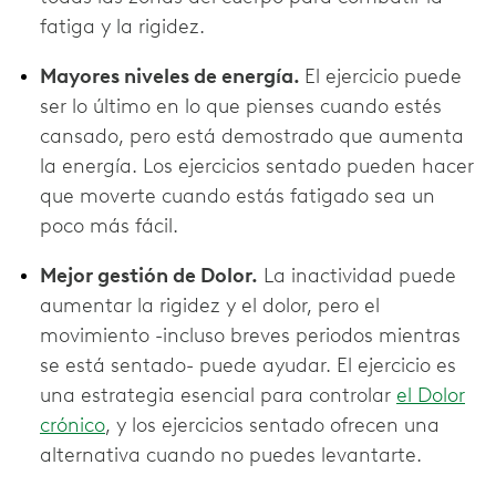
fatiga y la rigidez.
Mayores niveles de energía.
El ejercicio puede
ser lo último en lo que pienses cuando estés
cansado, pero está demostrado que aumenta
la energía. Los ejercicios sentado pueden hacer
que moverte cuando estás fatigado sea un
poco más fácil.
Mejor gestión de Dolor.
La inactividad puede
aumentar la rigidez y el dolor, pero el
movimiento -incluso breves periodos mientras
se está sentado- puede ayudar. El ejercicio es
una estrategia esencial para controlar
el Dolor
crónico
, y los ejercicios sentado ofrecen una
alternativa cuando no puedes levantarte.