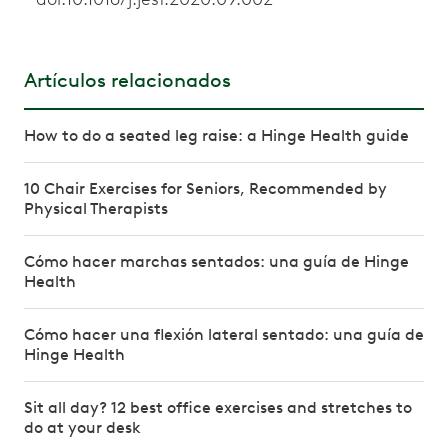
Artículos relacionados
How to do a seated leg raise: a Hinge Health guide
10 Chair Exercises for Seniors, Recommended by
Physical Therapists
Cómo hacer marchas sentados: una guía de Hinge
Health
Cómo hacer una flexión lateral sentado: una guía de
Hinge Health
Sit all day? 12 best office exercises and stretches to
do at your desk