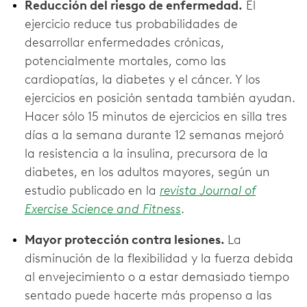
Reducción del riesgo de enfermedad.
El
ejercicio reduce tus probabilidades de
desarrollar enfermedades crónicas,
potencialmente mortales, como las
cardiopatías, la diabetes y el cáncer. Y los
ejercicios en posición sentada también ayudan.
Hacer sólo 15 minutos de ejercicios en silla tres
días a la semana durante 12 semanas mejoró
la resistencia a la insulina, precursora de la
diabetes, en los adultos mayores, según un
estudio publicado en la
revista Journal of
Exercise Science and Fitness
.
Mayor protección contra lesiones.
La
disminución de la flexibilidad y la fuerza debida
al envejecimiento o a estar demasiado tiempo
sentado puede hacerte más propenso a las