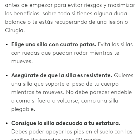
antes de empezar para evitar riesgos y maximizar
los beneficios, sobre todo si tienes alguna duda
balance o te estás recuperando de una lesión o
Cirugía.
Elige una silla con cuatro patas.
Evita las sillas
con ruedas que puedan rodar mientras te
mueves.
Asegúrate de que la silla es resistente.
Quieres
una silla que soporte el peso de tu cuerpo
mientras te mueves. No debe parecer endeble
o como si fuera a volcarse, como una silla
plegable.
Consigue la silla adecuada a tu estatura.
Debes poder apoyar los pies en el suelo con las