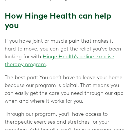
How Hinge Health can help
you
If you have joint or muscle pain that makes it
hard to move, you can get the relief you’ve been
looking for with
Hinge Health’s online exercise
therapy program
.
The best part: You don’t have to leave your home
because our program is digital. That means you
can easily get the care you need through our app
when and where it works for you.
Through our program, you’ll have access to
therapeutic exercises and stretches for your
condition. Additionally, you’ll have a personal care