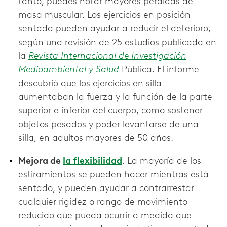
tanto, puedes notar mayores pérdidas de
masa muscular. Los ejercicios en posición
sentada pueden ayudar a reducir el deterioro,
según una revisión de 25 estudios publicada en
la
Revista Internacional de Investigación
Medioambiental y Salud
Pública. El informe
descubrió que los ejercicios en silla
aumentaban la fuerza y la función de la parte
superior e inferior del cuerpo, como sostener
objetos pesados y poder levantarse de una
silla, en adultos mayores de 50 años.
Mejora de
la flexibilidad
. La mayoría de los
estiramientos se pueden hacer mientras está
sentado, y pueden ayudar a contrarrestar
cualquier rigidez o rango de movimiento
reducido que pueda ocurrir a medida que