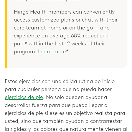
Hinge Health members can conveniently
access customized plans or chat with their
care team at home or on the go — and
experience an average 68% reduction in
pain* within the first 12 weeks of their
program.
Learn more
*.
Estos ejercicios son una sólida rutina de inicio
para cualquier persona que no pueda hacer
ejercicios de pie
. No solo pueden ayudar a
desarrollar fuerza para que pueda llegar a
ejercicios de pie si ese es un objetivo realista para
usted, sino que también ayudan a contrarrestar
la rigidez y los dolores que naturalmente vienen al