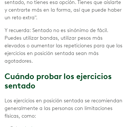
sentado, no tienes esa opción. Tienes que aislarte
y centrarte más en la forma, así que puede haber
un reto extra".
Y recuerda: Sentado no es sinónimo de fácil.
Puedes utilizar bandas, utilizar pesos más
elevados o aumentar las repeticiones para que los
ejercicios en posición sentada sean más
agotadores.
Cuándo probar los ejercicios
sentado
Los ejercicios en posición sentada se recomiendan
generalmente a las personas con limitaciones
físicas, como: