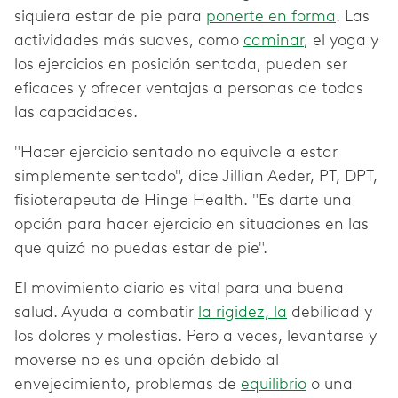
siquiera estar de pie para
ponerte en forma
. Las
actividades más suaves, como
caminar
, el yoga y
los ejercicios en posición sentada, pueden ser
eficaces y ofrecer ventajas a personas de todas
las capacidades.
"Hacer ejercicio sentado no equivale a estar
simplemente sentado", dice Jillian Aeder, PT, DPT,
fisioterapeuta de Hinge Health. "Es darte una
opción para hacer ejercicio en situaciones en las
que quizá no puedas estar de pie".
El movimiento diario es vital para una buena
salud. Ayuda a combatir
la rigidez, la
debilidad y
los dolores y molestias. Pero a veces, levantarse y
moverse no es una opción debido al
envejecimiento, problemas de
equilibrio
o una