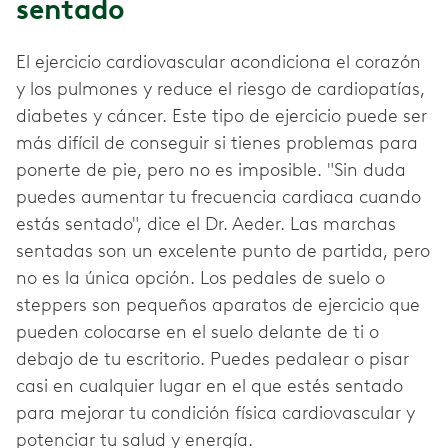
sentado
El ejercicio cardiovascular acondiciona el corazón
y los pulmones y reduce el riesgo de cardiopatías,
diabetes y cáncer. Este tipo de ejercicio puede ser
más difícil de conseguir si tienes problemas para
ponerte de pie, pero no es imposible. "Sin duda
puedes aumentar tu frecuencia cardiaca cuando
estás sentado", dice el Dr. Aeder. Las marchas
sentadas son un excelente punto de partida, pero
no es la única opción. Los pedales de suelo o
steppers son pequeños aparatos de ejercicio que
pueden colocarse en el suelo delante de ti o
debajo de tu escritorio. Puedes pedalear o pisar
casi en cualquier lugar en el que estés sentado
para mejorar tu condición física cardiovascular y
potenciar tu salud y energía.