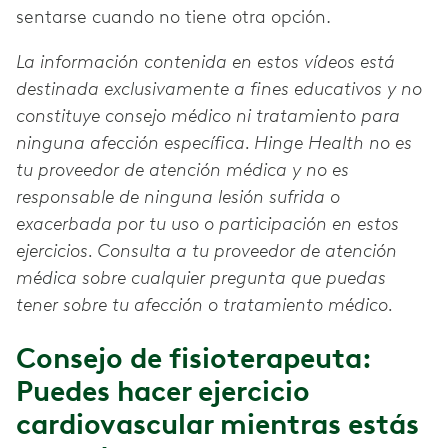
sentarse cuando no tiene otra opción.
La información contenida en estos vídeos está
destinada exclusivamente a fines educativos y no
constituye consejo médico ni tratamiento para
ninguna afección específica. Hinge Health no es
tu proveedor de atención médica y no es
responsable de ninguna lesión sufrida o
exacerbada por tu uso o participación en estos
ejercicios. Consulta a tu proveedor de atención
médica sobre cualquier pregunta que puedas
tener sobre tu afección o tratamiento médico.
Consejo de fisioterapeuta:
Puedes hacer ejercicio
cardiovascular mientras estás