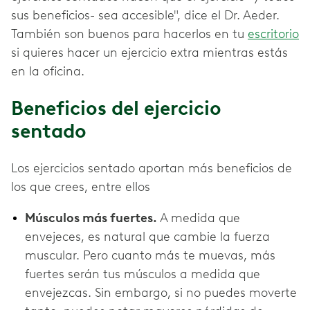
sus beneficios- sea accesible", dice el Dr. Aeder.
También son buenos para hacerlos en tu
escritorio
si quieres hacer un ejercicio extra mientras estás
en la oficina.
Beneficios del ejercicio
sentado
Los ejercicios sentado aportan más beneficios de
los que crees, entre ellos
Músculos más fuertes.
A medida que
envejeces, es natural que cambie la fuerza
muscular. Pero cuanto más te muevas, más
fuertes serán tus músculos a medida que
envejezcas. Sin embargo, si no puedes moverte