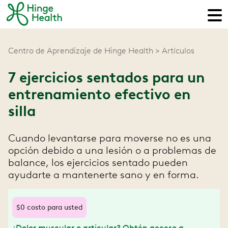
Centro de Aprendizaje de Hinge Health
Artículos
7 ejercicios sentados para un
entrenamiento efectivo en
silla
Cuando levantarse para moverse no es una
opción debido a una lesión o a problemas de
balance, los ejercicios sentado pueden
ayudarte a mantenerte sano y en forma.
$0 costo para usted
¿Dolor muscular o articular? Obtén acceso a