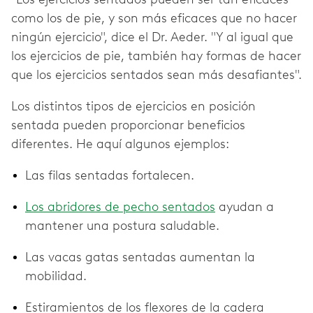
como los de pie, y son más eficaces que no hacer
ningún ejercicio", dice el Dr. Aeder. "Y al igual que
los ejercicios de pie, también hay formas de hacer
que los ejercicios sentados sean más desafiantes".
Los distintos tipos de ejercicios en posición
sentada pueden proporcionar beneficios
diferentes. He aquí algunos ejemplos:
Las filas sentadas fortalecen.
Los abridores de pecho sentados
ayudan a
mantener una postura saludable.
Las vacas gatas sentadas aumentan la
mobilidad.
Estiramientos de los flexores de la cadera