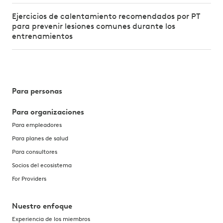
Ejercicios de calentamiento recomendados por PT
para prevenir lesiones comunes durante los
entrenamientos
Para personas
Para organizaciones
Para empleadores
Para planes de salud
Para consultores
Socios del ecosistema
For Providers
Nuestro enfoque
Experiencia de los miembros