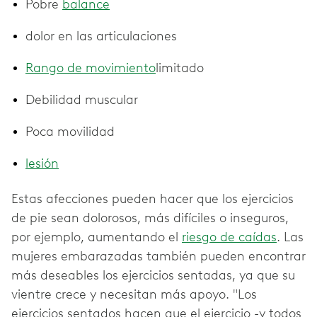
Pobre
balance
dolor en las articulaciones
Rango de movimiento
limitado
Debilidad muscular
Poca movilidad
lesión
Estas afecciones pueden hacer que los ejercicios
de pie sean dolorosos, más difíciles o inseguros,
por ejemplo, aumentando el
riesgo de caídas
. Las
mujeres embarazadas también pueden encontrar
más deseables los ejercicios sentadas, ya que su
vientre crece y necesitan más apoyo. "Los
ejercicios sentados hacen que el ejercicio -y todos