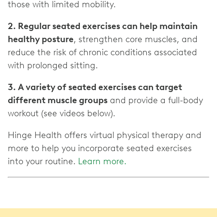
those with limited mobility.
2. Regular seated exercises can help maintain
healthy posture
, strengthen core muscles, and
reduce the risk of chronic conditions associated
with prolonged sitting.
3. A variety of seated exercises can target
different muscle groups
and provide a full-body
workout (see videos below).
Hinge Health offers virtual physical therapy and
more to help you incorporate seated exercises
into your routine.
Learn more.