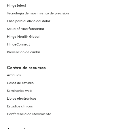
HingeSelect
Tecnología de movimiento de precisión
Enso para el alivio del dolor
Salud pélvica femenina
Hinge Health Global
HingeConnect
Prevención de caídas
Centro de recursos
Artículos
Casos de estudio
Seminarios web
Libros electrónicos
Estudios clínicos
Conferencia de Movimiento