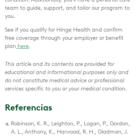
team to guide, support, and tailor our program to
you.
See if you qualify for Hinge Health and confirm
free coverage through your employer or benefit
plan
here
.
This article and its contents are provided for
educational and informational purposes only and
do not constitute medical advice or professional
services specific to you or your medical condition.
Referencias
Robinson, K. R., Leighton, P., Logan, P., Gordon,
A. L., Anthony, K., Harwood, R. H., Gladman, J.