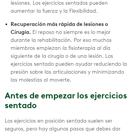
lesiones. Los ejercicios sentados pueden
aumentar la fuerza y la Flexibilidad.
Recuperación más rápida de lesiones o
Cirugía.
El reposo no siempre es lo mejor
durante la rehabilitación. Por eso muchos
miembros empiezan la fisioterapia al día
siguiente de la cirugía o de una lesión. Los
ejercicios sentado pueden ayudar reduciendo la
presión sobre las articulaciones y minimizando
las molestias al moverte.
Antes de empezar los ejercicios
sentado
Los ejercicios en posición sentada suelen ser
seguros, pero hay algunos pasos que debes dar