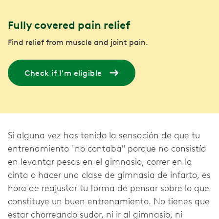
Fully covered pain relief
Find relief from muscle and joint pain.
Check if I'm eligible
Si alguna vez has tenido la sensación de que tu
entrenamiento "no contaba" porque no consistía
en levantar pesas en el gimnasio, correr en la
cinta o hacer una clase de gimnasia de infarto, es
hora de reajustar tu forma de pensar sobre lo que
constituye un buen entrenamiento. No tienes que
estar chorreando sudor, ni ir al gimnasio, ni