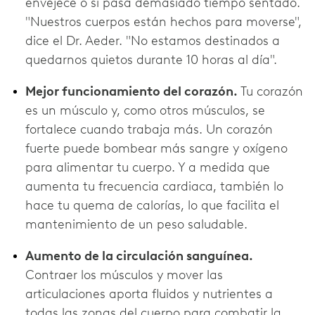
envejece o si pasa demasiado tiempo sentado.
"Nuestros cuerpos están hechos para moverse",
dice el Dr. Aeder. "No estamos destinados a
quedarnos quietos durante 10 horas al día".
Mejor funcionamiento del corazón.
Tu corazón
es un músculo y, como otros músculos, se
fortalece cuando trabaja más. Un corazón
fuerte puede bombear más sangre y oxígeno
para alimentar tu cuerpo. Y a medida que
aumenta tu frecuencia cardiaca, también lo
hace tu quema de calorías, lo que facilita el
mantenimiento de un peso saludable.
Aumento de la circulación sanguínea.
Contraer los músculos y mover las
articulaciones aporta fluidos y nutrientes a
todas las zonas del cuerpo para combatir la