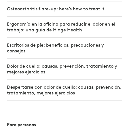
Osteoarthritis flare-up: here’s how to treat it
Ergonomía en la oficina para reducir el dolor en el
trabajo: una guía de Hinge Health
Escritorios de pie: beneficios, precauciones y
consejos
Dolor de cuello: causas, prevención, tratamiento y
mejores ejercicios
Despertarse con dolor de cuello: causas, prevención,
tratamiento, mejores ejercicios
Para personas