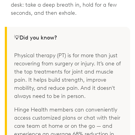
desk: take a deep breath in, hold for a few
seconds, and then exhale.
💡Did you know?
Physical therapy (PT) is for more than just
recovering from surgery or injury. It’s one of
the top treatments for joint and muscle
pain. It helps build strength, improve
mobility, and reduce pain. And it doesn't
always need to be in person.
Hinge Health members can conveniently
access customized plans or chat with their
care team at home or on the go — and
experience an average 68% reduction in