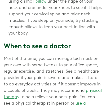
using a small
pillow
under the nape of your
neck and one under your knees to see if it helps
support your cervical spine and relax neck
muscles. If you sleep on your side, try stacking
enough pillows to keep your neck in line with
your body.
When to see a doctor
Most of the time, you can manage tech neck on
your own with some tweaks to your office space,
regular exercise, and stretches. See a healthcare
provider if your pain is severe and makes it hard
to do everyday activities or if it doesn’t improve in
a couple of weeks. They may recommend
physical
therapy
to help relieve your neck pain. You can
see a physical therapist in person or
use a