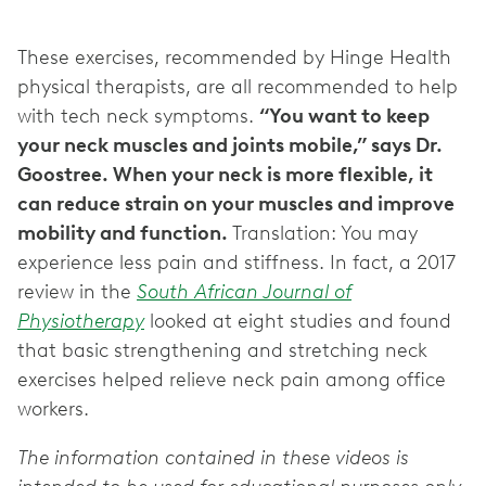
These exercises, recommended by Hinge Health
physical therapists, are all recommended to help
with tech neck symptoms.
“You want to keep
your neck muscles and joints mobile,” says Dr.
Goostree. When your neck is more flexible, it
can reduce strain on your muscles and improve
mobility and function.
Translation: You may
experience less pain and stiffness. In fact, a 2017
review in the
South African Journal of
Physiotherapy
looked at eight studies and found
that basic strengthening and stretching neck
exercises helped relieve neck pain among office
workers.
The information contained in these videos is