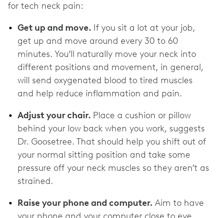
for tech neck pain:
Get up and move.
If you sit a lot at your job,
get up and move around every 30 to 60
minutes. You’ll naturally move your neck into
different positions and movement, in general,
will send oxygenated blood to tired muscles
and help reduce inflammation and pain.
Adjust your chair.
Place a cushion or pillow
behind your low back when you work, suggests
Dr. Goosetree. That should help you shift out of
your normal sitting position and take some
pressure off your neck muscles so they aren’t as
strained.
Raise your phone and computer.
Aim to have
your phone and your computer close to eye