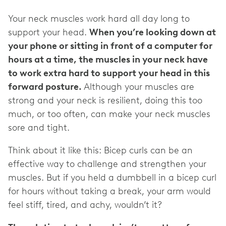
Your neck muscles work hard all day long to
support your head.
When you’re looking down at
your phone or sitting in front of a computer for
hours at a time, the muscles in your neck have
to work extra hard to support your head in this
forward posture.
Although your muscles are
strong and your neck is resilient, doing this too
much, or too often, can make your neck muscles
sore and tight.
Think about it like this: Bicep curls can be an
effective way to challenge and strengthen your
muscles. But if you held a dumbbell in a bicep curl
for hours without taking a break, your arm would
feel stiff, tired, and achy, wouldn’t it?