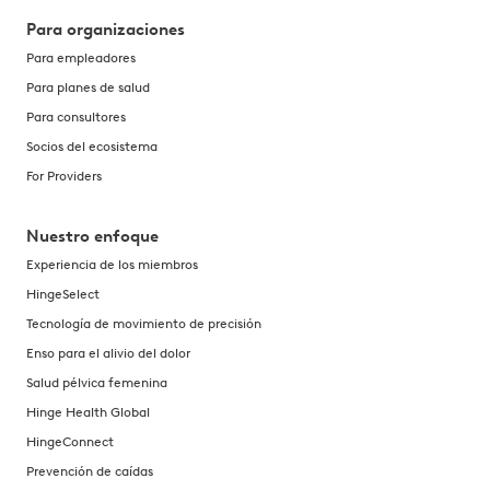
Para organizaciones
Para empleadores
Para planes de salud
Para consultores
Socios del ecosistema
For Providers
Nuestro enfoque
Experiencia de los miembros
HingeSelect
Tecnología de movimiento de precisión
Enso para el alivio del dolor
Salud pélvica femenina
Hinge Health Global
HingeConnect
Prevención de caídas