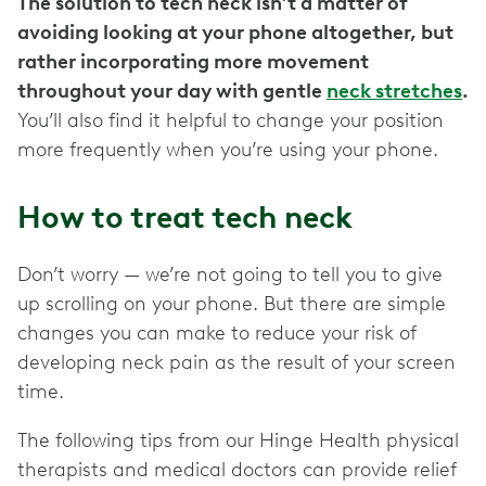
The solution to tech neck isn’t a matter of
avoiding looking at your phone altogether, but
rather incorporating more movement
throughout your day with gentle
neck stretches
.
You’ll also find it helpful to change your position
more frequently when you’re using your phone.
How to treat tech neck
Don’t worry — we’re not going to tell you to give
up scrolling on your phone. But there are simple
changes you can make to reduce your risk of
developing neck pain as the result of your screen
time.
The following tips from our Hinge Health physical
therapists and medical doctors can provide relief