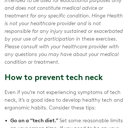
intended to be used for educational purposes only
and does not constitute medical advice or
treatment for any specific condition. Hinge Health
is not your healthcare provider and is not
responsible for any injury sustained or exacerbated
by your use of or participation in these exercises.
Please consult with your healthcare provider with
any questions you may have about your medical
condition or treatment.
How to prevent tech neck
Even if you’re not experiencing symptoms of tech
neck, it’s a good idea to develop healthy tech and
ergonomic habits. Consider these tips:
Go on a “tech diet.”
Set some reasonable limits