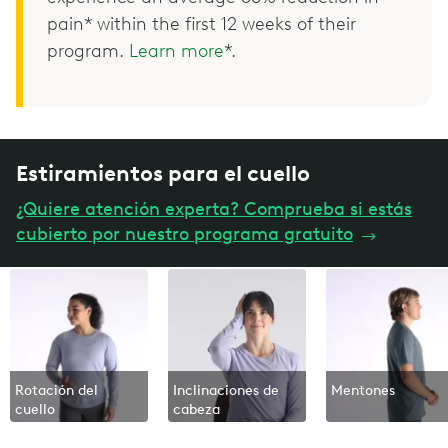
pain* within the first 12 weeks of their
program.
Learn more
*.
Estiramientos para el cuello
¿Quiere atención experta? Comprueba si estás
cubierto por nuestro programa gratuito
→
Rotación del
Inclinaciones de
Mentones
cuello
cabeza