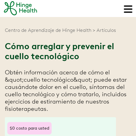
Centro de Aprendizaje de Hinge Health
Artículos
Cómo arreglar y prevenir el
cuello tecnológico
Obtén información acerca de cómo el
&quot;cuello tecnológico&quot; puede estar
causándote dolor en el cuello, síntomas del
cuello tecnológico y cómo tratarlo, incluidos
ejercicios de estiramiento de nuestros
fisioterapeutas.
$0 costo para usted