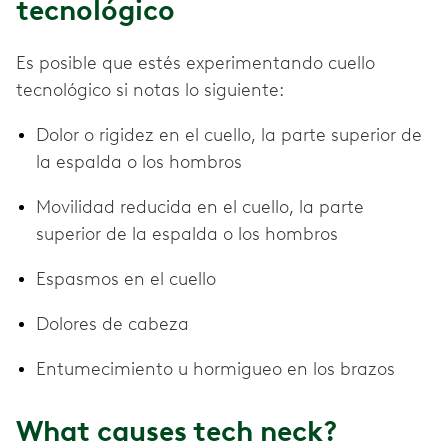
tecnológico
Es posible que estés experimentando cuello
tecnológico si notas lo siguiente:
Dolor o rigidez en el cuello, la parte superior de
la espalda o los hombros
Movilidad reducida en el cuello, la parte
superior de la espalda o los hombros
Espasmos en el cuello
Dolores de cabeza
Entumecimiento u hormigueo en los brazos
What causes tech neck?