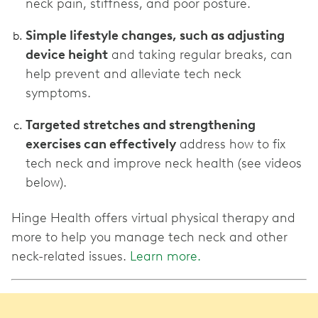
neck pain, stiffness, and poor posture.
Simple lifestyle changes, such as adjusting
device height
and taking regular breaks, can
help prevent and alleviate tech neck
symptoms.
Targeted stretches and strengthening
exercises can effectively
address how to fix
tech neck and improve neck health (see videos
below).
Hinge Health offers virtual physical therapy and
more to help you manage tech neck and other
neck-related issues.
Learn more.