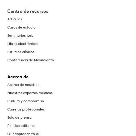
Centro de recursos
Artículos
Casos de estudio
Seminarios web
Libros electrónicos
Estudios clínicos
Conferencia de Movimiento
Acerca de
Acerca de nosotros
Nuestros expertos médicos
Cultura y compromiso
Carreras profesionales
Sala de prensa
Política editorial
Our approach to AI