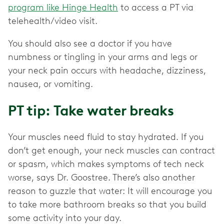
program like Hinge Health
to access a PT via
telehealth/video visit.
You should also see a doctor if you have
numbness or tingling in your arms and legs or
your neck pain occurs with headache, dizziness,
nausea, or vomiting.
PT tip: Take water breaks
Your muscles need fluid to stay hydrated. If you
don’t get enough, your neck muscles can contract
or spasm, which makes symptoms of tech neck
worse, says Dr. Goostree. There’s also another
reason to guzzle that water: It will encourage you
to take more bathroom breaks so that you build
some activity into your day.