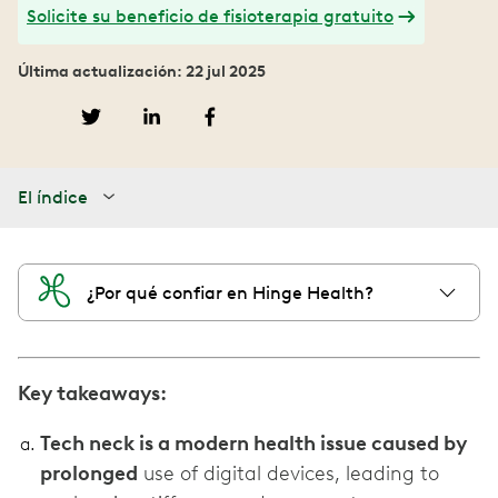
Solicite su beneficio de fisioterapia gratuito
Última actualización: 22 jul 2025
El índice
¿Por qué confiar en Hinge Health?
Key takeaways:
Tech neck is a modern health issue caused by
prolonged
use of digital devices, leading to