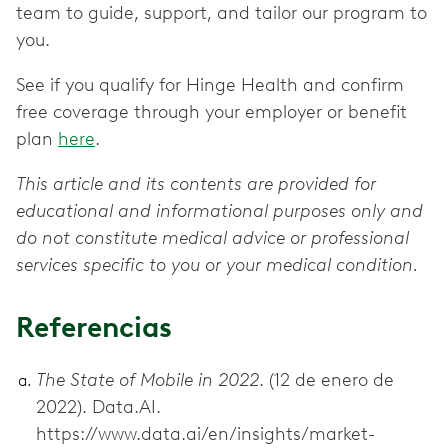
team to guide, support, and tailor our program to
you.
See if you qualify for Hinge Health and confirm
free coverage through your employer or benefit
plan
here
.
This article and its contents are provided for
educational and informational purposes only and
do not constitute medical advice or professional
services specific to you or your medical condition.
Referencias
The State of Mobile in 2022
. (12 de enero de
2022). Data.AI.
https://www.data.ai/en/insights/market-