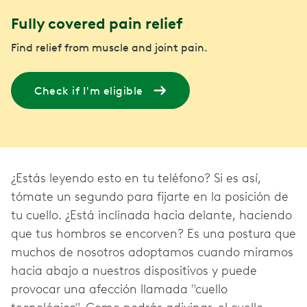
Fully covered pain relief
Find relief from muscle and joint pain.
Check if I'm eligible
¿Estás leyendo esto en tu teléfono? Si es así,
tómate un segundo para fijarte en la posición de
tu cuello. ¿Está inclinada hacia delante, haciendo
que tus hombros se encorven? Es una postura que
muchos de nosotros adoptamos cuando miramos
hacia abajo a nuestros dispositivos y puede
provocar una afección llamada "cuello