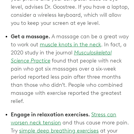
level, advises Dr. Goostree. If you have a laptop,
consider a wireless keyboard, which will allow
you to keep your screen at eye level.
Get a massage.
A massage can be a great way
to work out
muscle knots in the neck
. In fact, a
2020 study in the journal
Musculoskeletal
Science Practice
found that people with neck
pain who got six massages over a six-week
period reported less pain after three months
than those who didn’t. People who combined
massage with exercise reported the greatest
relief.
Engage in relaxation exercises.
Stress can
worsen neck tension
and thus cause more pain.
Try
simple deep breathing exercises
at your