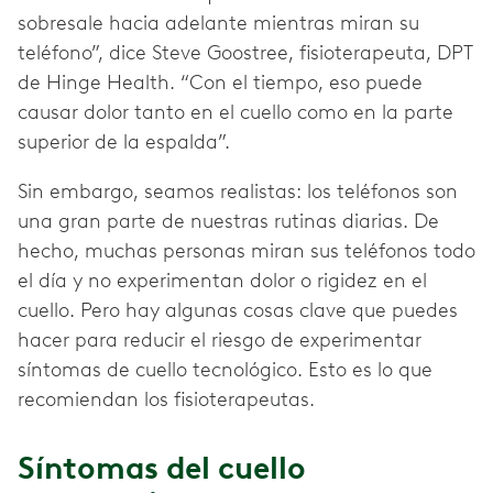
sobresale hacia adelante mientras miran su
teléfono”, dice Steve Goostree, fisioterapeuta, DPT
de Hinge Health. “Con el tiempo, eso puede
causar dolor tanto en el cuello como en la parte
superior de la espalda”.
Sin embargo, seamos realistas: los teléfonos son
una gran parte de nuestras rutinas diarias. De
hecho, muchas personas miran sus teléfonos todo
el día y no experimentan dolor o rigidez en el
cuello. Pero hay algunas cosas clave que puedes
hacer para reducir el riesgo de experimentar
síntomas de cuello tecnológico. Esto es lo que
recomiendan los fisioterapeutas.
Síntomas del cuello