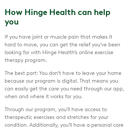
How Hinge Health can help
you
If you have joint or muscle pain that makes it
hard to move, you can get the relief you’ve been
looking for with Hinge Health’s online exercise
therapy program.
The best part: You don’t have to leave your home
because our program is digital. That means you
can easily get the care you need through our app,
when and where it works for you.
Through our program, you’ll have access to
therapeutic exercises and stretches for your
condition. Additionally, you’ll have a personal care