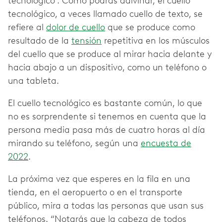
tecnológico". Como podrás adivinar, el cuello
tecnológico, a veces llamado cuello de texto, se
refiere al
dolor de cuello
que se produce como
resultado de la
tensión
repetitiva en los músculos
del cuello que se produce al mirar hacia delante y
hacia abajo a un dispositivo, como un teléfono o
una tableta.
El cuello tecnológico es bastante común, lo que
no es sorprendente si tenemos en cuenta que la
persona media pasa más de cuatro horas al día
mirando su teléfono, según una
encuesta de
2022
.
La próxima vez que esperes en la fila en una
tienda, en el aeropuerto o en el transporte
público, mira a todas las personas que usan sus
teléfonos. “Notarás que la cabeza de todos