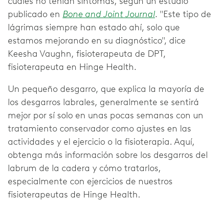
cuales no tenían síntomas, según un estudio
publicado en
Bone and Joint Journal
. "Este tipo de
lágrimas siempre han estado ahí, solo que
estamos mejorando en su diagnóstico", dice
Keesha Vaughn, fisioterapeuta de DPT,
fisioterapeuta en Hinge Health.
Un pequeño desgarro, que explica la mayoría de
los desgarros labrales, generalmente se sentirá
mejor por sí solo en unas pocas semanas con un
tratamiento conservador como ajustes en las
actividades y el ejercicio o la fisioterapia. Aquí,
obtenga más información sobre los desgarros del
labrum de la cadera y cómo tratarlos,
especialmente con ejercicios de nuestros
fisioterapeutas de Hinge Health.