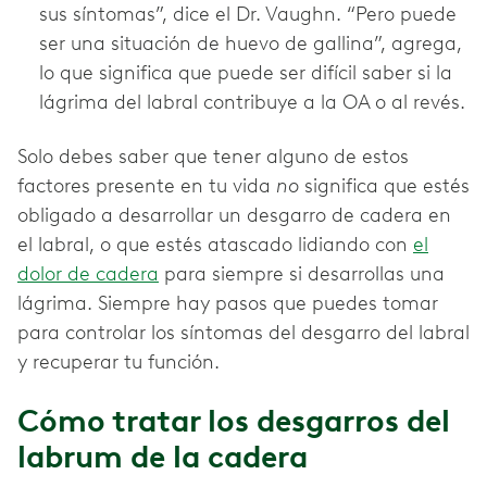
sus síntomas”, dice el Dr. Vaughn. “Pero puede
ser una situación de huevo de gallina”, agrega,
lo que significa que puede ser difícil saber si la
lágrima del labral contribuye a la OA o al revés.
Solo debes saber que tener alguno de estos
factores presente en tu vida
no
significa que estés
obligado a desarrollar un desgarro de cadera en
el labral, o que estés atascado lidiando con
el
dolor de cadera
para siempre si desarrollas una
lágrima. Siempre hay pasos que puedes tomar
para controlar los síntomas del desgarro del labral
y recuperar tu función.
Cómo tratar los desgarros del
labrum de la cadera