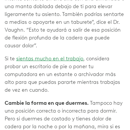
una manta doblada debajo de ti para elevar
ligeramente tu asiento. También podrías sentarte
a medias o apoyarte en un taburete”, dice el Dr.
Vaughn. “Esto te ayudará a salir de esa posición
de flexión profunda de la cadera que puede
causar dolor”.
Si te
sientas mucho en el trabajo
, considera
probar un escritorio de pie o poner tu
computadora en un estante o archivador más
alto para que puedas pararte mientras trabajas
de vez en cuando.
Cambie la forma en que duermes.
Tampoco hay
una posición correcta o incorrecta para dormir.
Pero si duermes de costado y tienes dolor de
cadera por la noche o por la mañana, mira si es