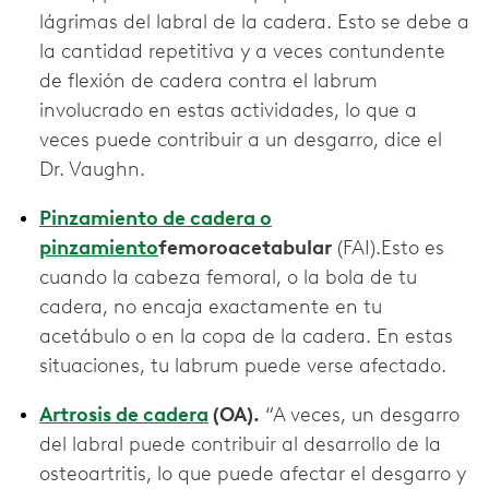
lágrimas del labral de la cadera. Esto se debe a
la cantidad repetitiva y a veces contundente
de flexión de cadera contra el labrum
involucrado en estas actividades, lo que a
veces puede contribuir a un desgarro, dice el
Dr. Vaughn.
Pinzamiento de cadera o
pinzamiento
femoroacetabular
(FAI).Esto es
cuando la cabeza femoral, o la bola de tu
cadera, no encaja exactamente en tu
acetábulo o en la copa de la cadera. En estas
situaciones, tu labrum puede verse afectado.
Artrosis de cadera
(OA).
“A veces, un desgarro
del labral puede contribuir al desarrollo de la
osteoartritis, lo que puede afectar el desgarro y