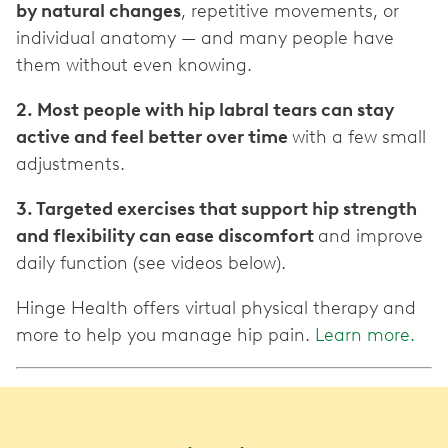
by natural changes
, repetitive movements, or
individual anatomy — and many people have
them without even knowing.
2. Most people with hip labral tears can stay
active and feel better over time
with a few small
adjustments.
3. Targeted exercises that support hip strength
and flexibility can ease discomfort
and improve
daily function (see videos below).
Hinge Health offers virtual physical therapy and
more to help you manage hip pain.
Learn more.