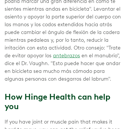
podría marcar una gran diferencia en cómo te
sientes mientras andas en bicicleta". Levantar el
asiento y apoyar la parte superior del cuerpo con
las manos y los codos extendidos hacia atrás
puede cambiar el ángulo de flexión de la cadera
mientras pedaleas y, por lo tanto, reducir la
irritación con esta actividad. Otro consejo: "Trate
de evitar apoyar los
antebrazos
en el manubrio",
dice el Dr. Vaughn. "Esto puede hacer que andar
en bicicleta sea mucho más cómodo para
algunas personas con desgarros del labrum".
How Hinge Health can help
you
If you have joint or muscle pain that makes it