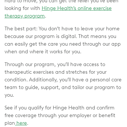
hard to move, you can get the relief you’ve been
looking for with
Hinge Health’s online exercise
therapy program
.
The best part: You don’t have to leave your home
because our program is digital. That means you
can easily get the care you need through our app
when and where it works for you.
Through our program, you’ll have access to
therapeutic exercises and stretches for your
condition. Additionally, you’ll have a personal care
team to guide, support, and tailor our program to
you.
See if you qualify for Hinge Health and confirm
free coverage through your employer or benefit
plan
here
.