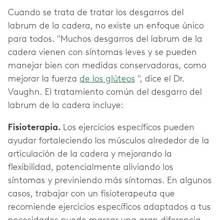
Cuando se trata de tratar los desgarros del
labrum de la cadera, no existe un enfoque único
para todos. "Muchos desgarros del labrum de la
cadera vienen con síntomas leves y se pueden
manejar bien con medidas conservadoras, como
mejorar la fuerza
de los glúteos
", dice el Dr.
Vaughn. El tratamiento común del desgarro del
labrum de la cadera incluye:
Fisioterapia.
Los ejercicios específicos pueden
ayudar fortaleciendo los músculos alrededor de la
articulación de la cadera y mejorando la
flexibilidad, potencialmente aliviando los
síntomas y previniendo más síntomas. En algunos
casos, trabajar con un fisioterapeuta que
recomiende ejercicios específicos adaptados a tus
necesidades puede marcar una gran diferencia