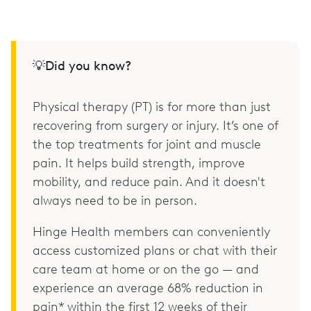
💡Did you know?
Physical therapy (PT) is for more than just
recovering from surgery or injury. It’s one of
the top treatments for joint and muscle
pain. It helps build strength, improve
mobility, and reduce pain. And it doesn't
always need to be in person.
Hinge Health members can conveniently
access customized plans or chat with their
care team at home or on the go — and
experience an average 68% reduction in
pain* within the first 12 weeks of their