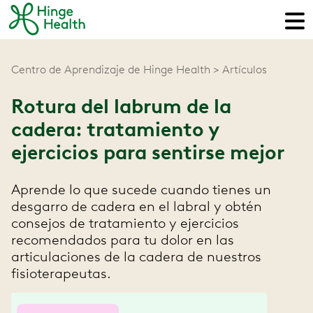
Centro de Aprendizaje de Hinge Health
Artículos
Rotura del labrum de la
cadera: tratamiento y
ejercicios para sentirse mejor
Aprende lo que sucede cuando tienes un
desgarro de cadera en el labral y obtén
consejos de tratamiento y ejercicios
recomendados para tu dolor en las
articulaciones de la cadera de nuestros
fisioterapeutas.