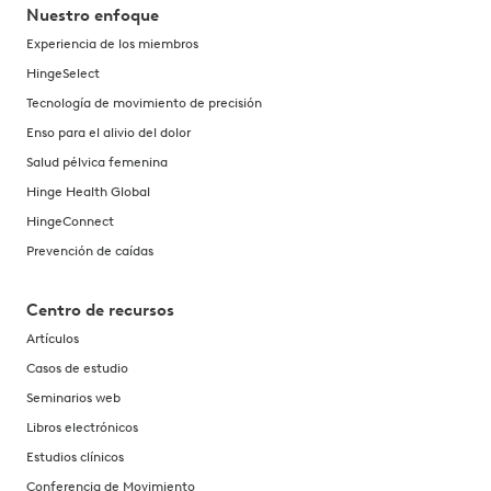
Nuestro enfoque
Experiencia de los miembros
HingeSelect
Tecnología de movimiento de precisión
Enso para el alivio del dolor
Salud pélvica femenina
Hinge Health Global
HingeConnect
Prevención de caídas
Centro de recursos
Artículos
Casos de estudio
Seminarios web
Libros electrónicos
Estudios clínicos
Conferencia de Movimiento