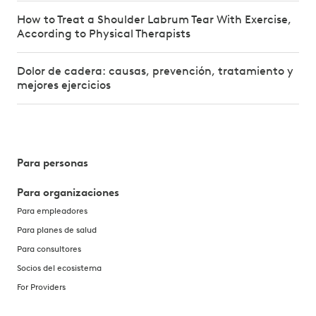
How to Treat a Shoulder Labrum Tear With Exercise,
According to Physical Therapists
Dolor de cadera: causas, prevención, tratamiento y
mejores ejercicios
Para personas
Para organizaciones
Para empleadores
Para planes de salud
Para consultores
Socios del ecosistema
For Providers