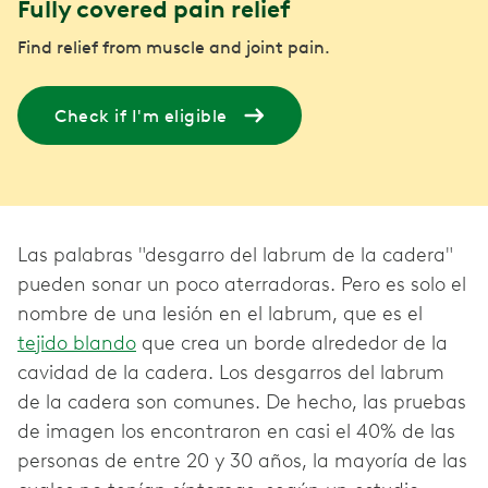
Fully covered pain relief
Find relief from muscle and joint pain.
Check if I'm eligible
Las palabras "desgarro del labrum de la cadera"
pueden sonar un poco aterradoras. Pero es solo el
nombre de una lesión en el labrum, que es el
tejido blando
que crea un borde alrededor de la
cavidad de la cadera. Los desgarros del labrum
de la cadera son comunes. De hecho, las pruebas
de imagen los encontraron en casi el 40% de las
personas de entre 20 y 30 años, la mayoría de las