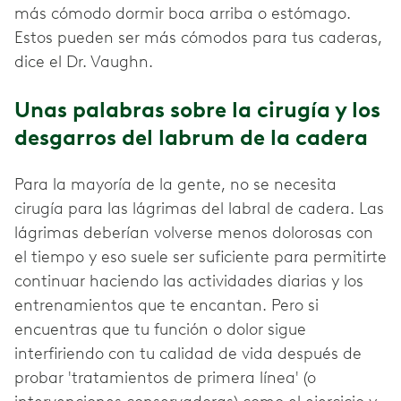
más cómodo dormir boca arriba o estómago.
Estos pueden ser más cómodos para tus caderas,
dice el Dr. Vaughn.
Unas palabras sobre la cirugía y los
desgarros del labrum de la cadera
Para la mayoría de la gente, no se necesita
cirugía para las lágrimas del labral de cadera. Las
lágrimas deberían volverse menos dolorosas con
el tiempo y eso suele ser suficiente para permitirte
continuar haciendo las actividades diarias y los
entrenamientos que te encantan. Pero si
encuentras que tu función o dolor sigue
interfiriendo con tu calidad de vida después de
probar 'tratamientos de primera línea' (o