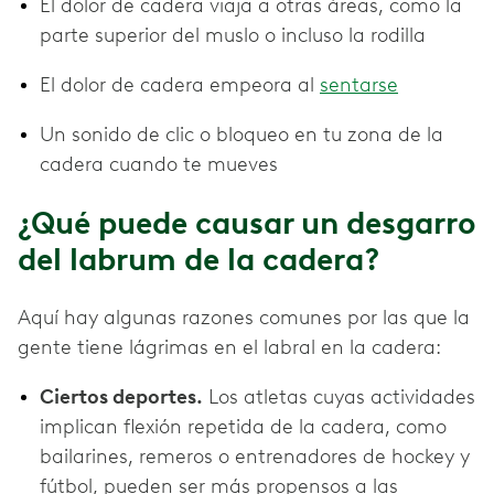
El dolor de cadera viaja a otras áreas, como la
parte superior del muslo o incluso la rodilla
El dolor de cadera empeora al
sentarse
Un sonido de clic o bloqueo en tu zona de la
cadera cuando te mueves
¿Qué puede causar un desgarro
del labrum de la cadera?
Aquí hay algunas razones comunes por las que la
gente tiene lágrimas en el labral en la cadera:
Ciertos deportes.
Los atletas cuyas actividades
implican flexión repetida de la cadera, como
bailarines, remeros o entrenadores de hockey y
fútbol, pueden ser más propensos a las