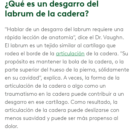
¿Qué es un desgarro del
labrum de la cadera?
"Hablar de un desgarro del labrum requiere una
rápida lección de anatomía", dice el Dr. Vaughn.
El labrum es un tejido similar al cartílago que
rodea el borde de la
articulación
de la cadera. "Su
propósito es mantener la bola de la cadera, o la
parte superior del hueso de la pierna, sólidamente
en su cavidad", explica. A veces, la forma de la
articulación de la cadera o algo como un
traumatismo en la cadera puede contribuir a un
desgarro en ese cartílago. Como resultado, la
articulación de la cadera puede deslizarse con
menos suavidad y puede ser más propenso al
dolor.