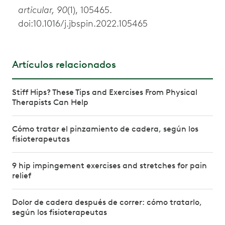
articular, 90
(1), 105465.
doi:10.1016/j.jbspin.2022.105465
Artículos relacionados
Stiff Hips? These Tips and Exercises From Physical
Therapists Can Help
Cómo tratar el pinzamiento de cadera, según los
fisioterapeutas
9 hip impingement exercises and stretches for pain
relief
Dolor de cadera después de correr: cómo tratarlo,
según los fisioterapeutas