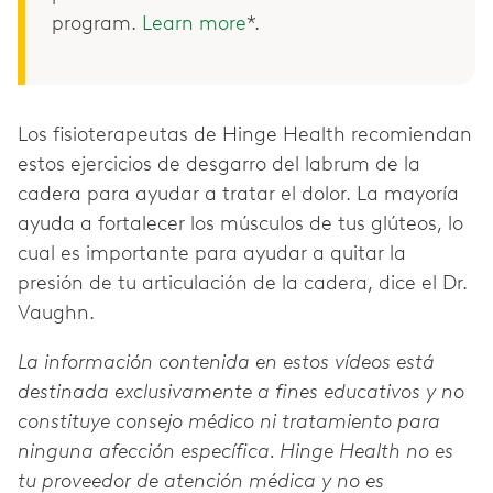
program.
Learn more
*.
Los fisioterapeutas de Hinge Health recomiendan
estos ejercicios de desgarro del labrum de la
cadera para ayudar a tratar el dolor. La mayoría
ayuda a fortalecer los músculos de tus glúteos, lo
cual es importante para ayudar a quitar la
presión de tu articulación de la cadera, dice el Dr.
Vaughn.
La información contenida en estos vídeos está
destinada exclusivamente a fines educativos y no
constituye consejo médico ni tratamiento para
ninguna afección específica. Hinge Health no es
tu proveedor de atención médica y no es