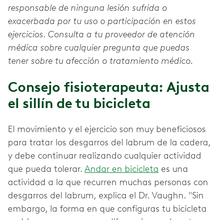
responsable de ninguna lesión sufrida o
exacerbada por tu uso o participación en estos
ejercicios. Consulta a tu proveedor de atención
médica sobre cualquier pregunta que puedas
tener sobre tu afección o tratamiento médico.
Consejo fisioterapeuta: Ajusta
el sillín de tu bicicleta
El movimiento y el ejercicio son muy beneficiosos
para tratar los desgarros del labrum de la cadera,
y debe continuar realizando cualquier actividad
que pueda tolerar.
Andar en bicicleta
es una
actividad a la que recurren muchas personas con
desgarros del labrum, explica el Dr. Vaughn. "Sin
embargo, la forma en que configuras tu bicicleta