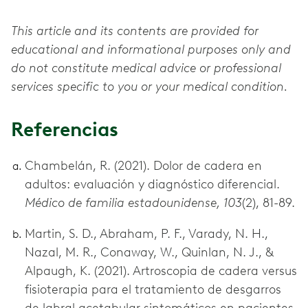
This article and its contents are provided for
educational and informational purposes only and
do not constitute medical advice or professional
services specific to you or your medical condition.
Referencias
Chambelán, R. (2021). Dolor de cadera en
adultos: evaluación y diagnóstico diferencial.
Médico de familia estadounidense, 103
(2), 81-89.
Martin, S. D., Abraham, P. F., Varady, N. H.,
Nazal, M. R., Conaway, W., Quinlan, N. J., &
Alpaugh, K. (2021). Artroscopia de cadera versus
fisioterapia para el tratamiento de desgarros
de labral acetabular sintomáticos en pacientes