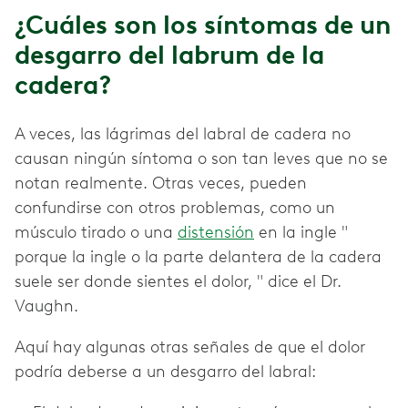
¿Cuáles son los síntomas de un
desgarro del labrum de la
cadera?
A veces, las lágrimas del labral de cadera no
causan ningún síntoma o son tan leves que no se
notan realmente. Otras veces, pueden
confundirse con otros problemas, como un
músculo tirado o una
distensión
en la ingle "
porque la ingle o la parte delantera de la cadera
suele ser donde sientes el dolor, " dice el Dr.
Vaughn.
Aquí hay algunas otras señales de que el dolor
podría deberse a un desgarro del labral: