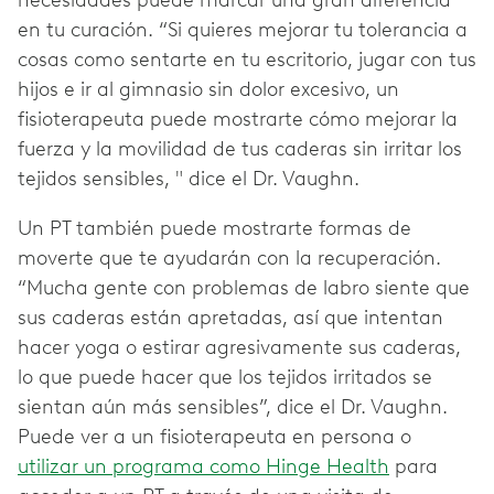
en tu curación. “Si quieres mejorar tu tolerancia a
cosas como sentarte en tu escritorio, jugar con tus
hijos e ir al gimnasio sin dolor excesivo, un
fisioterapeuta puede mostrarte cómo mejorar la
fuerza y la movilidad de tus caderas sin irritar los
tejidos sensibles, " dice el Dr. Vaughn.
Un PT también puede mostrarte formas de
moverte que te ayudarán con la recuperación.
“Mucha gente con problemas de labro siente que
sus caderas están apretadas, así que intentan
hacer yoga o estirar agresivamente sus caderas,
lo que puede hacer que los tejidos irritados se
sientan aún más sensibles”, dice el Dr. Vaughn.
Puede ver a un fisioterapeuta en persona o
utilizar un programa como Hinge Health
para