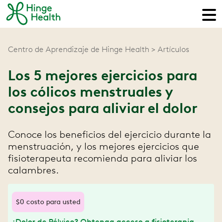
Centro de Aprendizaje de Hinge Health
Artículos
Los 5 mejores ejercicios para
los cólicos menstruales y
consejos para aliviar el dolor
Conoce los beneficios del ejercicio durante la
menstruación, y los mejores ejercicios que
fisioterapeuta recomienda para aliviar los
calambres.
$0 costo para usted
¿Dolor de Pélvico? Obtenga acceso a fisioterapia