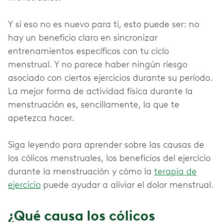
Y si eso no es nuevo para ti, esto puede ser: no
hay un beneficio claro en sincronizar
entrenamientos específicos con tu ciclo
menstrual. Y no parece haber ningún riesgo
asociado con ciertos ejercicios durante su período.
La mejor forma de actividad física durante la
menstruación es, sencillamente, la que te
apetezca hacer.
Siga leyendo para aprender sobre las causas de
los cólicos menstruales, los beneficios del ejercicio
durante la menstruación y cómo la
terapia de
ejercicio
puede ayudar a aliviar el dolor menstrual.
¿Qué causa los cólicos