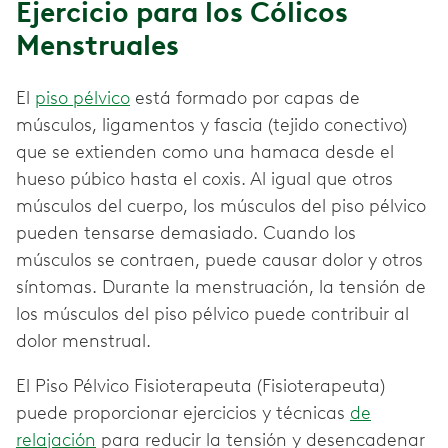
Ejercicio para los Cólicos
Menstruales
El
piso pélvico
está formado por capas de
músculos, ligamentos y fascia (tejido conectivo)
que se extienden como una hamaca desde el
hueso púbico hasta el coxis. Al igual que otros
músculos del cuerpo, los músculos del piso pélvico
pueden tensarse demasiado. Cuando los
músculos se contraen, puede causar dolor y otros
síntomas. Durante la menstruación, la tensión de
los músculos del piso pélvico puede contribuir al
dolor menstrual.
El Piso Pélvico Fisioterapeuta (Fisioterapeuta)
puede proporcionar ejercicios y técnicas
de
relajación
para reducir la tensión y desencadenar