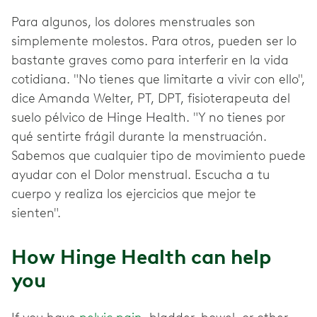
Para algunos, los dolores menstruales son
simplemente molestos. Para otros, pueden ser lo
bastante graves como para interferir en la vida
cotidiana. "No tienes que limitarte a vivir con ello",
dice Amanda Welter, PT, DPT, fisioterapeuta del
suelo pélvico de Hinge Health. "Y no tienes por
qué sentirte frágil durante la menstruación.
Sabemos que cualquier tipo de movimiento puede
ayudar con el Dolor menstrual. Escucha a tu
cuerpo y realiza los ejercicios que mejor te
sienten".
How Hinge Health can help
you