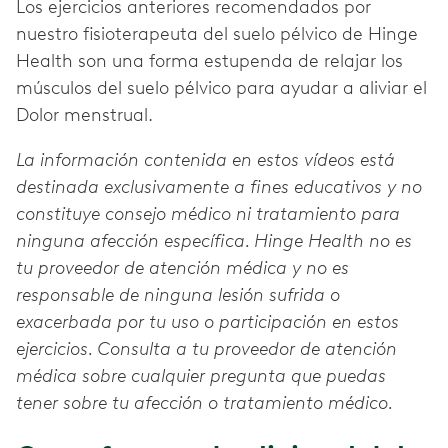
Los ejercicios anteriores recomendados por
nuestro fisioterapeuta del suelo pélvico de Hinge
Health son una forma estupenda de relajar los
músculos del suelo pélvico para ayudar a aliviar el
Dolor menstrual.
La información contenida en estos vídeos está
destinada exclusivamente a fines educativos y no
constituye consejo médico ni tratamiento para
ninguna afección específica. Hinge Health no es
tu proveedor de atención médica y no es
responsable de ninguna lesión sufrida o
exacerbada por tu uso o participación en estos
ejercicios. Consulta a tu proveedor de atención
médica sobre cualquier pregunta que puedas
tener sobre tu afección o tratamiento médico.