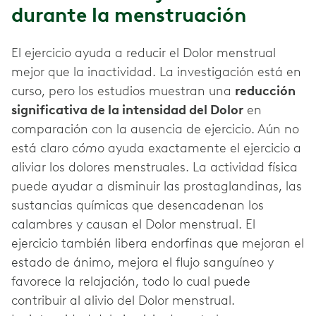
durante la menstruación
El ejercicio ayuda a reducir el Dolor menstrual
mejor que la inactividad. La investigación está en
curso, pero los estudios muestran una
reducción
significativa de la intensidad del Dolor
en
comparación con la ausencia de ejercicio. Aún no
está claro
cómo
ayuda exactamente el ejercicio a
aliviar los dolores menstruales. La actividad física
puede ayudar a disminuir las prostaglandinas, las
sustancias químicas que desencadenan los
calambres y causan el Dolor menstrual. El
ejercicio también libera endorfinas que mejoran el
estado de ánimo, mejora el flujo sanguíneo y
favorece la relajación, todo lo cual puede
contribuir al alivio del Dolor menstrual.