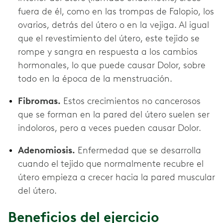
fuera de él, como en las trompas de Falopio, los
ovarios, detrás del útero o en la vejiga. Al igual
que el revestimiento del útero, este tejido se
rompe y sangra en respuesta a los cambios
hormonales, lo que puede causar Dolor, sobre
todo en la época de la menstruación.
Fibromas.
Estos crecimientos no cancerosos
que se forman en la pared del útero suelen ser
indoloros, pero a veces pueden causar Dolor.
Adenomiosis.
Enfermedad que se desarrolla
cuando el tejido que normalmente recubre el
útero empieza a crecer hacia la pared muscular
del útero.
Beneficios del ejercicio