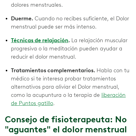
dolores menstruales.
Duerme.
Cuando no recibes suficiente, el Dolor
menstrual puede ser más intenso.
Técnicas de relajación
.
La relajación muscular
progresiva o la meditación pueden ayudar a
reducir el dolor menstrual.
Tratamientos complementarios.
Habla con tu
médico si te interesa probar tratamientos
alternativos para aliviar el Dolor menstrual,
como la acupuntura o la terapia de
liberación
de Puntos gatillo
.
Consejo de fisioterapeuta: No
"aguantes" el dolor menstrual