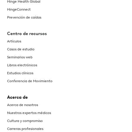
Hinge Health Global
HingeConnect
Prevención de caídas
Centro de recursos
Artículos
Casos de estudio
Seminarios web
Libros electrónicos
Estudios clínicos
Conferencia de Movimiento
Acerca de
Acerca de nosotros
Nuestros expertos médicos
Cultura y compromiso
Carreras profesionales