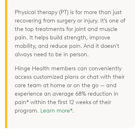
Physical therapy (PT) is for more than just
recovering from surgery or injury. It’s one of
the top treatments for joint and muscle
pain. It helps build strength, improve
mobility, and reduce pain. And it doesn't
always need to be in person.
Hinge Health members can conveniently
access customized plans or chat with their
care team at home or on the go — and
experience an average 68% reduction in
pain* within the first 12 weeks of their
program.
Learn more
*.