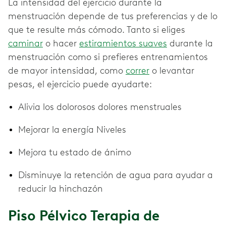
La intensidad del ejercicio durante la
menstruación depende de tus preferencias y de lo
que te resulte más cómodo. Tanto si eliges
caminar
o hacer
estiramientos suaves
durante la
menstruación como si prefieres entrenamientos
de mayor intensidad, como
correr
o levantar
pesas, el ejercicio puede ayudarte:
Alivia los dolorosos dolores menstruales
Mejorar la energía Niveles
Mejora tu estado de ánimo
Disminuye la retención de agua para ayudar a
reducir la hinchazón
Piso Pélvico Terapia de