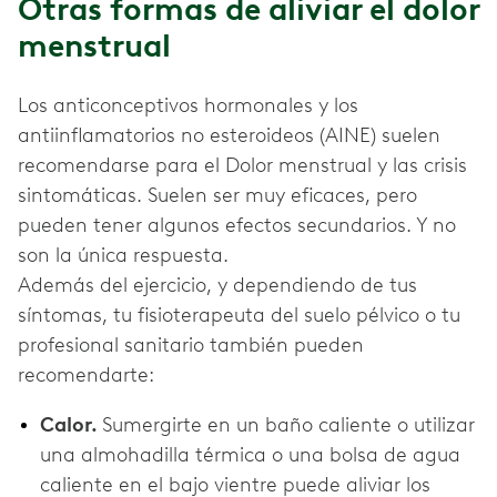
Otras formas de aliviar el dolor
menstrual
Los anticonceptivos hormonales y los
antiinflamatorios no esteroideos (AINE) suelen
recomendarse para el Dolor menstrual y las crisis
sintomáticas. Suelen ser muy eficaces, pero
pueden tener algunos efectos secundarios. Y no
son la única respuesta.
Además del ejercicio, y dependiendo de tus
síntomas, tu fisioterapeuta del suelo pélvico o tu
profesional sanitario también pueden
recomendarte:
Calor.
Sumergirte en un baño caliente o utilizar
una almohadilla térmica o una bolsa de agua
caliente en el bajo vientre puede aliviar los