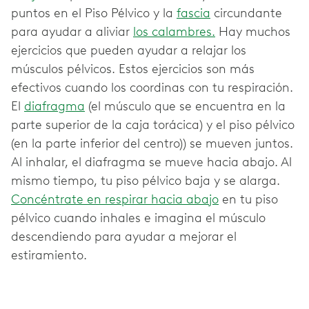
puntos en el Piso Pélvico y la
fascia
circundante
para ayudar a aliviar
los calambres.
Hay muchos
ejercicios que pueden ayudar a relajar los
músculos pélvicos. Estos ejercicios son más
efectivos cuando los coordinas con tu respiración.
El
diafragma
(el músculo que se encuentra en la
parte superior de la caja torácica) y el piso pélvico
(en la parte inferior del centro)) se mueven juntos.
Al inhalar, el diafragma se mueve hacia abajo. Al
mismo tiempo, tu piso pélvico baja y se alarga.
Concéntrate en respirar hacia abajo
en tu piso
pélvico cuando inhales e imagina el músculo
descendiendo para ayudar a mejorar el
estiramiento.