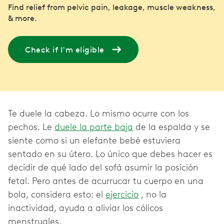
Find relief from pelvic pain, leakage, muscle weakness,
& more.
Check if I'm eligible
Te duele la cabeza. Lo mismo ocurre con los
pechos. Le
duele la parte baja
de la espalda y se
siente como si un elefante bebé estuviera
sentado en su útero. Lo único que debes hacer es
decidir de qué lado del sofá asumir la posición
fetal. Pero antes de acurrucar tu cuerpo en una
bola, considera esto: el
ejercicio
, no la
inactividad, ayuda a aliviar los cólicos
menstruales.