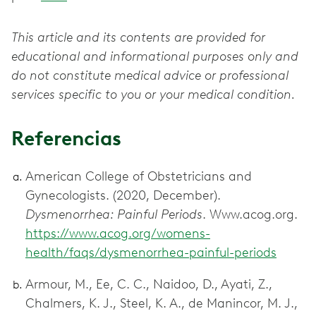
This article and its contents are provided for
educational and informational purposes only and
do not constitute medical advice or professional
services specific to you or your medical condition.
Referencias
American College of Obstetricians and
Gynecologists. (2020, December).
Dysmenorrhea: Painful Periods
. Www.acog.org.
https://www.acog.org/womens-
health/faqs/dysmenorrhea-painful-periods
Armour, M., Ee, C. C., Naidoo, D., Ayati, Z.,
Chalmers, K. J., Steel, K. A., de Manincor, M. J.,