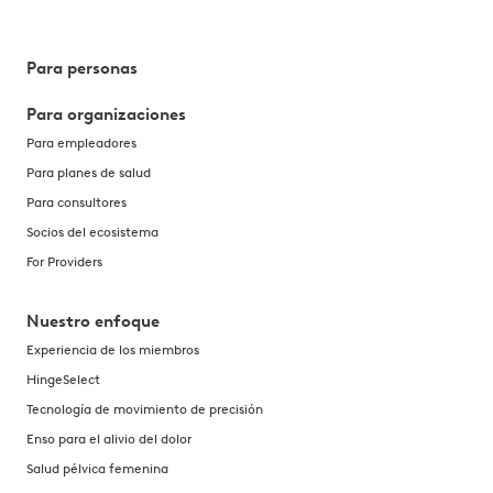
Para personas
Para organizaciones
Para empleadores
Para planes de salud
Para consultores
Socios del ecosistema
For Providers
Nuestro enfoque
Experiencia de los miembros
HingeSelect
Tecnología de movimiento de precisión
Enso para el alivio del dolor
Salud pélvica femenina