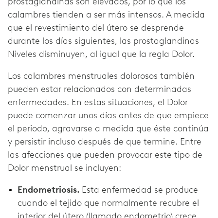
prostaglandinas son elevados, por lo que los
calambres tienden a ser más intensos. A medida
que el revestimiento del útero se desprende
durante los días siguientes, las prostaglandinas
Niveles disminuyen, al igual que la regla Dolor.
Los calambres menstruales dolorosos también
pueden estar relacionados con determinadas
enfermedades. En estas situaciones, el Dolor
puede comenzar unos días antes de que empiece
el periodo, agravarse a medida que éste continúa
y persistir incluso después de que termine. Entre
las afecciones que pueden provocar este tipo de
Dolor menstrual se incluyen:
Endometriosis.
Esta enfermedad se produce
cuando el tejido que normalmente recubre el
interior del útero (llamado endometrio) crece