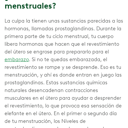
menstruales?
La culpa la tienen unas sustancias parecidas a las
hormonas, llamadas prostaglandinas. Durante la
primera parte de tu ciclo menstrual, tu cuerpo
libera hormonas que hacen que el revestimiento
del útero se engrose para prepararlo para el
embarazo
. Si no te quedas embarazada, el
revestimiento se rompe y se desprende. Eso es tu
menstruación, y ahí es donde entran en juego las
prostaglandinas. Estas sustancias químicas
naturales desencadenan contracciones
musculares en el útero para ayudar a desprender
el revestimiento, lo que provoca esa sensación de
elefante en el útero. En el primer o segundo día
de tu menstruación, los Niveles de