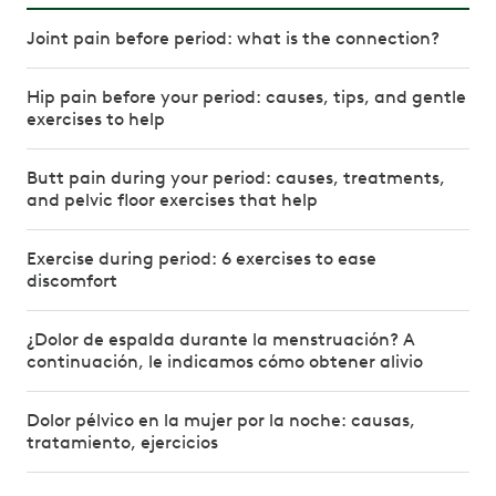
Joint pain before period: what is the connection?
Hip pain before your period: causes, tips, and gentle
exercises to help
Butt pain during your period: causes, treatments,
and pelvic floor exercises that help
Exercise during period: 6 exercises to ease
discomfort
¿Dolor de espalda durante la menstruación? A
continuación, le indicamos cómo obtener alivio
Dolor pélvico en la mujer por la noche: causas,
tratamiento, ejercicios