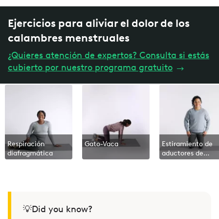
Ejercicios para aliviar el dolor de los
calambres menstruales
¿Quieres atención de expertos? Consulta si estás
cubierto por nuestro programa gratuito
→
Respiración
Gato-Vaca
Estiramiento de
diafragmática
aductores de
rodillas
💡Did you know?