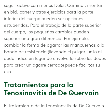
seguir activo con menos Dolor. Caminar, montar
en bici, correr y otros ejercicios para la parte
inferior del cuerpo pueden ser opciones
estupendas. Para el trabajo de la parte superior
del cuerpo, los pequeños cambios pueden
suponer una gran diferencia. Por ejemplo,
cambiar la forma de agarrar las mancuernas o la
Banda de resistencia (llevando el pulgar junto al
dedo índice en lugar de envolverlo sobre los dedos
para crear un agarre cerrado) puede facilitar su
uso.
Tratamientos para la
Tenosinovitis de De Quervain
El tratamiento de la tenosinovitis de De Quervain