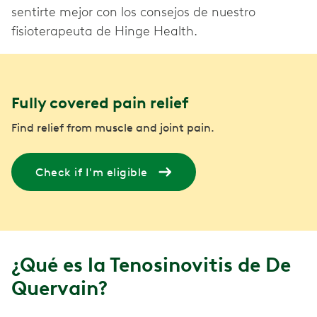
sentirte mejor con los consejos de nuestro
fisioterapeuta de Hinge Health.
Fully covered pain relief
Find relief from muscle and joint pain.
Check if I'm eligible
¿Qué es la Tenosinovitis de De
Quervain?