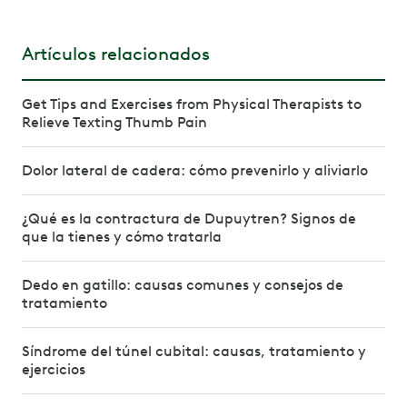
Artículos relacionados
Get Tips and Exercises from Physical Therapists to
Relieve Texting Thumb Pain
Dolor lateral de cadera: cómo prevenirlo y aliviarlo
¿Qué es la contractura de Dupuytren? Signos de
que la tienes y cómo tratarla
Dedo en gatillo: causas comunes y consejos de
tratamiento
Síndrome del túnel cubital: causas, tratamiento y
ejercicios