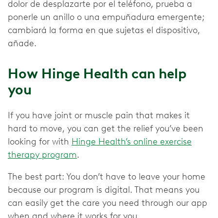
dolor de desplazarte por el teléfono, prueba a
ponerle un anillo o una empuñadura emergente;
cambiará la forma en que sujetas el dispositivo,
añade.
How Hinge Health can help
you
If you have joint or muscle pain that makes it
hard to move, you can get the relief you’ve been
looking for with
Hinge Health’s online exercise
therapy program
.
The best part: You don’t have to leave your home
because our program is digital. That means you
can easily get the care you need through our app
when and where it works for you.