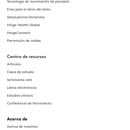
Tecnología de movimiento de precisión
Enso para el alivio del dolor
Salud pélvica femenina
Hinge Health Global
HingeConnect
Prevención de caídas
Centro de recursos
Artículos
Casos de estudio
Seminarios web
Libros electrónicos
Estudios clínicos
Conferencia de Movimiento
Acerca de
Acerca de nosotros