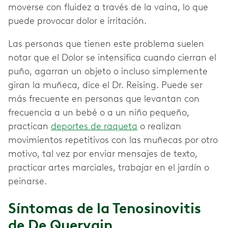
moverse con fluidez a través de la vaina, lo que
puede provocar dolor e irritación.
Las personas que tienen este problema suelen
notar que el Dolor se intensifica cuando cierran el
puño, agarran un objeto o incluso simplemente
giran la muñeca, dice el Dr. Reising. Puede ser
más frecuente en personas que levantan con
frecuencia a un bebé o a un niño pequeño,
practican
deportes de raqueta
o realizan
movimientos repetitivos con las muñecas por otro
motivo, tal vez por enviar mensajes de texto,
practicar artes marciales, trabajar en el jardín o
peinarse.
Síntomas de la Tenosinovitis
de De Quervain