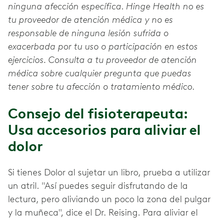
ninguna afección específica. Hinge Health no es
tu proveedor de atención médica y no es
responsable de ninguna lesión sufrida o
exacerbada por tu uso o participación en estos
ejercicios. Consulta a tu proveedor de atención
médica sobre cualquier pregunta que puedas
tener sobre tu afección o tratamiento médico.
Consejo del fisioterapeuta:
Usa accesorios para aliviar el
dolor
Si tienes Dolor al sujetar un libro, prueba a utilizar
un atril. "Así puedes seguir disfrutando de la
lectura, pero aliviando un poco la zona del pulgar
y la muñeca", dice el Dr. Reising. Para aliviar el