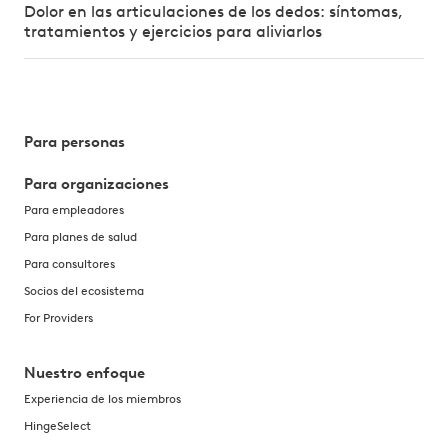
Dolor en las articulaciones de los dedos: síntomas,
tratamientos y ejercicios para aliviarlos
Para personas
Para organizaciones
Para empleadores
Para planes de salud
Para consultores
Socios del ecosistema
For Providers
Nuestro enfoque
Experiencia de los miembros
HingeSelect