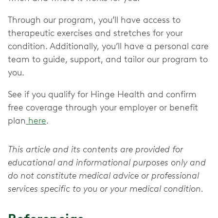
Through our program, you’ll have access to
therapeutic exercises and stretches for your
condition. Additionally, you’ll have a personal care
team to guide, support, and tailor our program to
you.
See if you qualify for Hinge Health and confirm
free coverage through your employer or benefit
plan
here
.
This article and its contents are provided for
educational and informational purposes only and
do not constitute medical advice or professional
services specific to you or your medical condition.