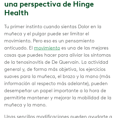
una perspectiva de Hinge
Health
Tu primer instinto cuando sientas Dolor en la
muñeca y el pulgar puede ser limitar el
movimiento. Pero eso es un pensamiento
anticuado. El
movimiento
es una de las mejores
cosas que puedes hacer para aliviar los síntomas
de la tenosinovitis de De Quervain. La actividad
general y, de forma más objetiva, los ejercicios
suaves para la muñeca, el brazo y la mano (más
información al respecto más adelante), pueden
desempeñar un papel importante a la hora de
permitirte mantener y mejorar la mobilidad de la
muñeca y la mano.
Unas sencillas modificaciones pueden ayudarte a