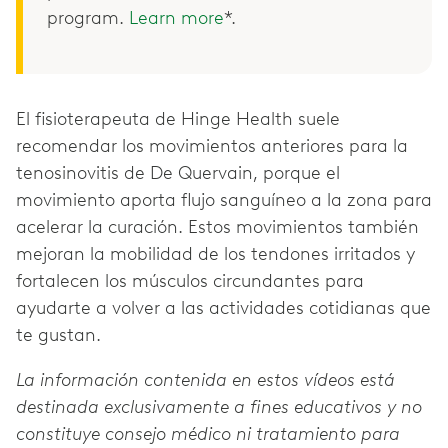
program.
Learn more
*.
El fisioterapeuta de Hinge Health suele
recomendar los movimientos anteriores para la
tenosinovitis de De Quervain, porque el
movimiento aporta flujo sanguíneo a la zona para
acelerar la curación. Estos movimientos también
mejoran la mobilidad de los tendones irritados y
fortalecen los músculos circundantes para
ayudarte a volver a las actividades cotidianas que
te gustan.
La información contenida en estos vídeos está
destinada exclusivamente a fines educativos y no
constituye consejo médico ni tratamiento para