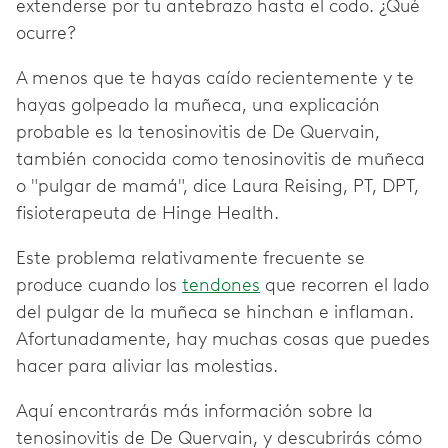
extenderse por tu antebrazo hasta el codo. ¿Qué
ocurre?
A menos que te hayas caído recientemente y te
hayas golpeado la muñeca, una explicación
probable es la tenosinovitis de De Quervain,
también conocida como tenosinovitis de muñeca
o "pulgar de mamá", dice Laura Reising, PT, DPT,
fisioterapeuta de Hinge Health.
Este problema relativamente frecuente se
produce cuando los
tendones
que recorren el lado
del pulgar de la muñeca se hinchan e inflaman.
Afortunadamente, hay muchas cosas que puedes
hacer para aliviar las molestias.
Aquí encontrarás más información sobre la
tenosinovitis de De Quervain, y descubrirás cómo