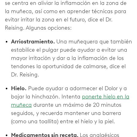
se centra en aliviar la inflamación en la zona de
la muñeca, así como en aprender técnicas para
evitar irritar la zona en el futuro, dice el Dr.
Reising. Algunas opciones:
Arriostramiento.
Una muñequera que también
estabilice el pulgar puede ayudar a evitar una
mayor irritación y dar a la inflamación de los
tendones la oportunidad de calmarse, dice el
Dr. Reising.
Hielo.
Puede ayudar a adormecer el Dolor y a
bajar la hinchazón. Intenta
ponerte hielo en la
muñeca
durante un máximo de 20 minutos
seguidos, y recuerda mantener una barrera
(como una toallita) entre el hielo y la piel.
Medicamentos sin receta.
Los analgésicos