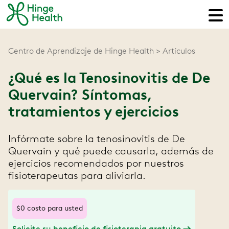
Centro de Aprendizaje de Hinge Health
Artículos
¿Qué es la Tenosinovitis de De
Quervain? Síntomas,
tratamientos y ejercicios
Infórmate sobre la tenosinovitis de De
Quervain y qué puede causarla, además de
ejercicios recomendados por nuestros
fisioterapeutas para aliviarla.
$0 costo para usted
Solicite su beneficio de fisioterapia gratuito