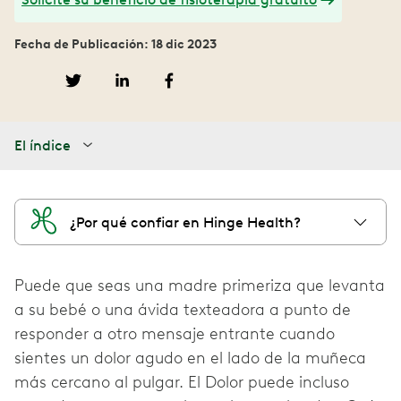
Fecha de Publicación: 18 dic 2023
El índice
¿Por qué confiar en Hinge Health?
Puede que seas una madre primeriza que levanta
a su bebé o una ávida texteadora a punto de
responder a otro mensaje entrante cuando
sientes un dolor agudo en el lado de la muñeca
más cercano al pulgar. El Dolor puede incluso