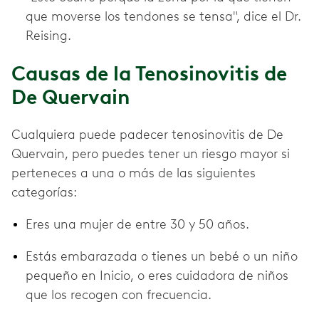
que moverse los tendones se tensa", dice el Dr.
Reising.
Causas de la Tenosinovitis de
De Quervain
Cualquiera puede padecer tenosinovitis de De
Quervain, pero puedes tener un riesgo mayor si
perteneces a una o más de las siguientes
categorías:
Eres una mujer de entre 30 y 50 años.
Estás embarazada o tienes un bebé o un niño
pequeño en Inicio, o eres cuidadora de niños
que los recogen con frecuencia.