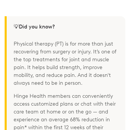
💡Did you know?
Physical therapy (PT) is for more than just
recovering from surgery or injury. It’s one of
the top treatments for joint and muscle
pain. It helps build strength, improve
mobility, and reduce pain. And it doesn't
always need to be in person.
Hinge Health members can conveniently
access customized plans or chat with their
care team at home or on the go — and
experience an average 68% reduction in
pain* within the first 12 weeks of their