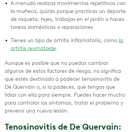
A menudo realizas movimientos repetitivos con
la muñeca, quizás porque practicas un deporte
de raqueta, tejes, trabajas en el jardín o haces
tareas domésticas o reparaciones
Tienes un tipo de artritis inflamatoria, como
la
artritis reumatoide
.
Aunque es posible que no puedas cambiar
algunos de estos factores de riesgo, no significa
que estés destinado a padecer tenosinovitis de
De Quervain o, si la padeces, que tengas que
lidiar con ella para siempre. Puedes hacer mucho
para controlar los síntomas, tratar el problema y
prevenir una nueva lesión.
Tenosinovitis de De Quervain: