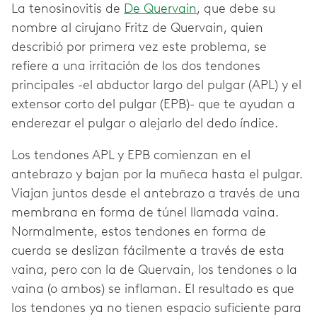
La tenosinovitis de
De Quervain
, que debe su
nombre al cirujano Fritz de Quervain, quien
describió por primera vez este problema, se
refiere a una irritación de los dos tendones
principales -el abductor largo del pulgar (APL) y el
extensor corto del pulgar (EPB)- que te ayudan a
enderezar el pulgar o alejarlo del dedo índice.
Los tendones APL y EPB comienzan en el
antebrazo y bajan por la muñeca hasta el pulgar.
Viajan juntos desde el antebrazo a través de una
membrana en forma de túnel llamada vaina.
Normalmente, estos tendones en forma de
cuerda se deslizan fácilmente a través de esta
vaina, pero con la de Quervain, los tendones o la
vaina (o ambos) se inflaman. El resultado es que
los tendones ya no tienen espacio suficiente para