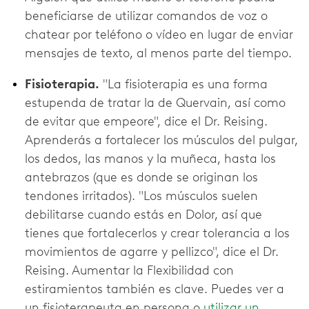
beneficiarse de utilizar comandos de voz o
chatear por teléfono o vídeo en lugar de enviar
mensajes de texto, al menos parte del tiempo.
Fisioterapia.
"La fisioterapia es una forma
estupenda de tratar la de Quervain, así como
de evitar que empeore", dice el Dr. Reising.
Aprenderás a fortalecer los músculos del pulgar,
los dedos, las manos y la muñeca, hasta los
antebrazos (que es donde se originan los
tendones irritados). "Los músculos suelen
debilitarse cuando estás en Dolor, así que
tienes que fortalecerlos y crear tolerancia a los
movimientos de agarre y pellizco", dice el Dr.
Reising. Aumentar la Flexibilidad con
estiramientos también es clave. Puedes ver a
un fisioterapeuta en persona o
utilizar un