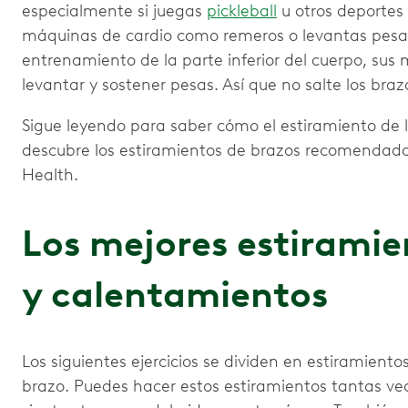
especialmente si juegas
pickleball
u otros deportes 
máquinas de cardio como remeros o levantas pesas
entrenamiento de la parte inferior del cuerpo, sus
levantar y sostener pesas. Así que no salte los brazo
Sigue leyendo para saber cómo el estiramiento de lo
descubre los estiramientos de brazos recomendados
Health.
Los mejores estiramie
y calentamientos
Los siguientes ejercicios se dividen en estiramientos
brazo. Puedes hacer estos estiramientos tantas ve