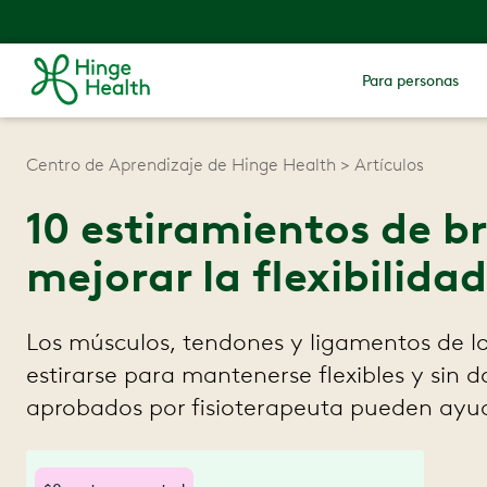
Para personas
Centro de Aprendizaje de Hinge Health
Artículos
10 estiramientos de b
mejorar la flexibilidad
Los músculos, tendones y ligamentos de l
estirarse para mantenerse flexibles y sin d
aprobados por fisioterapeuta pueden ayu