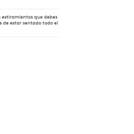
s estiramientos que debes
 de estar sentado todo el