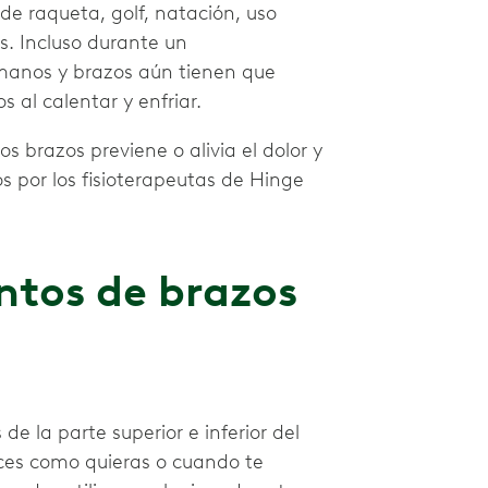
de raqueta, golf, natación, uso
. Incluso durante un
 manos y brazos aún tienen que
s al calentar y enfriar.
s brazos previene o alivia el dolor y
 por los fisioterapeutas de Hinge
ntos de brazos
 de la parte superior e inferior del
ces como quieras o cuando te