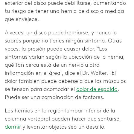
exterior del disco puede debilitarse, aumentando
tu riesgo de tener una hernia de disco a medida
que envejece.
A veces, un disco puede herniarse, y nunca lo
sabrás porque no tienes ningún síntoma. Otras
veces, la presión puede causar dolor. "Los
síntomas varían según la ubicación de la hernia,
qué tan cerca está de un nervio u otra
inflamación en el área", dice el Dr. Walter. "El
dolor también puede deberse a que los músculos
se tensan para acomodar el
dolor de espalda
.
Puede ser una combinación de factores.
Las hernias en la región lumbar inferior de la
columna vertebral pueden hacer que sentarse,
dormir
y levantar objetos sea un desafío.