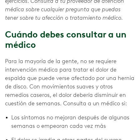
ejercicios. Consulta a tu proveedor de atención
médica sobre cualquier pregunta que puedas
tener sobre tu afección o tratamiento médico.
Cuándo debes consultar a un
médico
Para la mayoría de la gente, no se requiere
intervención médica para tratar el dolor de
espalda que puede verse afectado por una hernia
de disco. Con movimientos suaves y otros
remedios caseros, el dolor debería disminuir en
cuestión de semanas. Consulta a un médico si:
Los síntomas no mejoran después de algunas
semanas o empeoran cada vez más