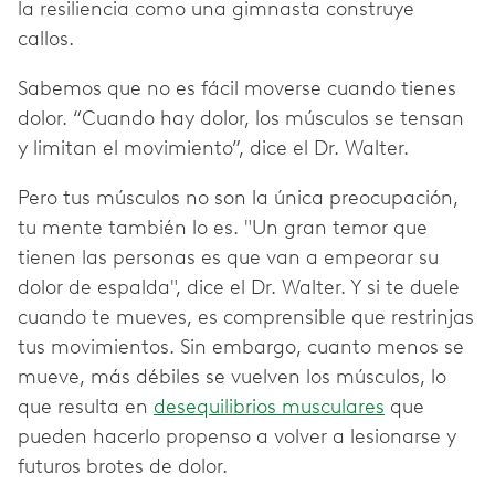
la resiliencia como una gimnasta construye
callos.
Sabemos que no es fácil moverse cuando tienes
dolor. “Cuando hay dolor, los músculos se tensan
y limitan el movimiento”, dice el Dr. Walter.
Pero tus músculos no son la única preocupación,
tu mente también lo es. "Un gran temor que
tienen las personas es que van a empeorar su
dolor de espalda", dice el Dr. Walter. Y si te duele
cuando te mueves, es comprensible que restrinjas
tus movimientos. Sin embargo, cuanto menos se
mueve, más débiles se vuelven los músculos, lo
que resulta en
desequilibrios musculares
que
pueden hacerlo propenso a volver a lesionarse y
futuros brotes de dolor.