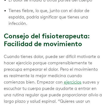
El dolor se irradia a otras partes del cuerpo
Tienes fiebre, lo que, junto con el dolor de
espalda, podría significar que tienes una
infección.
Consejo del fisioterapeuta:
Facilidad de movimiento
Cuando tienes dolor, puede ser difícil motivarte a
hacer ejercicio porque comprensiblemente te
preocupa empeorar el dolor. Pero el movimiento
es realmente la mejor medicina cuando
comienzas bien. Empezar con
ejercicios
suaves y
escuchar tu cuerpo puede ayudarte a entrar en
una rutina regular que puede proporcionar alivio a
largo plazo y salud espinal. “Quieres usar un