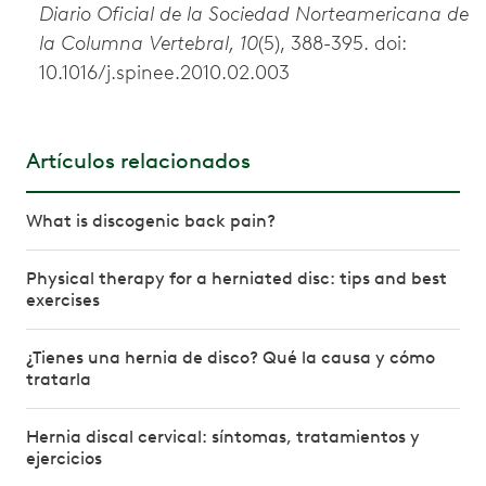
Diario Oficial de la Sociedad Norteamericana de
la Columna Vertebral, 10
(5), 388-395. doi:
10.1016/j.spinee.2010.02.003
Artículos relacionados
What is discogenic back pain?
Physical therapy for a herniated disc: tips and best
exercises
¿Tienes una hernia de disco? Qué la causa y cómo
tratarla
Hernia discal cervical: síntomas, tratamientos y
ejercicios