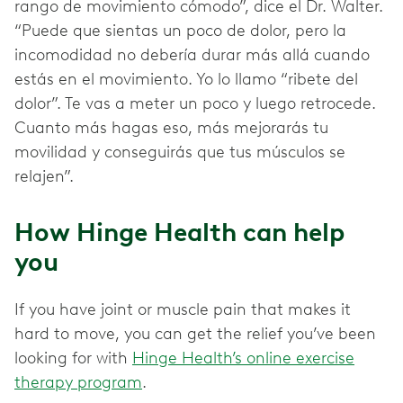
rango de movimiento cómodo”, dice el Dr. Walter.
“Puede que sientas un poco de dolor, pero la
incomodidad no debería durar más allá cuando
estás en el movimiento. Yo lo llamo “ribete del
dolor”. Te vas a meter un poco y luego retrocede.
Cuanto más hagas eso, más mejorarás tu
movilidad y conseguirás que tus músculos se
relajen”.
How Hinge Health can help
you
If you have joint or muscle pain that makes it
hard to move, you can get the relief you’ve been
looking for with
Hinge Health’s online exercise
therapy program
.