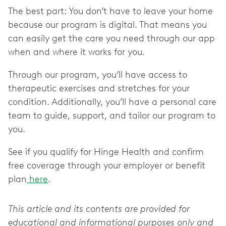
The best part: You don’t have to leave your home
because our program is digital. That means you
can easily get the care you need through our app
when and where it works for you.
Through our program, you’ll have access to
therapeutic exercises and stretches for your
condition. Additionally, you’ll have a personal care
team to guide, support, and tailor our program to
you.
See if you qualify for Hinge Health and confirm
free coverage through your employer or benefit
plan
here
.
This article and its contents are provided for
educational and informational purposes only and