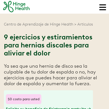
Centro de Aprendizaje de Hinge Health
Artículos
9 ejercicios y estiramientos
para hernias discales para
aliviar el dolor
Ya sea que una hernia de disco sea la
culpable de tu dolor de espalda o no, hay
ejercicios que puedes hacer para aliviar el
dolor de espalda y aumentar la fuerza.
$0 costo para usted
Solicite su beneficio de fisioterapia gratuito