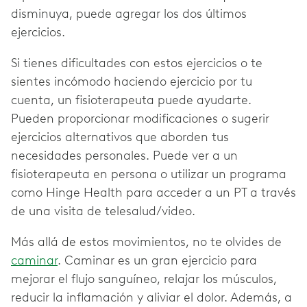
disminuya, puede agregar los dos últimos
ejercicios.
Si tienes dificultades con estos ejercicios o te
sientes incómodo haciendo ejercicio por tu
cuenta, un fisioterapeuta puede ayudarte.
Pueden proporcionar modificaciones o sugerir
ejercicios alternativos que aborden tus
necesidades personales. Puede ver a un
fisioterapeuta en persona o utilizar un programa
como Hinge Health para acceder a un PT a través
de una visita de telesalud/video.
Más allá de estos movimientos, no te olvides de
caminar
. Caminar es un gran ejercicio para
mejorar el flujo sanguíneo, relajar los músculos,
reducir la inflamación y aliviar el dolor. Además, a