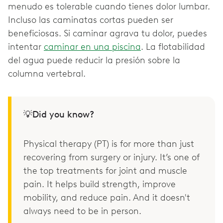
menudo es tolerable cuando tienes dolor lumbar.
Incluso las caminatas cortas pueden ser
beneficiosas. Si caminar agrava tu dolor, puedes
intentar
caminar en una piscina
. La flotabilidad
del agua puede reducir la presión sobre la
columna vertebral.
💡Did you know?
Physical therapy (PT) is for more than just
recovering from surgery or injury. It’s one of
the top treatments for joint and muscle
pain. It helps build strength, improve
mobility, and reduce pain. And it doesn't
always need to be in person.