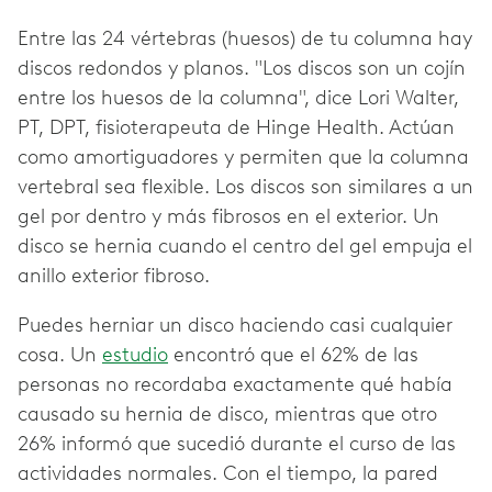
Entre las 24 vértebras (huesos) de tu columna hay
discos redondos y planos. "Los discos son un cojín
entre los huesos de la columna", dice Lori Walter,
PT, DPT, fisioterapeuta de Hinge Health. Actúan
como amortiguadores y permiten que la columna
vertebral sea flexible. Los discos son similares a un
gel por dentro y más fibrosos en el exterior. Un
disco se hernia cuando el centro del gel empuja el
anillo exterior fibroso.
Puedes herniar un disco haciendo casi cualquier
cosa. Un
estudio
encontró que el 62% de las
personas no recordaba exactamente qué había
causado su hernia de disco, mientras que otro
26% informó que sucedió durante el curso de las
actividades normales. Con el tiempo, la pared