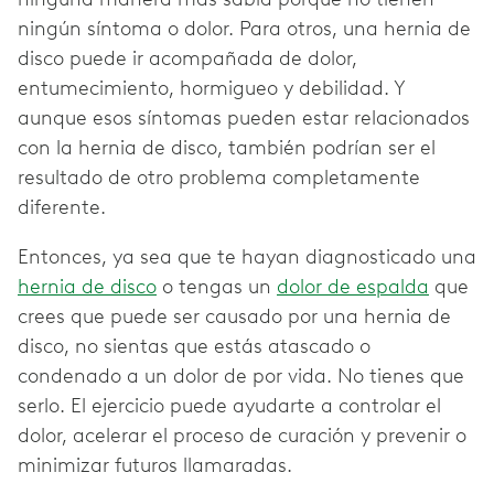
ningún síntoma o dolor. Para otros, una hernia de
disco puede ir acompañada de dolor,
entumecimiento, hormigueo y debilidad. Y
aunque esos síntomas pueden estar relacionados
con la hernia de disco, también podrían ser el
resultado de otro problema completamente
diferente.
Entonces, ya sea que te hayan diagnosticado una
hernia de disco
o tengas un
dolor de espalda
que
crees que puede ser causado por una hernia de
disco, no sientas que estás atascado o
condenado a un dolor de por vida. No tienes que
serlo. El ejercicio puede ayudarte a controlar el
dolor, acelerar el proceso de curación y prevenir o
minimizar futuros llamaradas.