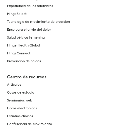
Experiencia de los miembros
HingeSelect
Tecnología de movimiento de precisión
Enso para el alivio del dolor
Salud pélvica femenina
Hinge Health Global
HingeConnect
Prevención de caídas
Centro de recursos
Artículos
Casos de estudio
Seminarios web
Libros electrónicos
Estudios clínicos
Conferencia de Movimiento