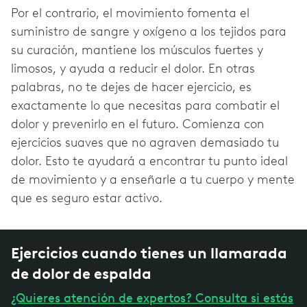
Por el contrario, el movimiento fomenta el
suministro de sangre y oxígeno a los tejidos para
su curación, mantiene los músculos fuertes y
limosos, y ayuda a reducir el dolor. En otras
palabras, no te dejes de hacer ejercicio, es
exactamente lo que necesitas para combatir el
dolor y prevenirlo en el futuro. Comienza con
ejercicios suaves que no agraven demasiado tu
dolor. Esto te ayudará a encontrar tu punto ideal
de movimiento y a enseñarle a tu cuerpo y mente
que es seguro estar activo.
Ejercicios cuando tienes un llamarada
de dolor de espalda
¿Quieres atención de expertos? Consulta si estás