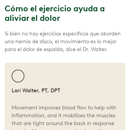
Cómo el ejercicio ayuda a
aliviar el dolor
Si bien no hay ejercicios específicos que aborden
una hernia de disco, el movimiento es lo mejor
para el dolor de espalda, dice el Dr. Walter.
Lori Walter, PT, DPT
Movement improves blood flow to help with
inflammation, and it mobilizes the muscles
that are tight around the back in response