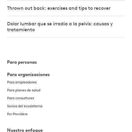
Thrown out back: exercises and tips to recover
Dolor lumbar que se irradia a la pelvis: causas y
tratamiento
Para personas
Para organizaciones
Para empleadores
Para planes de salud
Para consultores
Socios del ecosistema
For Providers
Nuestro enfoque