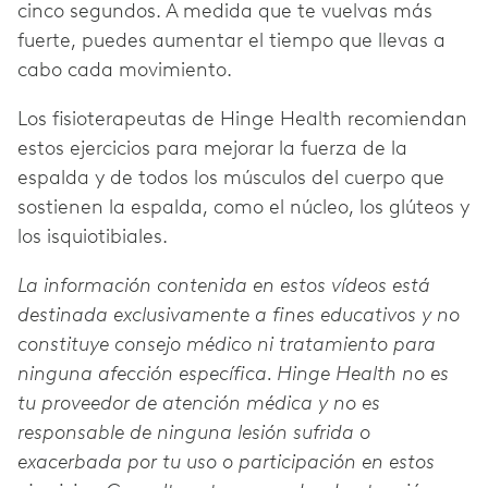
cinco segundos. A medida que te vuelvas más
fuerte, puedes aumentar el tiempo que llevas a
cabo cada movimiento.
Los fisioterapeutas de Hinge Health recomiendan
estos ejercicios para mejorar la fuerza de la
espalda y de todos los músculos del cuerpo que
sostienen la espalda, como el núcleo, los glúteos y
los isquiotibiales.
La información contenida en estos vídeos está
destinada exclusivamente a fines educativos y no
constituye consejo médico ni tratamiento para
ninguna afección específica. Hinge Health no es
tu proveedor de atención médica y no es
responsable de ninguna lesión sufrida o
exacerbada por tu uso o participación en estos