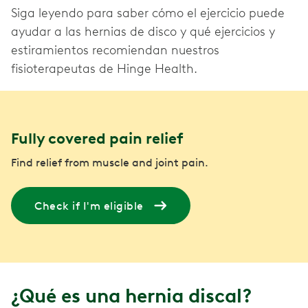
Siga leyendo para saber cómo el ejercicio puede
ayudar a las hernias de disco y qué ejercicios y
estiramientos recomiendan nuestros
fisioterapeutas de Hinge Health.
Fully covered pain relief
Find relief from muscle and joint pain.
Check if I'm eligible
¿Qué es una hernia discal?