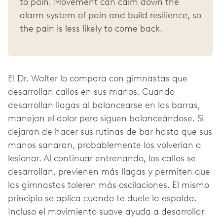
to pain. Movement can calm down the
alarm system of pain and build resilience, so
the pain is less likely to come back.
El Dr. Walter lo compara con gimnastas que
desarrollan callos en sus manos. Cuando
desarrollan llagas al balancearse en las barras,
manejan el dolor pero siguen balanceándose. Si
dejaran de hacer sus rutinas de bar hasta que sus
manos sanaran, probablemente los volverían a
lesionar. Al continuar entrenando, los callos se
desarrollan, previenen más llagas y permiten que
las gimnastas toleren más oscilaciones. El mismo
principio se aplica cuando te duele la espalda.
Incluso el movimiento suave ayuda a desarrollar