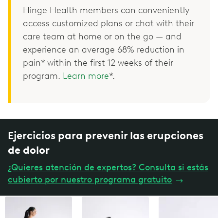
Hinge Health members can conveniently
access customized plans or chat with their
care team at home or on the go — and
experience an average 68% reduction in
pain* within the first 12 weeks of their
program.
Learn more
*.
Ejercicios para prevenir las erupciones
de dolor
¿Quieres atención de expertos? Consulta si estás
cubierto por nuestro programa gratuito
→