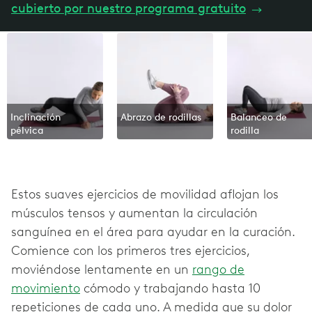
cubierto por nuestro programa gratuito
→
Inclinación
Abrazo de rodillas
Balanceo de
pélvica
rodilla
Estos suaves ejercicios de movilidad aflojan los
músculos tensos y aumentan la circulación
sanguínea en el área para ayudar en la curación.
Comience con los primeros tres ejercicios,
moviéndose lentamente en un
rango de
movimiento
cómodo y trabajando hasta 10
repeticiones de cada uno. A medida que su dolor