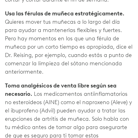
Usa las férulas de muñeca estratégicamente.
Quieres mover tus muñecas a lo largo del día
para ayudar a mantenerlas flexibles y fuertes.
Pero hay momentos en los que una férula de
muñeca por un corto tiempo es apropiada, dice el
Dr. Reising, por ejemplo, cuando estás a punto de
comenzar la limpieza del sótano mencionada
anteriormente.
Toma analgésicos de venta libre según sea
necesario.
Los medicamentos antiinflamatorios
no esteroideos (AINE) como el naproxeno (Aleve) y
el ibuprofeno (Advil) pueden ayudar a tratar las
erupciones de artritis de muñeca. Solo habla con
tu médico antes de tomar algo para asegurarte
de que es seguro para ti tomar estos