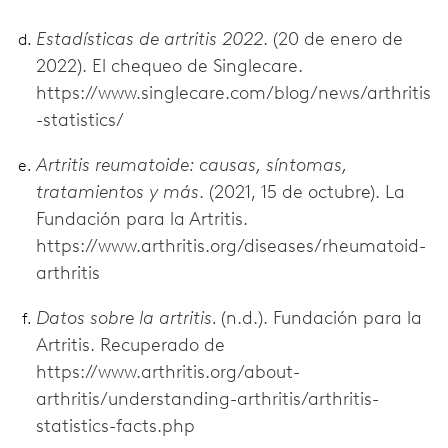
Estadísticas de artritis 2022
. (20 de enero de
2022). El chequeo de Singlecare.
https://www.singlecare.com/blog/news/arthritis
-statistics/
Artritis reumatoide: causas, síntomas,
tratamientos y más
. (2021, 15 de octubre). La
Fundación para la Artritis.
https://www.arthritis.org/diseases/rheumatoid-
arthritis
Datos sobre la artritis.
(n.d.). Fundación para la
Artritis. Recuperado de
https://www.arthritis.org/about-
arthritis/understanding-arthritis/arthritis-
statistics-facts.php