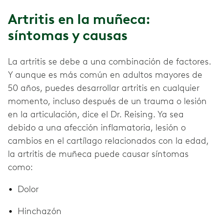
Artritis en la muñeca:
síntomas y causas
La artritis se debe a una combinación de factores.
Y aunque es más común en adultos mayores de
50 años, puedes desarrollar artritis en cualquier
momento, incluso después de un trauma o lesión
en la articulación, dice el Dr. Reising. Ya sea
debido a una afección inflamatoria, lesión o
cambios en el cartílago relacionados con la edad,
la artritis de muñeca puede causar síntomas
como:
Dolor
Hinchazón