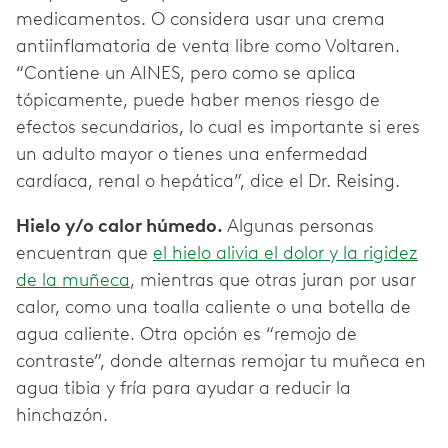
medicamentos. O considera usar una crema
antiinflamatoria de venta libre como Voltaren.
“Contiene un AINES, pero como se aplica
tópicamente, puede haber menos riesgo de
efectos secundarios, lo cual es importante si eres
un adulto mayor o tienes una enfermedad
cardíaca, renal o hepática”, dice el Dr. Reising.
Hielo y/o calor húmedo.
Algunas personas
encuentran que
el hielo alivia el dolor y la rigidez
de la muñeca
, mientras que otras juran por usar
calor, como una toalla caliente o una botella de
agua caliente. Otra opción es “remojo de
contraste”, donde alternas remojar tu muñeca en
agua tibia y fría para ayudar a reducir la
hinchazón.