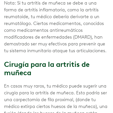
Nota: Si tu artritis de muñeca se debe a una
forma de artritis inflamatoria, como la artritis
reumatoide, tu médico debería derivarte a un
reumatólogo. Ciertos medicamentos, conocidos
como medicamentos antirreumáticos
modificadores de enfermedades (DMARD), han
demostrado ser muy efectivos para prevenir que
tu sistema inmunitario ataque tus articulaciones.
Cirugía para la artritis de
muñeca
En casos muy raros, tu médico puede sugerir una
cirugía para la artritis de muñeca. Esto podría ser
una carpectomía de fila proximal, (donde tu
médico extirpa ciertos huesos de la muñeca), una