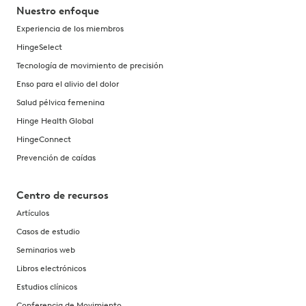
Nuestro enfoque
Experiencia de los miembros
HingeSelect
Tecnología de movimiento de precisión
Enso para el alivio del dolor
Salud pélvica femenina
Hinge Health Global
HingeConnect
Prevención de caídas
Centro de recursos
Artículos
Casos de estudio
Seminarios web
Libros electrónicos
Estudios clínicos
Conferencia de Movimiento