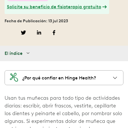
Solicite su beneficio de fisioterapia gratuito
Fecha de Publicación: 13 jul 2023
El índice
¿Por qué confiar en Hinge Health?
Usan tus muñecas para todo tipo de actividades
diarias: escribir, abrir frascos, vestirte, cepillarte
los dientes y peinarte el cabello, por nombrar solo
algunas. Si experimentas dolor de muñeca que