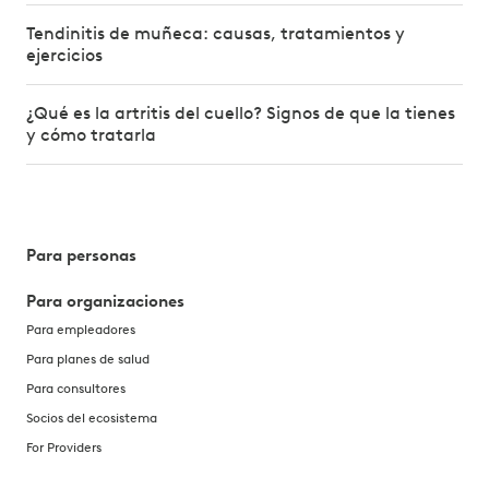
Tendinitis de muñeca: causas, tratamientos y
ejercicios
¿Qué es la artritis del cuello? Signos de que la tienes
y cómo tratarla
Para personas
Para organizaciones
Para empleadores
Para planes de salud
Para consultores
Socios del ecosistema
For Providers