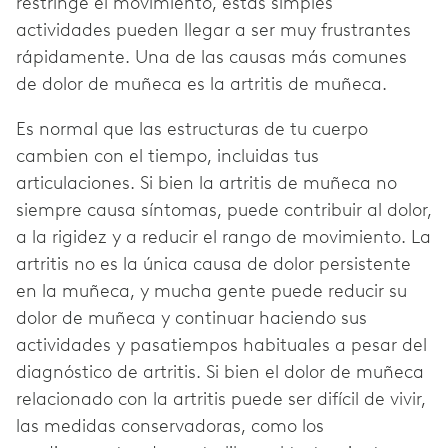
restringe el movimiento, estas simples
actividades pueden llegar a ser muy frustrantes
rápidamente. Una de las causas más comunes
de dolor de muñeca es la artritis de muñeca.
Es normal que las estructuras de tu cuerpo
cambien con el tiempo, incluidas tus
articulaciones. Si bien la artritis de muñeca no
siempre causa síntomas, puede contribuir al dolor,
a la rigidez y a reducir el rango de movimiento. La
artritis no es la única causa de dolor persistente
en la muñeca, y mucha gente puede reducir su
dolor de muñeca y continuar haciendo sus
actividades y pasatiempos habituales a pesar del
diagnóstico de artritis. Si bien el dolor de muñeca
relacionado con la artritis puede ser difícil de vivir,
las medidas conservadoras, como los