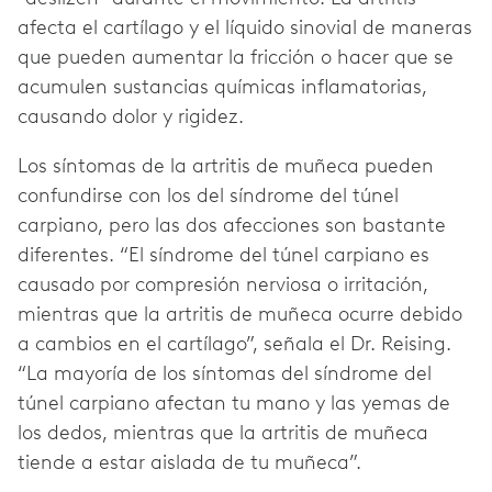
afecta el cartílago y el líquido sinovial de maneras
que pueden aumentar la fricción o hacer que se
acumulen sustancias químicas inflamatorias,
causando dolor y rigidez.
Los síntomas de la artritis de muñeca pueden
confundirse con los del síndrome del túnel
carpiano, pero las dos afecciones son bastante
diferentes. “El síndrome del túnel carpiano es
causado por compresión nerviosa o irritación,
mientras que la artritis de muñeca ocurre debido
a cambios en el cartílago”, señala el Dr. Reising.
“La mayoría de los síntomas del síndrome del
túnel carpiano afectan tu mano y las yemas de
los dedos, mientras que la artritis de muñeca
tiende a estar aislada de tu muñeca”.