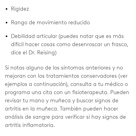
Rigidez
Rango de movimiento reducido
Debilidad articular (puedes notar que es más
difícil hacer cosas como desenroscar un frasco,
dice el Dr. Reising)
Si notas alguno de los síntomas anteriores y no
mejoran con los tratamientos conservadores (ver
ejemplos a continuación), consulta a tu médico o
programa una cita con un fisioterapeuta. Pueden
revisar tu mano y muñeca y buscar signos de
artritis en la muñeca. También pueden hacer
análisis de sangre para verificar si hay signos de
artritis inflamatoria.