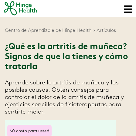
Centro de Aprendizaje de Hinge Health
Artículos
¿Qué es la artritis de muñeca?
Signos de que la tienes y cómo
tratarla
Aprende sobre la artritis de muñeca y las
posibles causas. Obtén consejos para
controlar el dolor de la artritis de muñeca y
ejercicios sencillos de fisioterapeutas para
sentirte mejor.
$0 costo para usted