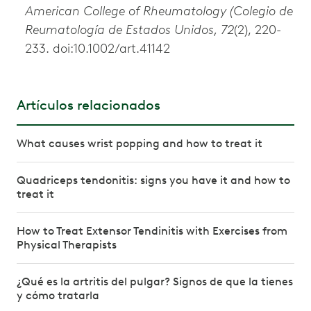
American College of Rheumatology (Colegio de
Reumatología de Estados Unidos, 72
(2), 220-
233. doi:10.1002/art.41142
Artículos relacionados
What causes wrist popping and how to treat it
Quadriceps tendonitis: signs you have it and how to
treat it
How to Treat Extensor Tendinitis with Exercises from
Physical Therapists
¿Qué es la artritis del pulgar? Signos de que la tienes
y cómo tratarla