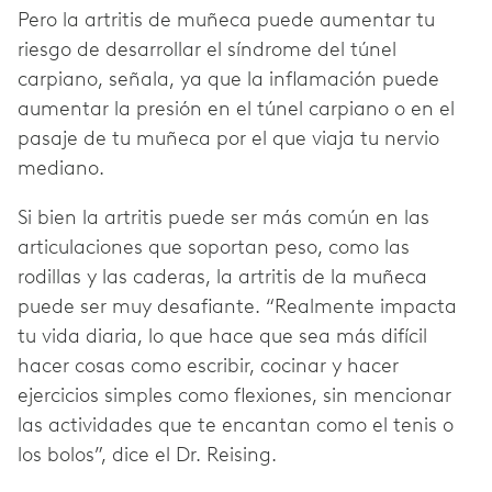
Pero la artritis de muñeca puede aumentar tu
riesgo de desarrollar el síndrome del túnel
carpiano, señala, ya que la inflamación puede
aumentar la presión en el túnel carpiano o en el
pasaje de tu muñeca por el que viaja tu nervio
mediano.
Si bien la artritis puede ser más común en las
articulaciones que soportan peso, como las
rodillas y las caderas, la artritis de la muñeca
puede ser muy desafiante. “Realmente impacta
tu vida diaria, lo que hace que sea más difícil
hacer cosas como escribir, cocinar y hacer
ejercicios simples como flexiones, sin mencionar
las actividades que te encantan como el tenis o
los bolos”, dice el Dr. Reising.