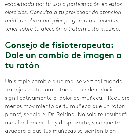
exacerbada por tu uso o participación en estos
ejercicios. Consulta a tu proveedor de atención
médica sobre cualquier pregunta que puedas
tener sobre tu afección o tratamiento médico.
Consejo de fisioterapeuta:
Dale un cambio de imagen a
tu ratón
Un simple cambio a un mouse vertical cuando
trabajas en tu computadora puede reducir
significativamente el dolor de muñeca. “Requiere
menos movimiento de tu muñeca que un ratón
plano”, señala el Dr. Reising. No solo te resultará
más fácil hacer clic y desplazarte, sino que te
ayudará a que tus muñecas se sientan bien