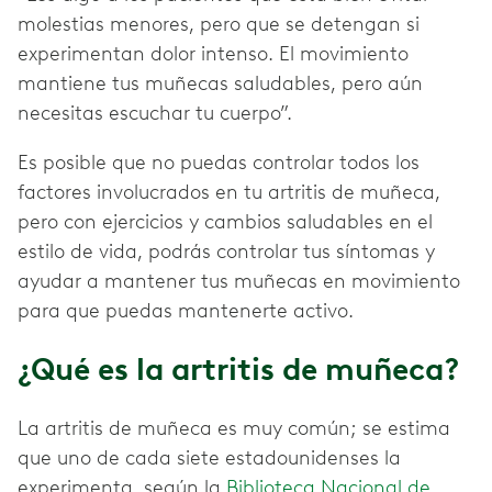
molestias menores, pero que se detengan si
experimentan dolor intenso. El movimiento
mantiene tus muñecas saludables, pero aún
necesitas escuchar tu cuerpo”.
Es posible que no puedas controlar todos los
factores involucrados en tu artritis de muñeca,
pero con ejercicios y cambios saludables en el
estilo de vida, podrás controlar tus síntomas y
ayudar a mantener tus muñecas en movimiento
para que puedas mantenerte activo.
¿Qué es la artritis de muñeca?
La artritis de muñeca es muy común; se estima
que uno de cada siete estadounidenses la
experimenta, según la
Biblioteca Nacional de