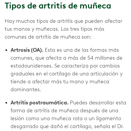
Tipos de artritis de muñeca
Hay muchos tipos de artritis que pueden afectar
tus manos y muñecas. Los tres tipos más
comunes de artritis de muñeca son:
Artrosis (OA).
Esta es una de las formas más
comunes, que afecta a más de 54 millones de
estadounidenses. Se caracteriza por cambios
graduales en el cartílago de una articulación y
tiende a afectar más tu mano y muñeca
dominantes.
Artritis postraumática.
Puedes desarrollar esta
forma de artritis de muñeca después de una
lesión como una muñeca rota o un ligamento
desgarrado que dañó el cartílago, señala el Dr.