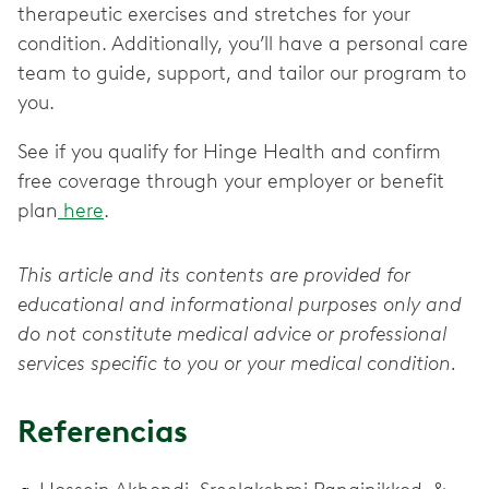
therapeutic exercises and stretches for your
condition. Additionally, you’ll have a personal care
team to guide, support, and tailor our program to
you.
See if you qualify for Hinge Health and confirm
free coverage through your employer or benefit
plan
here
.
This article and its contents are provided for
educational and informational purposes only and
do not constitute medical advice or professional
services specific to you or your medical condition.
Referencias