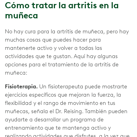
Cómo tratar la artritis en la
muñeca
No hay cura para la artritis de muñeca, pero hay
muchas cosas que puedes hacer para
mantenerte activo y volver a todas las
actividades que te gustan. Aquí hay algunas
opciones para el tratamiento de la artritis de
muñeca:
Fisioterapia.
Un fisioterapeuta puede mostrarte
ejercicios específicos que mejoran la fuerza, la
flexibilidad y el rango de movimiento en tus
muñecas, señala el Dr. Reising. También pueden
ayudarte a desarrollar un programa de
entrenamiento que te mantenga activo y
realizando actividades que disfrutes, a la vez que