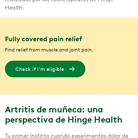
Health.
Fully covered pain relief
Find relief from muscle and joint pain.
Check if I'm eligible
Artritis de muñeca: una
perspectiva de Hinge Health
Tu primer instinto cuando experimentas dolor de