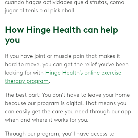
cuando hagas actividades que disfrutas, como
jugar al tenis o al pickleball.
How Hinge Health can help
you
If you have joint or muscle pain that makes it
hard to move, you can get the relief you’ve been
looking for with
Hinge Health’s online exercise
therapy program
.
The best part: You don’t have to leave your home
because our program is digital. That means you
can easily get the care you need through our app
when and where it works for you.
Through our program, you’ll have access to