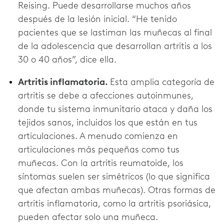
Reising. Puede desarrollarse muchos años
después de la lesión inicial. “He tenido
pacientes que se lastiman las muñecas al final
de la adolescencia que desarrollan artritis a los
30 o 40 años”, dice ella.
Artritis inflamatoria.
Esta amplia categoría de
artritis se debe a afecciones autoinmunes,
donde tu sistema inmunitario ataca y daña los
tejidos sanos, incluidos los que están en tus
articulaciones. A menudo comienza en
articulaciones más pequeñas como tus
muñecas. Con la artritis reumatoide, los
síntomas suelen ser simétricos (lo que significa
que afectan ambas muñecas). Otras formas de
artritis inflamatoria, como la artritis psoriásica,
pueden afectar solo una muñeca.