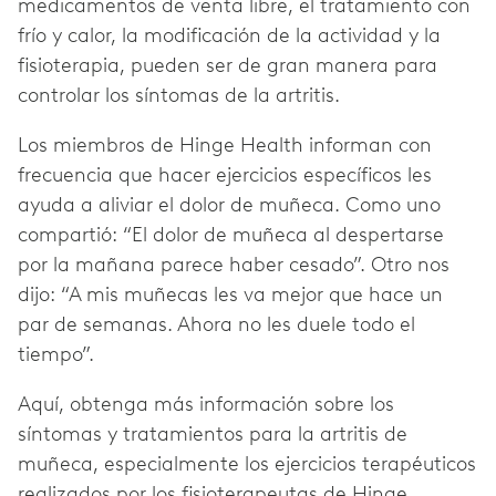
medicamentos de venta libre, el tratamiento con
frío y calor, la modificación de la actividad y la
fisioterapia, pueden ser de gran manera para
controlar los síntomas de la artritis.
Los miembros de Hinge Health informan con
frecuencia que hacer ejercicios específicos les
ayuda a aliviar el dolor de muñeca. Como uno
compartió: “El dolor de muñeca al despertarse
por la mañana parece haber cesado”. Otro nos
dijo: “A mis muñecas les va mejor que hace un
par de semanas. Ahora no les duele todo el
tiempo”.
Aquí, obtenga más información sobre los
síntomas y tratamientos para la artritis de
muñeca, especialmente los ejercicios terapéuticos
realizados por los fisioterapeutas de Hinge