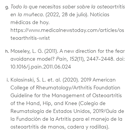
Todo lo que necesitas saber sobre la osteoartritis
en la muñeca.
(2022, 28 de julio). Noticias
médicas de hoy.
https://www.medicalnewstoday.com/articles/os
teoarthritis-wrist
Moseley, L. G. (2011). A new direction for the fear
avoidance model?
Pain, 152
(11), 2447–2448. doi:
10.1016/j.pain.2011.06.024
Kolasinski, S. L. et. al. (2020). 2019 American
College of Rheumatology/Arthritis Foundation
Guideline for the Management of Osteoartritis
of the Hand, Hip, and Knee (Colegio de
Reumatología de Estados Unidos, 2019/Guía de
la Fundación de la Artritis para el manejo de la
osteoartritis de manos, cadera y rodillas).