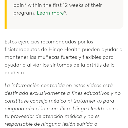
pain* within the first 12 weeks of their
program.
Learn more
*.
Estos ejercicios recomendados por los
fisioterapeutas de Hinge Health pueden ayudar a
mantener las muñecas fuertes y flexibles para
ayudar a aliviar los síntomas de la artritis de la
muñeca.
La información contenida en estos vídeos está
destinada exclusivamente a fines educativos y no
constituye consejo médico ni tratamiento para
ninguna afección específica. Hinge Health no es
tu proveedor de atención médica y no es
responsable de ninguna lesión sufrida o