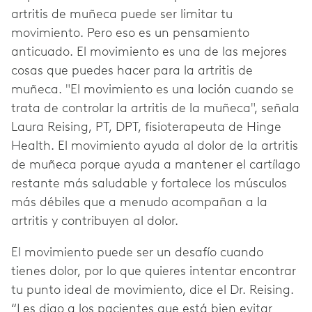
artritis de muñeca puede ser limitar tu
movimiento. Pero eso es un pensamiento
anticuado. El movimiento es una de las mejores
cosas que puedes hacer para la artritis de
muñeca. "El movimiento es una loción cuando se
trata de controlar la artritis de la muñeca", señala
Laura Reising, PT, DPT, fisioterapeuta de Hinge
Health. El movimiento ayuda al dolor de la artritis
de muñeca porque ayuda a mantener el cartílago
restante más saludable y fortalece los músculos
más débiles que a menudo acompañan a la
artritis y contribuyen al dolor.
El movimiento puede ser un desafío cuando
tienes dolor, por lo que quieres intentar encontrar
tu punto ideal de movimiento, dice el Dr. Reising.
“Les digo a los pacientes que está bien evitar