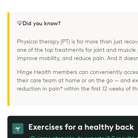
💡Did you know?
Physical therapy (PT) is for more than just recove
one of the top treatments for joint and muscle p
improve mobility, and reduce pain. And it doesn
Hinge Health members can conveniently access
their care team at home or on the go — and e
reduction in pain* within the first 12 weeks of 
Exercises for a healthy back