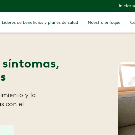
Iniciar 
Líderes de beneficios y planes de salud
Nuestro enfoque
Ce
, síntomas,
s
imiento y la
as con el