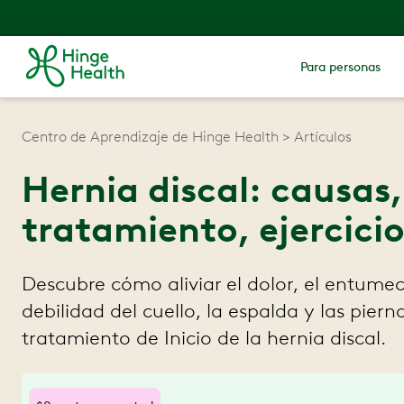
Para personas
Centro de Aprendizaje de Hinge Health
Artículos
Hernia discal: causas
tratamiento, ejercicio
Descubre cómo aliviar el dolor, el entumec
debilidad del cuello, la espalda y las piern
tratamiento de Inicio de la hernia discal.