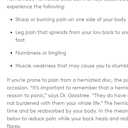
experience the following:
Sharp or burning pain on one side of your body
Leg pain that spreads from your low back to your
foot
Numbness or tingling
Muscle weakness that may cause you to stumb
If you’re prone to pain from a herniated disc, the 
occasion. “It’s important to remember that a hernia
reason to panic,” says Dr. Goostree. “They do have 
not burdened with them your whole life.” The hernia
time and be reabsorbed by your body. In the mean
below to reduce pain while your back heals and red
flares.