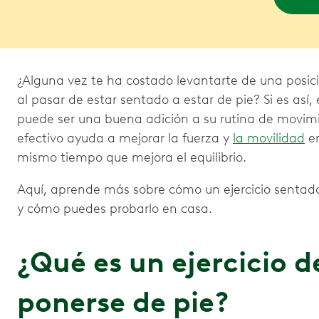
¿Alguna vez te ha costado levantarte de una posic
al pasar de estar sentado a estar de pie? Si es así, 
puede ser una buena adición a su rutina de movimie
efectivo ayuda a mejorar la fuerza y
la movilidad
en
mismo tiempo que mejora el equilibrio.
Aquí, aprende más sobre cómo un ejercicio sentado
y cómo puedes probarlo en casa.
¿Qué es un ejercicio d
ponerse de pie?