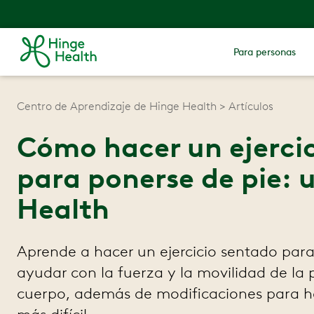
Para personas
Centro de Aprendizaje de Hinge Health
Artículos
Cómo hacer un ejercic
para ponerse de pie: 
Health
Aprende a hacer un ejercicio sentado para
ayudar con la fuerza y la movilidad de la p
cuerpo, además de modificaciones para ha