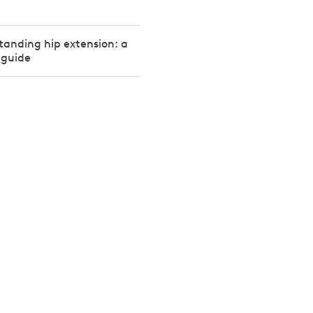
tanding hip extension: a
 guide