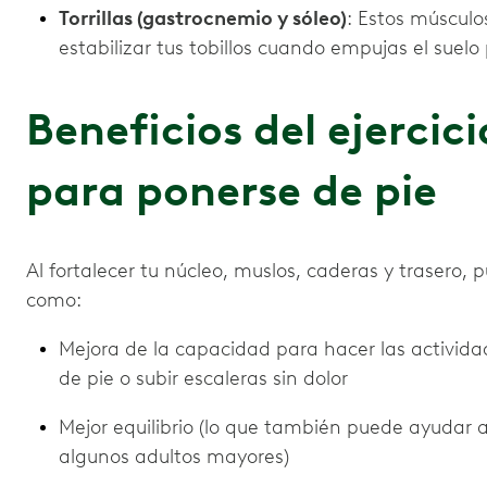
Torrillas (gastrocnemio y sóleo)
: Estos músculo
estabilizar tus tobillos cuando empujas el suelo
Beneficios del ejercic
para ponerse de pie
Al fortalecer tu núcleo, muslos, caderas y trasero,
como:
Mejora de la capacidad para hacer las activida
de pie o subir escaleras sin dolor
Mejor equilibrio (lo que también puede ayudar
algunos adultos mayores)