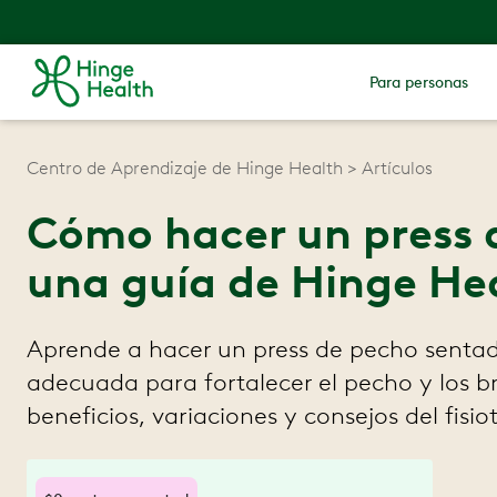
Para personas
Centro de Aprendizaje de Hinge Health
Artículos
Cómo hacer un press 
una guía de Hinge He
Aprende a hacer un press de pecho senta
adecuada para fortalecer el pecho y los br
beneficios, variaciones y consejos del fisi