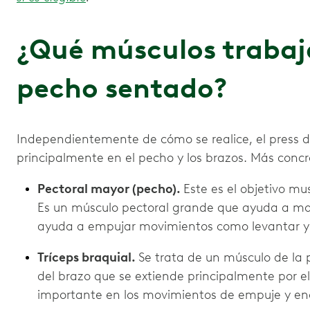
¿Qué músculos trabaj
pecho sentado?
Independientemente de cómo se realice, el press 
principalmente en el pecho y los brazos. Más conc
Pectoral mayor (pecho).
Este es el objetivo mu
Es un músculo pectoral grande que ayuda a mov
ayuda a empujar movimientos como levantar y 
Tríceps braquial.
Se trata de un músculo de la p
del brazo que se extiende principalmente por 
importante en los movimientos de empuje y e