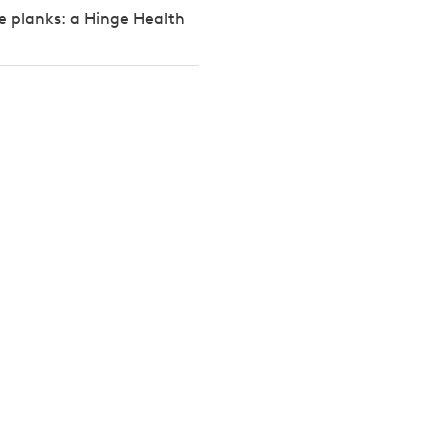
e planks: a Hinge Health