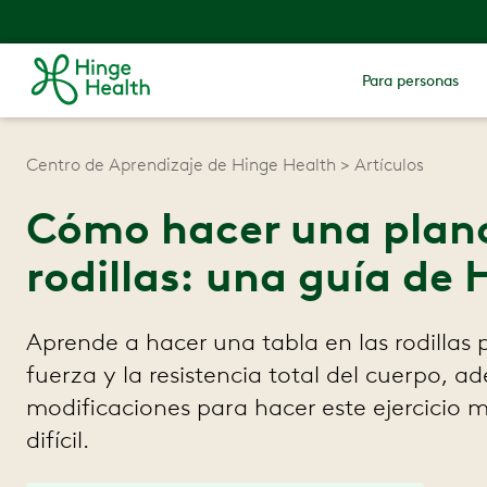
Para personas
Centro de Aprendizaje de Hinge Health
Artículos
Cómo hacer una planc
rodillas: una guía de
Aprende a hacer una tabla en las rodillas
fuerza y la resistencia total del cuerpo, 
modificaciones para hacer este ejercicio m
difícil.