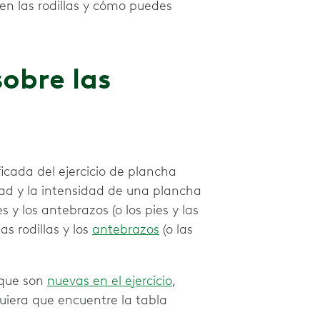
en las rodillas y cómo puedes
obre las
icada del ejercicio de plancha
tad y la intensidad de una plancha
 y los antebrazos (o los pies y las
as rodillas y los
antebrazos
(o las
 que son
nuevas en el ejercicio
,
quiera que encuentre la tabla