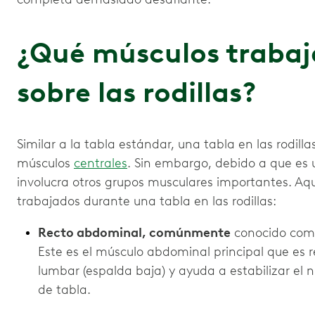
¿Qué músculos trabaj
sobre las rodillas?
Similar a la tabla estándar, una tabla en las rodilla
músculos
centrales
. Sin embargo, debido a que es 
involucra otros grupos musculares importantes. Aqu
trabajados durante una tabla en las rodillas:
Recto abdominal, comúnmente
conocido como 
Este es el músculo abdominal principal que es 
lumbar (espalda baja) y ayuda a estabilizar el 
de tabla.