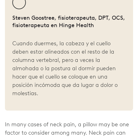
Steven Goostree, fisioterapeuta, DPT, OCS,
fisioterapeuta en Hinge Health
Cuando duermes, la cabeza y el cuello
deben estar alineados con el resto de la
columna vertebral, pero a veces la
almohada o la postura al dormir pueden
hacer que el cuello se coloque en una
posición incómoda que da lugar a dolor o
molestias.
In many cases of neck pain, a pillow may be one
factor to consider among many. Neck pain can