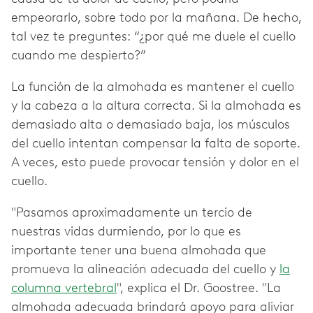
empeorarlo, sobre todo por la mañana. De hecho,
tal vez te preguntes: “¿por qué me duele el cuello
cuando me despierto?”
La función de la almohada es mantener el cuello
y la cabeza a la altura correcta. Si la almohada es
demasiado alta o demasiado baja, los músculos
del cuello intentan compensar la falta de soporte.
A veces, esto puede provocar tensión y dolor en el
cuello.
"Pasamos aproximadamente un tercio de
nuestras vidas durmiendo, por lo que es
importante tener una buena almohada que
promueva la alineación adecuada del cuello y
la
columna vertebral
", explica el Dr. Goostree. "La
almohada adecuada brindará apoyo para aliviar