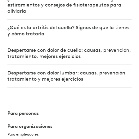
estiramientos y consejos de fisioterapeutas para
aliviarla
¿Qué es la artritis del cuello? Signos de que la tienes
y cómo tratarla
Despertarse con dolor de cuello: causas, prevención,
tratamiento, mejores ejercicios
Despertarse con dolor lumbar: causas, prevención,
tratamiento y mejores ejercicios
Para personas
Para organizaciones
Para empleadores