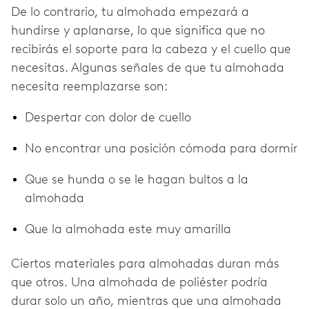
De lo contrario, tu almohada empezará a
hundirse y aplanarse, lo que significa que no
recibirás el soporte para la cabeza y el cuello que
necesitas. Algunas señales de que tu almohada
necesita reemplazarse son:
Despertar con dolor de cuello
No encontrar una posición cómoda para dormir
Que se hunda o se le hagan bultos a la
almohada
Que la almohada este muy amarilla
Ciertos materiales para almohadas duran más
que otros. Una almohada de poliéster podría
durar solo un año, mientras que una almohada