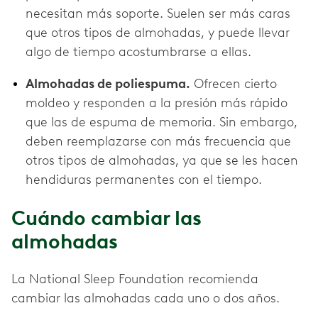
necesitan más soporte. Suelen ser más caras
que otros tipos de almohadas, y puede llevar
algo de tiempo acostumbrarse a ellas.
Almohadas de poliespuma.
Ofrecen cierto
moldeo y responden a la presión más rápido
que las de espuma de memoria. Sin embargo,
deben reemplazarse con más frecuencia que
otros tipos de almohadas, ya que se les hacen
hendiduras permanentes con el tiempo.
Cuándo cambiar las
almohadas
La National Sleep Foundation recomienda
cambiar las almohadas cada uno o dos años.