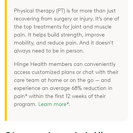
Physical therapy (PT) is for more than just
recovering from surgery or injury. It’s one of
the top treatments for joint and muscle
pain. It helps build strength, improve
mobility, and reduce pain. And it doesn't
always need to be in person.
Hinge Health members can conveniently
access customized plans or chat with their
care team at home or on the go — and
experience an average 68% reduction in
pain* within the first 12 weeks of their
program.
Learn more
*.