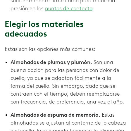
suficientemente firme como para reducir la
presión en los
puntos de contacto
.
Elegir los materiales
adecuados
Estas son las opciones más comunes:
Almohadas de plumas y plumón.
Son una
buena opción para las personas con dolor de
cuello, ya que se adaptan fácilmente a la
forma del cuello. Sin embargo, dado que se
contraen con el tiempo, deben reemplazarse
con frecuencia, de preferencia, una vez al año.
Almohadas de espuma de memoria.
Estas
almohadas se ajustan al contorno de la cabeza
y el cuello, lo que puede favorecer la alineación