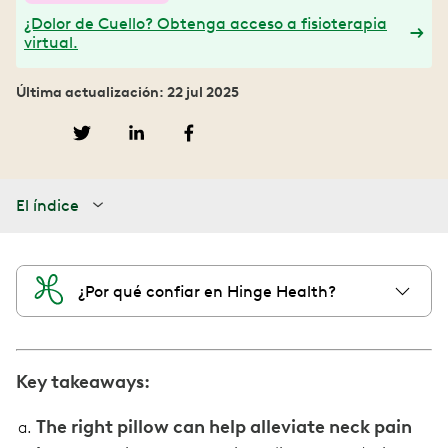
¿Dolor de Cuello? Obtenga acceso a fisioterapia
virtual.
Última actualización: 22 jul 2025
El índice
¿Por qué confiar en Hinge Health?
Key takeaways:
The right pillow can help alleviate neck pain