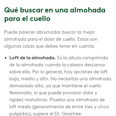
Qué buscar en una almohada
para el cuello
Puede parecer abrumador buscar la mejor
almohada para el dolor de cuello. Estas son
algunas cosas que debes tener en cuenta.
Loft de la almohada.
Es la altura comprimida
de la almohada cuando la cabeza descansa
sobre ella. Por lo general, hay opciones de loft
bajo, medio y alto. No necesitas una almohada
demasiado alta, ya que mantiene el cuello
flexionado, lo que puede provocar dolor y
rigidez matutinas. Prueba una almohada de
loft medio (generalmente de entre tres y cinco
pulgadas), sugiere el Dr. Goostree.