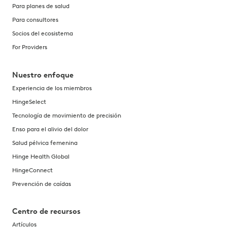
Para planes de salud
Para consultores
Socios del ecosistema
For Providers
Nuestro enfoque
Experiencia de los miembros
HingeSelect
Tecnología de movimiento de precisión
Enso para el alivio del dolor
Salud pélvica femenina
Hinge Health Global
HingeConnect
Prevención de caídas
Centro de recursos
Artículos