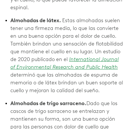
espinal.
Almohadas de látex.
Estas almohadas suelen
tener una firmeza media, lo que las convierte
en una buena opción para el dolor de cuello.
También brindan una sensación de flotabilidad
que mantiene el cuello en su lugar. Un estudio
de 2020 publicado en el
International Journal
of Environmental Research and Public Health
determinó que las almohadas de espuma de
memoria o de látex brindan un buen soporte al
cuello y mejoran la calidad del sueño.
Almohadas de trigo sarraceno.
Dado que los
cascos de trigo sarraceno se entrelazan y
mantienen su forma, son una buena opción
para las personas con dolor de cuello que