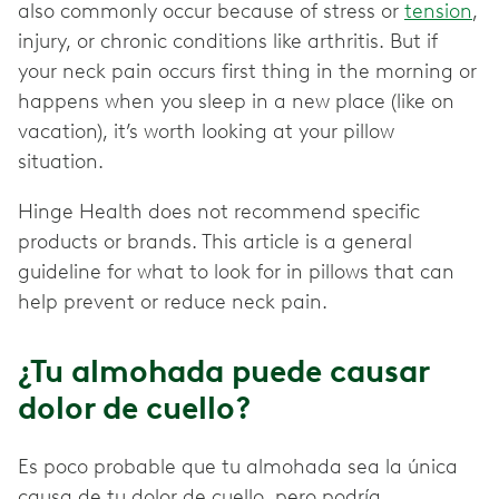
also commonly occur because of stress or
tension
,
injury, or chronic conditions like arthritis. But if
your neck pain occurs first thing in the morning or
happens when you sleep in a new place (like on
vacation), it’s worth looking at your pillow
situation.
Hinge Health does not recommend specific
products or brands. This article is a general
guideline for what to look for in pillows that can
help prevent or reduce neck pain.
¿Tu almohada puede causar
dolor de cuello?
Es poco probable que tu almohada sea la única
causa de tu dolor de cuello, pero podría