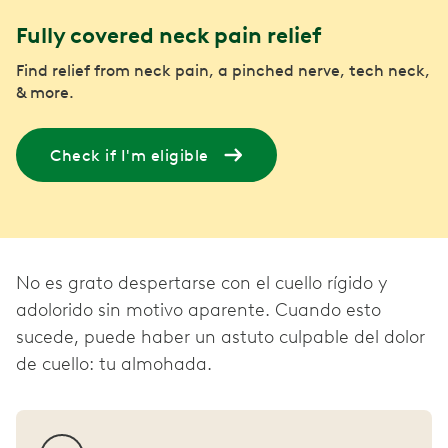
Fully covered neck pain relief
Find relief from neck pain, a pinched nerve, tech neck,
& more.
Check if I'm eligible
No es grato despertarse con el cuello rígido y
adolorido sin motivo aparente. Cuando esto
sucede, puede haber un astuto culpable del dolor
de cuello: tu almohada.