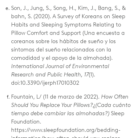
Son, J., Jung, S., Song, H., Kim, J., Bang, S., &
bahn, S. (2020). A Survey of Koreans on Sleep
Habits and Sleeping Symptoms Relating to
Pillow Comfort and Support (Una encuesta a
coreanos sobre los hábitos de sueño y los
síntomas del sueño relacionados con la
comodidad y el apoyo de la almohada).
International Journal of Environmental
Research and Public Health, 17
(1).
doi:10.3390/ijerph17010302
Fountain, L/ (11 de marzo de 2022).
How Often
Should You Replace Your Pillows?¿(Cada cuánto
tiempo debe cambiar las almohadas?)
Sleep
Foundation.
https://www.sleepfoundation.org/bedding-