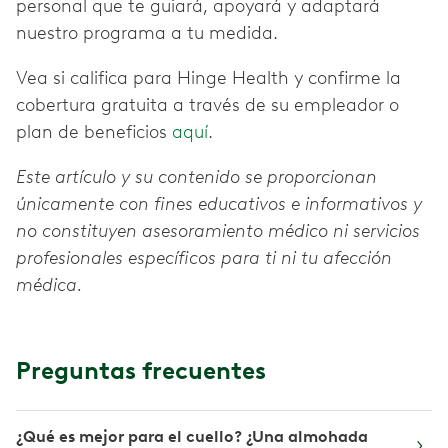
personal que te guiará, apoyará y adaptará
nuestro programa a tu medida.
Vea si califica para Hinge Health y confirme la
cobertura gratuita a través de su empleador o
plan de beneficios
aquí
.
Este artículo y su contenido se proporcionan
únicamente con fines educativos e informativos y
no constituyen asesoramiento médico ni servicios
profesionales específicos para ti ni tu afección
médica.
Preguntas frecuentes
¿Qué es mejor para el cuello? ¿Una almohada