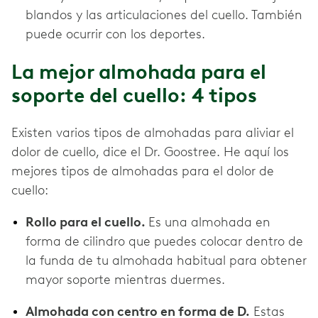
blandos y las articulaciones del cuello. También
puede ocurrir con los deportes.
La mejor almohada para el
soporte del cuello: 4 tipos
Existen varios tipos de almohadas para aliviar el
dolor de cuello, dice el Dr. Goostree. He aquí los
mejores tipos de almohadas para el dolor de
cuello:
Rollo para el cuello.
Es una almohada en
forma de cilindro que puedes colocar dentro de
la funda de tu almohada habitual para obtener
mayor soporte mientras duermes.
Almohada con centro en forma de D.
Estas