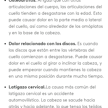
Osteoartritis.
Al igual que con otras
articulaciones del cuerpo, las articulaciones del
cuello tienden a desgastarse con la edad. Esto
puede causar dolor en la parte media o lateral
del cuello, así como alrededor de los omóplatos
y en la base de la cabeza.
Dolor relacionado con los discos.
Es cuando
los discos que están entre las vértebras del
cuello comienzan a desgastarse. Puede causar
dolor en el cuello al girar o inclinar la cabeza, y
puede empeorar cuando mantienes la cabeza
en una misma posición durante mucho tiempo.
Latigazo cervical.
La causa más común del
latigazo cervical es un accidente
automovilístico. La cabeza se sacude hacia
atrás y hacia adelante, lo que tensa los tejidos