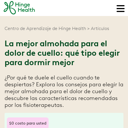
Centro de Aprendizaje de Hinge Health
Artículos
La mejor almohada para el
dolor de cuello: qué tipo elegir
para dormir mejor
¿Por qué te duele el cuello cuando te
despiertas? Explora los consejos para elegir la
mejor almohada para el dolor de cuello y
descubre las características recomendadas
por los fisioterapeutas.
$0 costo para usted