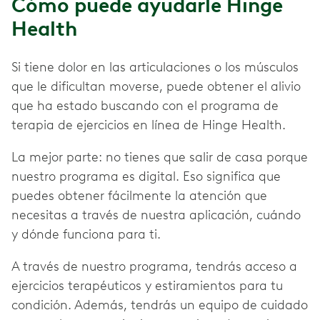
Cómo puede ayudarle Hinge
Health
Si tiene dolor en las articulaciones o los músculos
que le dificultan moverse, puede obtener el alivio
que ha estado buscando con el programa de
terapia de ejercicios en línea de Hinge Health.
La mejor parte: no tienes que salir de casa porque
nuestro programa es digital. Eso significa que
puedes obtener fácilmente la atención que
necesitas a través de nuestra aplicación, cuándo
y dónde funciona para ti.
A través de nuestro programa, tendrás acceso a
ejercicios terapéuticos y estiramientos para tu
condición. Además, tendrás un equipo de cuidado