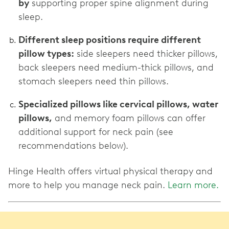
by
supporting proper spine alignment during
sleep.
Different sleep positions require different
pillow types:
side sleepers need thicker pillows,
back sleepers need medium-thick pillows, and
stomach sleepers need thin pillows.
Specialized pillows like cervical pillows, water
pillows,
and memory foam pillows can offer
additional support for neck pain (see
recommendations below).
Hinge Health offers virtual physical therapy and
more to help you manage neck pain.
Learn more.