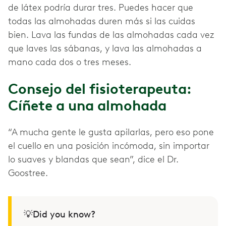
de látex podría durar tres. Puedes hacer que
todas las almohadas duren más si las cuidas
bien. Lava las fundas de las almohadas cada vez
que laves las sábanas, y lava las almohadas a
mano cada dos o tres meses.
Consejo del fisioterapeuta:
Cíñete a una almohada
“A mucha gente le gusta apilarlas, pero eso pone
el cuello en una posición incómoda, sin importar
lo suaves y blandas que sean”, dice el Dr.
Goostree.
💡Did you know?