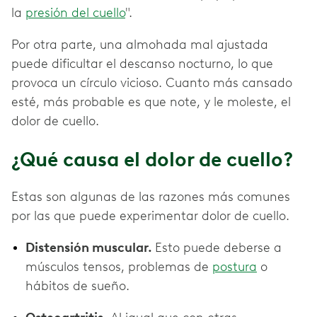
la
presión del cuello
".
Por otra parte, una almohada mal ajustada
puede dificultar el descanso nocturno, lo que
provoca un círculo vicioso. Cuanto más cansado
esté, más probable es que note, y le moleste, el
dolor de cuello.
¿Qué causa el dolor de cuello?
Estas son algunas de las razones más comunes
por las que puede experimentar dolor de cuello.
Distensión muscular.
Esto puede deberse a
músculos tensos, problemas de
postura
o
hábitos de sueño.