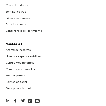
Casos de estudio
Seminarios web
Libros electrónicos
Estudios clínicos
Conferencia de Movimiento
Acerca de
Acerca de nosotros
Nuestros expertos médicos
Cultura y compromiso
Carreras profesionales
Sala de prensa
Política editorial
Our approach to AI