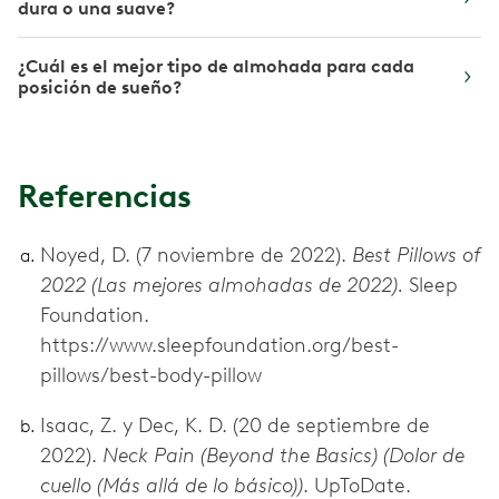
dura o una suave?
¿Cuál es el mejor tipo de almohada para cada
posición de sueño?
Referencias
Noyed, D. (7 noviembre de 2022).
Best Pillows of
2022 (Las mejores almohadas de 2022).
Sleep
Foundation.
https://www.sleepfoundation.org/best-
pillows/best-body-pillow
Isaac, Z. y Dec, K. D. (20 de septiembre de
2022).
Neck Pain (Beyond the Basics) (Dolor de
cuello (Más allá de lo básico))
. UpToDate.