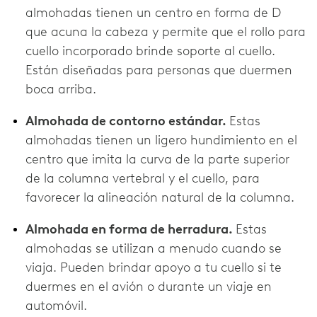
almohadas tienen un centro en forma de D
que acuna la cabeza y permite que el rollo para
cuello incorporado brinde soporte al cuello.
Están diseñadas para personas que duermen
boca arriba.
Almohada de contorno estándar.
Estas
almohadas tienen un ligero hundimiento en el
centro que imita la curva de la parte superior
de la columna vertebral y el cuello, para
favorecer la alineación natural de la columna.
Almohada en forma de herradura.
Estas
almohadas se utilizan a menudo cuando se
viaja. Pueden brindar apoyo a tu cuello si te
duermes en el avión o durante un viaje en
automóvil.