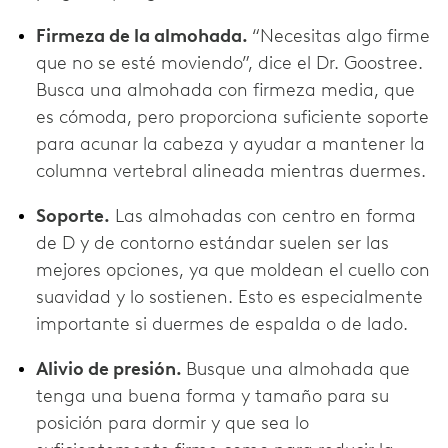
Firmeza de la almohada.
“Necesitas algo firme
que no se esté moviendo”, dice el Dr. Goostree.
Busca una almohada con firmeza media, que
es cómoda, pero proporciona suficiente soporte
para acunar la cabeza y ayudar a mantener la
columna vertebral alineada mientras duermes.
Soporte.
Las almohadas con centro en forma
de D y de contorno estándar suelen ser las
mejores opciones, ya que moldean el cuello con
suavidad y lo sostienen. Esto es especialmente
importante si duermes de espalda o de lado.
Alivio de presión.
Busque una almohada que
tenga una buena forma y tamaño para su
posición para dormir y que sea lo