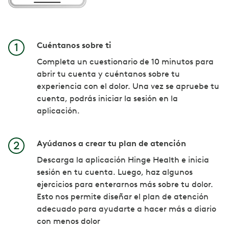
Cuéntanos sobre ti
Completa un cuestionario de 10 minutos para
abrir tu cuenta y cuéntanos sobre tu
experiencia con el dolor. Una vez se apruebe tu
cuenta, podrás iniciar la sesión en la
aplicación.
Ayúdanos a crear tu plan de atención
Descarga la aplicación Hinge Health e inicia
sesión en tu cuenta. Luego, haz algunos
ejercicios para enterarnos más sobre tu dolor.
Esto nos permite diseñar el plan de atención
adecuado para ayudarte a hacer más a diario
con menos dolor