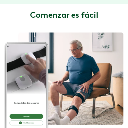
Comenzar es fácil