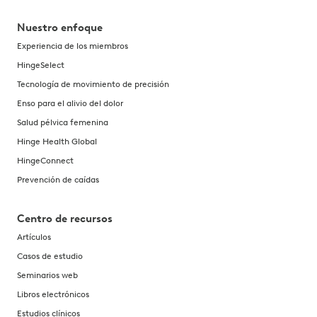
Nuestro enfoque
Experiencia de los miembros
HingeSelect
Tecnología de movimiento de precisión
Enso para el alivio del dolor
Salud pélvica femenina
Hinge Health Global
HingeConnect
Prevención de caídas
Centro de recursos
Artículos
Casos de estudio
Seminarios web
Libros electrónicos
Estudios clínicos