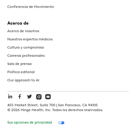
Conferencia de Movimiento
Acerca de
Acerca de nosotros
Nuestros expertos médicos
Cultura y compromiso
Carreras profesionales
Sala de prensa
Política editorial
Our approach to AI
455 Market Street, Suite 700 | San Francisco, CA 94105
©
2026
Hinge Health, Inc. Todos los derechos reservados.
Sus opciones de privacidad