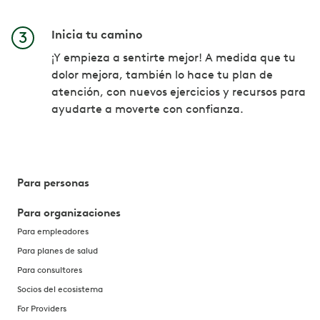
Inicia tu camino
¡Y empieza a sentirte mejor! A medida que tu
dolor mejora, también lo hace tu plan de
atención, con nuevos ejercicios y recursos para
ayudarte a moverte con confianza.
Para personas
Para organizaciones
Para empleadores
Para planes de salud
Para consultores
Socios del ecosistema
For Providers