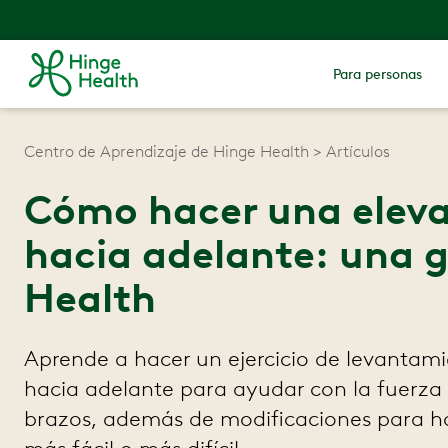
Para personas
Centro de Aprendizaje de Hinge Health
Artículos
Cómo hacer una elev
hacia adelante: una 
Health
Aprende a hacer un ejercicio de levantam
hacia adelante para ayudar con la fuerza
brazos, además de modificaciones para hac