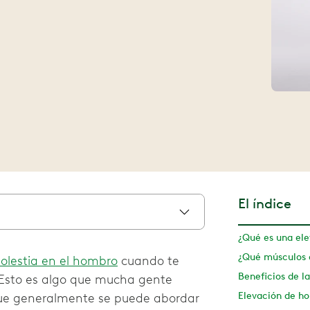
El índice
olestia en el hombro
cuando te
 Esto es algo que mucha gente
ue generalmente se puede abordar