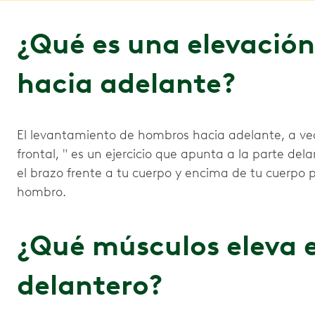
¿Qué es una elevació
hacia adelante?
El levantamiento de hombros hacia adelante, a v
frontal, " es un ejercicio que apunta a la parte de
el brazo frente a tu cuerpo y encima de tu cuerpo 
hombro.
¿Qué músculos eleva 
delantero?