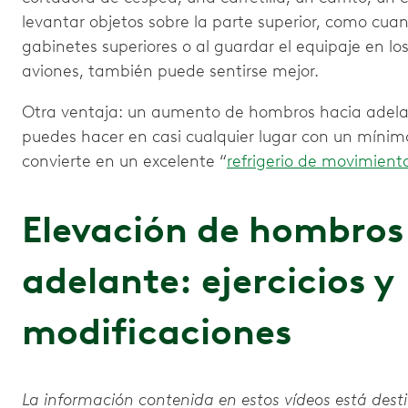
levantar objetos sobre la parte superior, como cuan
gabinetes superiores o al guardar el equipaje en l
aviones, también puede sentirse mejor.
Otra ventaja: un aumento de hombros hacia adelan
puedes hacer en casi cualquier lugar con un mínimo
convierte en un excelente “
refrigerio de movimient
Elevación de hombros
adelante: ejercicios y
modificaciones
La información contenida en estos vídeos está dest