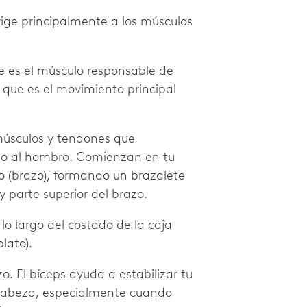
ige principalmente a los músculos
te es el músculo responsable de
, que es el movimiento principal
úsculos y tendones que
to al hombro. Comienzan en tu
 (brazo), formando un brazalete
 parte superior del brazo.
 lo largo del costado de la caja
lato).
o. El bíceps ayuda a estabilizar tu
 cabeza, especialmente cuando