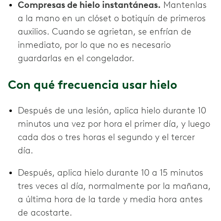
Compresas de hielo instantáneas.
Mantenlas
a la mano en un clóset o botiquín de primeros
auxilios. Cuando se agrietan, se enfrían de
inmediato, por lo que no es necesario
guardarlas en el congelador.
Con qué frecuencia usar hielo
Después de una lesión, aplica hielo durante 10
minutos una vez por hora el primer día, y luego
cada dos o tres horas el segundo y el tercer
día.
Después, aplica hielo durante 10 a 15 minutos
tres veces al día, normalmente por la mañana,
a última hora de la tarde y media hora antes
de acostarte.