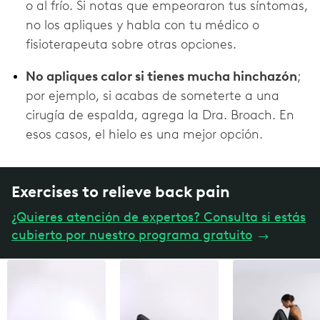
o al frío. Si notas que empeoraron tus síntomas,
no los apliques y habla con tu médico o
fisioterapeuta sobre otras opciones.
No apliques calor si tienes mucha hinchazón
;
por ejemplo, si acabas de someterte a una
cirugía de espalda, agrega la Dra. Broach. En
esos casos, el hielo es una mejor opción.
Exercises to relieve back pain
¿Quieres atención de expertos? Consulta si estás
cubierto por nuestro programa gratuito
→