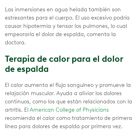
Las inmersiones en agua helada también son
estresantes para el cuerpo. El uso excesivo podría
causar hipotermia y tensar los pulmones, lo cual
empeoraría el dolor de espalda, comenta la
doctora.
Terapia de calor para el dolor
de espalda
El calor aumenta el flujo sanguíneo y promueve la
relajación muscular. Ayuda a aliviar los dolores
continuos, como los que están relacionados con la
artritis. El
American College of Physicians
recomienda el calor como tratamiento de primera
línea para dolores de espalda por primera vez.