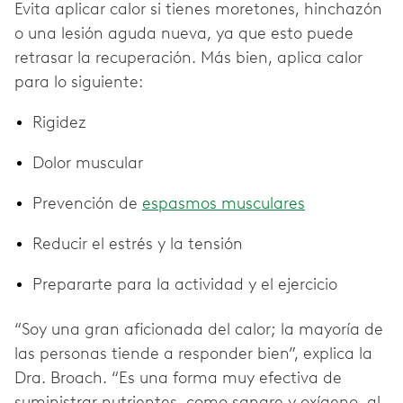
Evita aplicar calor si tienes moretones, hinchazón
o una lesión aguda nueva, ya que esto puede
retrasar la recuperación. Más bien, aplica calor
para lo siguiente:
Rigidez
Dolor muscular
Prevención de
espasmos musculares
Reducir el estrés y la tensión
Prepararte para la actividad y el ejercicio
“Soy una gran aficionada del calor; la mayoría de
las personas tiende a responder bien”, explica la
Dra. Broach. “Es una forma muy efectiva de
suministrar nutrientes, como sangre y oxígeno, al