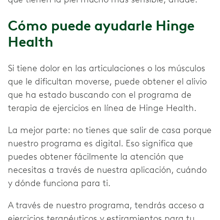
Cómo puede ayudarle Hinge
Health
Si tiene dolor en las articulaciones o los músculos
que le dificultan moverse, puede obtener el alivio
que ha estado buscando con el programa de
terapia de ejercicios en línea de Hinge Health.
La mejor parte: no tienes que salir de casa porque
nuestro programa es digital. Eso significa que
puedes obtener fácilmente la atención que
necesitas a través de nuestra aplicación, cuándo
y dónde funciona para ti.
A través de nuestro programa, tendrás acceso a
ejercicios terapéuticos y estiramientos para tu