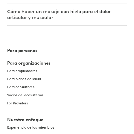
Cómo hacer un masaje con hielo para el dolor
articular y muscular
Para personas
Para organizaciones
Para empleadores
Para planes de salud
Para consultores
Socios del ecosistema
For Providers
Nuestro enfoque
Experiencia de los miembros