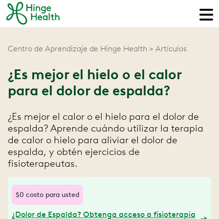
Centro de Aprendizaje de Hinge Health
Artículos
¿Es mejor el hielo o el calor
para el dolor de espalda?
¿Es mejor el calor o el hielo para el dolor de
espalda? Aprende cuándo utilizar la terapia
de calor o hielo para aliviar el dolor de
espalda, y obtén ejercicios de
fisioterapeutas.
$0 costo para usted
¿Dolor de Espalda? Obtenga acceso a fisioterapia