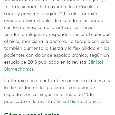
tejido lesionado. Esto ayuda a los músculos a
sanar y previene la rigidez”. El calor también
ayuda a aliviar el dolor de espalda relacionado
con los nervios, como la ciática. Los nervios
tienden a relajarse y responden mejor al calor que
al hielo, menciona la doctora. La terapia con calor
también aumenta la fuerza y la flexibilidad en los
pacientes con dolor de espalda crónico, según un
estudio de 2018 publicado en la revista
Clinical
Biomechanics
.
La terapia con calor también aumenta la fuerza y
la flexibilidad en los pacientes con dolor de
espalda crónico, según un estudio de 2018
publicado en la revista
Clinical Biomechanics
.