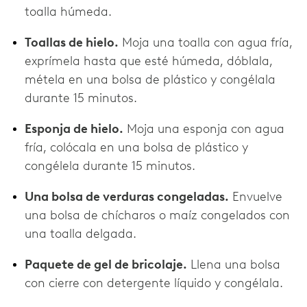
toalla húmeda.
Toallas de hielo.
Moja una toalla con agua fría,
exprímela hasta que esté húmeda, dóblala,
métela en una bolsa de plástico y congélala
durante 15 minutos.
Esponja de hielo.
Moja una esponja con agua
fría, colócala en una bolsa de plástico y
congélela durante 15 minutos.
Una bolsa de verduras congeladas.
Envuelve
una bolsa de chícharos o maíz congelados con
una toalla delgada.
Paquete de gel de bricolaje.
Llena una bolsa
con cierre con detergente líquido y congélala.