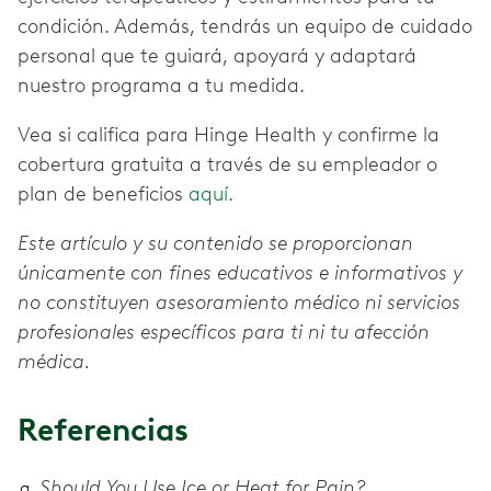
condición. Además, tendrás un equipo de cuidado
personal que te guiará, apoyará y adaptará
nuestro programa a tu medida.
Vea si califica para Hinge Health y confirme la
cobertura gratuita a través de su empleador o
plan de beneficios
aquí
.
Este artículo y su contenido se proporcionan
únicamente con fines educativos e informativos y
no constituyen asesoramiento médico ni servicios
profesionales específicos para ti ni tu afección
médica.
Referencias
Should You Use Ice or Heat for Pain?