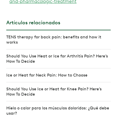
and-pharmacologic-treatment
Artículos relacionados
TENS therapy for back pain: benefits and how it
works
Should You Use Heat or Ice for Arthritis Pain? Here’s
How To Decide
Ice or Heat for Neck Pain: How to Choose
Should You Use Ice or Heat for Knee Pain? Here’s
How To Decide
Hielo o calor para los músculos doloridos: ¿Qué debe
usar?