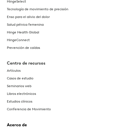
HingeSelect
Tecnología de movimiento de precisión
Enso para el alivio del dolor
Salud pélvica femenina
Hinge Health Global
HingeConnect
Prevención de caídas
Centro de recursos
Artículos
Casos de estudio
Seminarios web
Libros electrónicos
Estudios clínicos
Conferencia de Movimiento
Acerca de