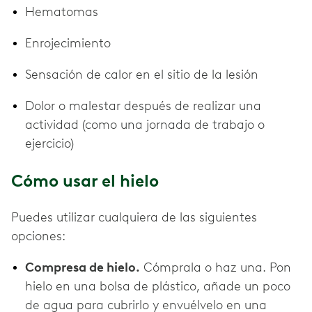
Hematomas
Enrojecimiento
Sensación de calor en el sitio de la lesión
Dolor o malestar después de realizar una
actividad (como una jornada de trabajo o
ejercicio)
Cómo usar el hielo
Puedes utilizar cualquiera de las siguientes
opciones:
Compresa de hielo.
Cómprala o haz una. Pon
hielo en una bolsa de plástico, añade un poco
de agua para cubrirlo y envuélvelo en una