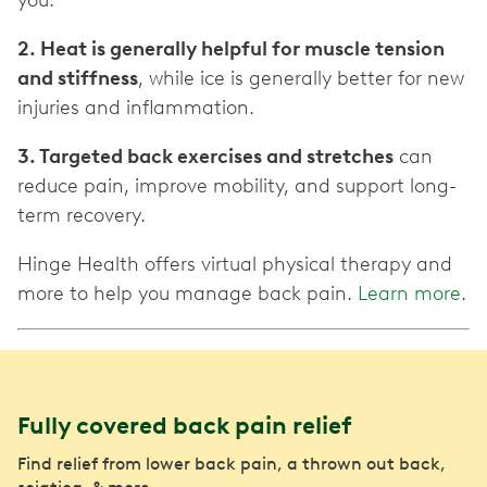
you.
2. Heat is generally helpful for muscle tension
and stiffness
, while ice is generally better for new
injuries and inflammation.
3. Targeted back exercises and stretches
can
reduce pain, improve mobility, and support long-
term recovery.
Hinge Health offers virtual physical therapy and
more to help you manage back pain.
Learn more
.
Fully covered back pain relief
Find relief from lower back pain, a thrown out back,