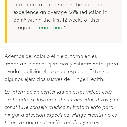
care team at home or on the go — and
experience an average 68% reduction in
pain* within the first 12 weeks of their
program.
Learn more
*.
Además del calor o el hielo, también es
importante hacer ejercicios y estiramientos para
ayudar a aliviar el dolor de espalda. Estos son
algunos ejercicios suaves de Hinge Health.
La información contenida en estos vídeos está
destinada exclusivamente a fines educativos y no
constituye consejo médico ni tratamiento para
ninguna afección específica. Hinge Health no es
tu proveedor de atención médica y no es