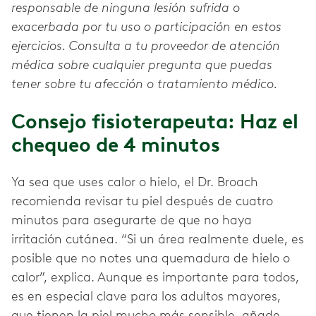
responsable de ninguna lesión sufrida o
exacerbada por tu uso o participación en estos
ejercicios. Consulta a tu proveedor de atención
médica sobre cualquier pregunta que puedas
tener sobre tu afección o tratamiento médico.
Consejo fisioterapeuta: Haz el
chequeo de 4 minutos
Ya sea que uses calor o hielo, el Dr. Broach
recomienda revisar tu piel después de cuatro
minutos para asegurarte de que no haya
irritación cutánea. “Si un área realmente duele, es
posible que no notes una quemadura de hielo o
calor”, explica. Aunque es importante para todos,
es en especial clave para los adultos mayores,
que tienen la piel mucho más sensible, añade.