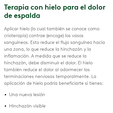
Terapia con hielo para el dolor
de espalda
Aplicar hielo (lo cual también se conoce como
crioterapia) contrae (encoge) los vasos
sanguíneos. Esto reduce el flujo sanguíneo hacia
una zona, lo que reduce la hinchazón y la
inflamación. A medida que se reduce la
hinchazón, debe disminuir el dolor. El hielo
también reduce el dolor al adormecer las
terminaciones nerviosas temporalmente. La
aplicación de hielo podría beneficiarte si tienes:
Una nueva lesión
Hinchazón visible