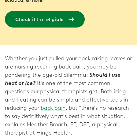
sciatica, & more.
Check if I'm eligible
Whether you just pulled your back raking leaves or
are nursing recurring back pain, you may be
pondering the age-old dilemma:
Should I use
heat or ice?
It's one of the most common
questions our physical therapists get. Both icing
and heating can be simple and effective tools in
reducing your
back pain
, but "there's no research
to say definitively what's best in what situation,"
explains Heather Broach, PT, DPT, a physical
therapist at Hinge Health.