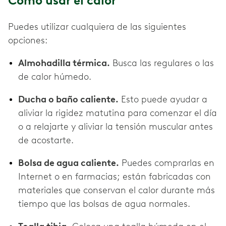
Cómo usar el calor
Puedes utilizar cualquiera de las siguientes
opciones:
Almohadilla térmica.
Busca las regulares o las
de calor húmedo.
Ducha o baño caliente.
Esto puede ayudar a
aliviar la rigidez matutina para comenzar el día
o a relajarte y aliviar la tensión muscular antes
de acostarte.
Bolsa de agua caliente.
Puedes comprarlas en
Internet o en farmacias; están fabricadas con
materiales que conservan el calor durante más
tiempo que las bolsas de agua normales.