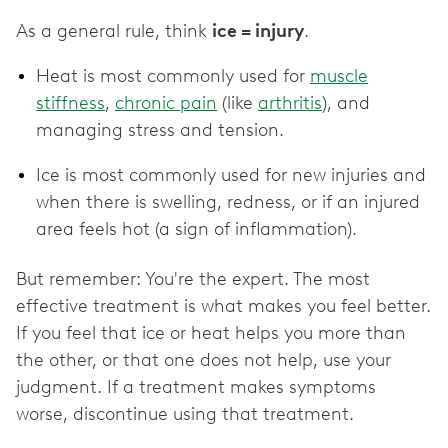
As a general rule, think
ice = injury
.
Heat is most commonly used for
muscle
stiffness
,
chronic pain
(like
arthritis
), and
managing stress and tension.
Ice is most commonly used for new injuries and
when there is swelling, redness, or if an injured
area feels hot (a sign of inflammation).
But remember: You're the expert. The most
effective treatment is what makes you feel better.
If you feel that ice or heat helps you more than
the other, or that one does not help, use your
judgment. If a treatment makes symptoms
worse, discontinue using that treatment.