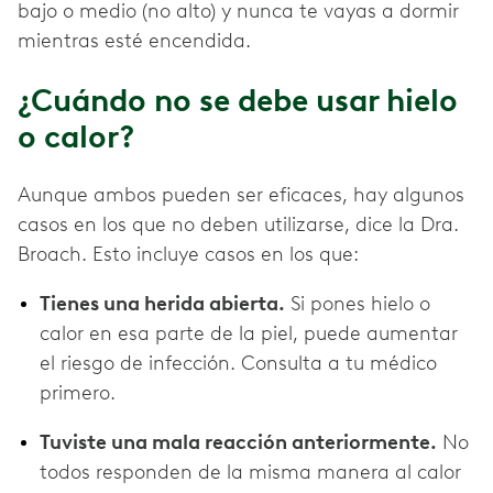
bajo o medio (no alto) y nunca te vayas a dormir
mientras esté encendida.
¿Cuándo no se debe usar hielo
o calor?
Aunque ambos pueden ser eficaces, hay algunos
casos en los que no deben utilizarse, dice la Dra.
Broach. Esto incluye casos en los que:
Tienes una herida abierta.
Si pones hielo o
calor en esa parte de la piel, puede aumentar
el riesgo de infección. Consulta a tu médico
primero.
Tuviste una mala reacción anteriormente.
No
todos responden de la misma manera al calor