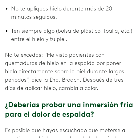
No te apliques hielo durante más de 20
minutos seguidos.
Ten siempre algo (bolsa de plástico, toalla, etc.)
entre el hielo y tu piel.
No te excedas: “He visto pacientes con
quemaduras de hielo en la espalda por poner
hielo directamente sobre la piel durante largos
periodos”, dice la Dra. Broach. Después de tres
días de aplicar hielo, cambia a calor.
¿Deberías probar una inmersión fría
para el dolor de espalda?
Es posible que hayas escuchado que meterse a