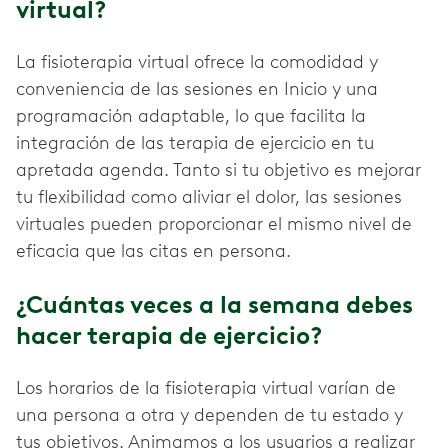
virtual?
La fisioterapia virtual ofrece la comodidad y
conveniencia de las sesiones en Inicio y una
programación adaptable, lo que facilita la
integración de las terapia de ejercicio en tu
apretada agenda. Tanto si tu objetivo es mejorar
tu flexibilidad como aliviar el dolor, las sesiones
virtuales pueden proporcionar el mismo nivel de
eficacia que las citas en persona.
¿Cuántas veces a la semana debes
hacer terapia de ejercicio?
Los horarios de la fisioterapia virtual varían de
una persona a otra y dependen de tu estado y
tus objetivos. Animamos a los usuarios a realizar