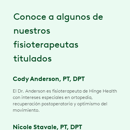
Conoce a algunos de
nuestros
fisioterapeutas
titulados
Cody Anderson, PT, DPT
El Dr. Anderson es fisioterapeuta de Hinge Health
con intereses especiales en ortopedia,
recuperación postoperatoria y optimismo del
movimiento.
Nicole Stavale, PT, DPT