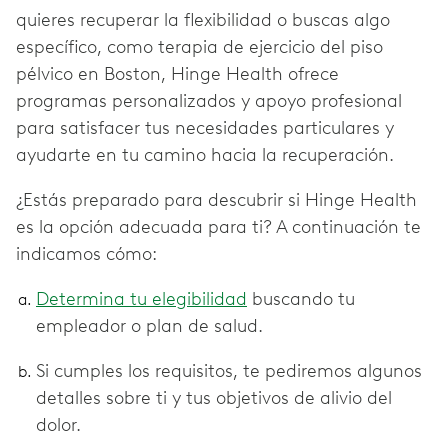
quieres recuperar la flexibilidad o buscas algo
específico, como terapia de ejercicio del piso
pélvico en Boston, Hinge Health ofrece
programas personalizados y apoyo profesional
para satisfacer tus necesidades particulares y
ayudarte en tu camino hacia la recuperación.
¿Estás preparado para descubrir si Hinge Health
es la opción adecuada para ti? A continuación te
indicamos cómo:
Determina tu elegibilidad
buscando tu
empleador o plan de salud.
Si cumples los requisitos, te pediremos algunos
detalles sobre ti y tus objetivos de alivio del
dolor.