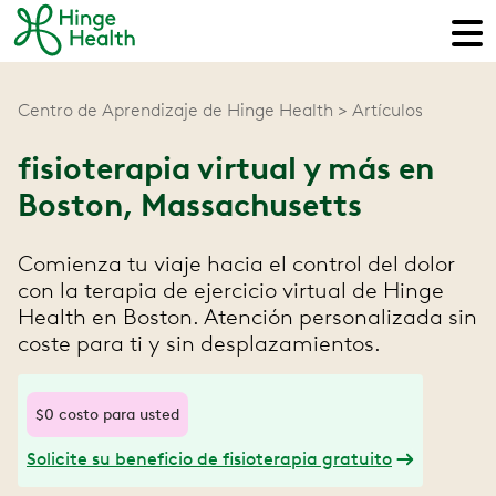
Centro de Aprendizaje de Hinge Health
Artículos
fisioterapia virtual y más en
Boston, Massachusetts
Comienza tu viaje hacia el control del dolor
con la terapia de ejercicio virtual de Hinge
Health en Boston. Atención personalizada sin
coste para ti y sin desplazamientos.
$0 costo para usted
Solicite su beneficio de fisioterapia gratuito