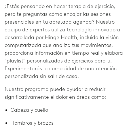
¿Estás pensando en hacer terapia de ejercicio,
pero te preguntas cómo encajar las sesiones
presenciales en tu apretada agenda? Nuestro
equipo de expertos utiliza tecnología innovadora
desarrollada por Hinge Health, incluida la visión
computarizada que analiza tus movimientos,
proporciona información en tiempo real y elabora
"playlist" personalizadas de ejercicios para ti.
Experimentarás la comodidad de una atención
personalizada sin salir de casa.
Nuestro programa puede ayudar a reducir
significativamente el dolor en áreas como:
Cabeza y cuello
Hombros y brazos