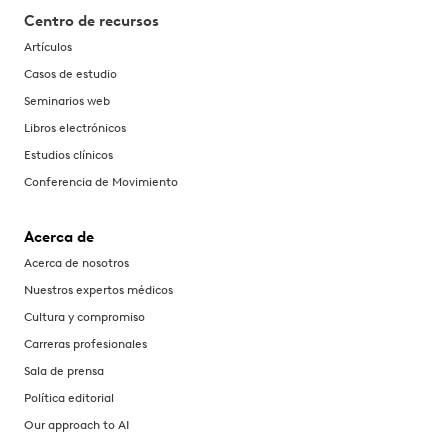
Centro de recursos
Artículos
Casos de estudio
Seminarios web
Libros electrónicos
Estudios clínicos
Conferencia de Movimiento
Acerca de
Acerca de nosotros
Nuestros expertos médicos
Cultura y compromiso
Carreras profesionales
Sala de prensa
Política editorial
Our approach to AI