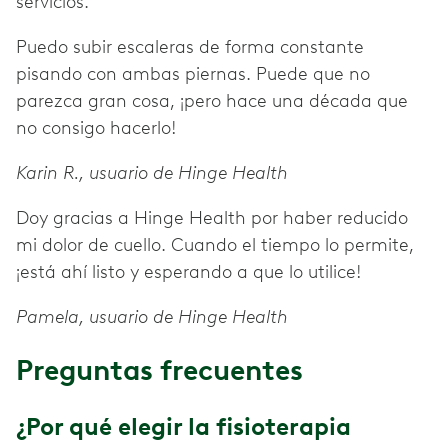
servicios.
Puedo subir escaleras de forma constante
pisando con ambas piernas. Puede que no
parezca gran cosa, ¡pero hace una década que
no consigo hacerlo!
Karin R., usuario de Hinge Health
Doy gracias a Hinge Health por haber reducido
mi dolor de cuello. Cuando el tiempo lo permite,
¡está ahí listo y esperando a que lo utilice!
Pamela, usuario de Hinge Health
Preguntas frecuentes
¿Por qué elegir la fisioterapia