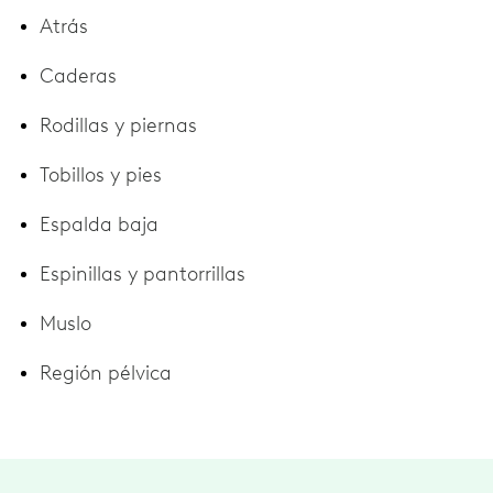
Atrás
Caderas
Rodillas y piernas
Tobillos y pies
Espalda baja
Espinillas y pantorrillas
Muslo
Región pélvica