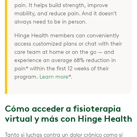
pain. It helps build strength, improve
mobility, and reduce pain. And it doesn't
always need to be in person.
Hinge Health members can conveniently
access customized plans or chat with their
care team at home or on the go — and
experience an average 68% reduction in
pain* within the first 12 weeks of their
program.
Learn more
*.
Cómo acceder a fisioterapia
virtual y más con Hinge Health
Tanto si luchas contra un dolor crónico como si