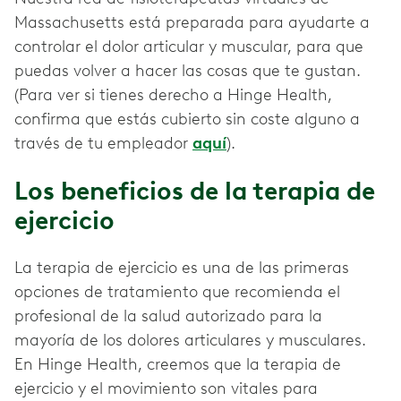
Massachusetts está preparada para ayudarte a
controlar el dolor articular y muscular, para que
puedas volver a hacer las cosas que te gustan.
(Para ver si tienes derecho a Hinge Health,
confirma que estás cubierto sin coste alguno a
través de tu empleador
aquí
).
Los beneficios de la terapia de
ejercicio
La terapia de ejercicio es una de las primeras
opciones de tratamiento que recomienda el
profesional de la salud autorizado para la
mayoría de los dolores articulares y musculares.
En Hinge Health, creemos que la terapia de
ejercicio y el movimiento son vitales para