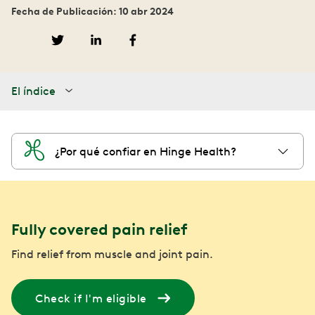
Fecha de Publicación: 10 abr 2024
El índice
¿Por qué confiar en Hinge Health?
Fully covered pain relief
Find relief from muscle and joint pain.
Check if I'm eligible