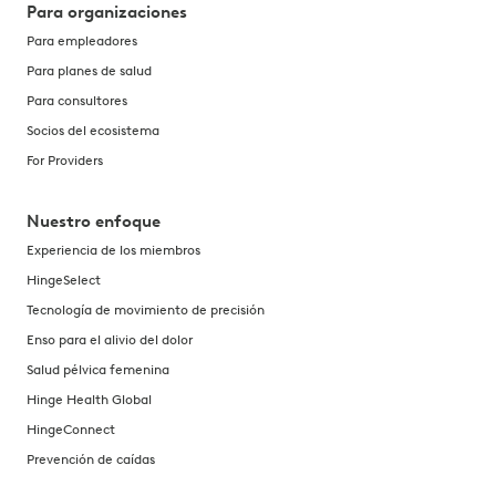
Para organizaciones
Para empleadores
Para planes de salud
Para consultores
Socios del ecosistema
For Providers
Nuestro enfoque
Experiencia de los miembros
HingeSelect
Tecnología de movimiento de precisión
Enso para el alivio del dolor
Salud pélvica femenina
Hinge Health Global
HingeConnect
Prevención de caídas