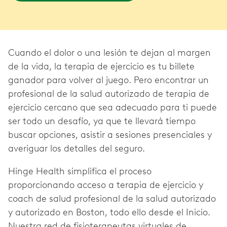
Cuando el dolor o una lesión te dejan al margen
de la vida, la terapia de ejercicio es tu billete
ganador para volver al juego. Pero encontrar un
profesional de la salud autorizado de terapia de
ejercicio cercano que sea adecuado para ti puede
ser todo un desafío, ya que te llevará tiempo
buscar opciones, asistir a sesiones presenciales y
averiguar los detalles del seguro.
Hinge Health simplifica el proceso
proporcionando acceso a terapia de ejercicio y
coach de salud profesional de la salud autorizado
y autorizado en Boston, todo ello desde el Inicio.
Nuestra red de fisioterapeutas virtuales de