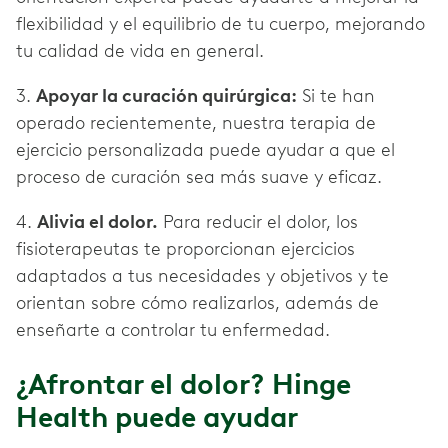
flexibilidad y el equilibrio de tu cuerpo, mejorando
tu calidad de vida en general.
3.
Apoyar la curación quirúrgica:
Si te han
operado recientemente, nuestra terapia de
ejercicio personalizada puede ayudar a que el
proceso de curación sea más suave y eficaz.
4.
Alivia el dolor.
Para reducir el dolor, los
fisioterapeutas te proporcionan ejercicios
adaptados a tus necesidades y objetivos y te
orientan sobre cómo realizarlos, además de
enseñarte a controlar tu enfermedad.
¿Afrontar el dolor? Hinge
Health puede ayudar