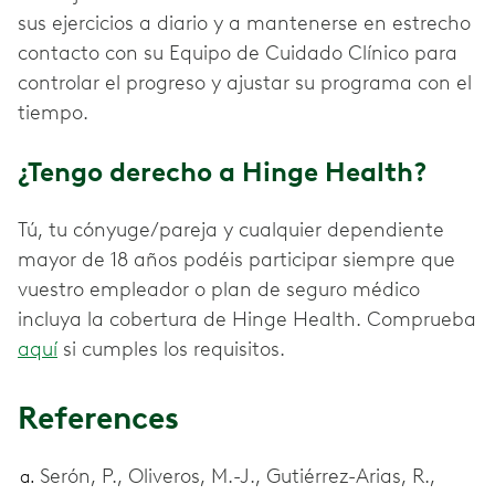
sus ejercicios a diario y a mantenerse en estrecho
contacto con su Equipo de Cuidado Clínico para
controlar el progreso y ajustar su programa con el
tiempo.
¿Tengo derecho a Hinge Health?
Tú, tu cónyuge/pareja y cualquier dependiente
mayor de 18 años podéis participar siempre que
vuestro empleador o plan de seguro médico
incluya la cobertura de Hinge Health. Comprueba
aquí
si cumples los requisitos.
References
Serón, P., Oliveros, M.-J., Gutiérrez-Arias, R.,