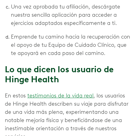
Una vez aprobada tu afiliación, descárgate
nuestra sencilla aplicación para acceder a
ejercicios adaptados específicamente a ti.
Emprende tu camino hacia la recuperación con
el apoyo de tu Equipo de Cuidado Clínico, que
te apoyará en cada paso del camino.
Lo que dicen los usuario de
Hinge Health
En estos
testimonios de la vida real
, los usuarios
de Hinge Health describen su viaje para disfrutar
de una vida más plena, experimentando una
notable mejoría física y beneficiándose de una
inestimable orientación a través de nuestros