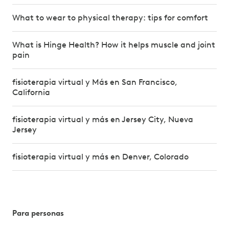
What to wear to physical therapy: tips for comfort
What is Hinge Health? How it helps muscle and joint
pain
fisioterapia virtual y Más en San Francisco,
California
fisioterapia virtual y más en Jersey City, Nueva
Jersey
fisioterapia virtual y más en Denver, Colorado
Para personas