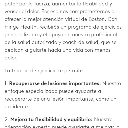
potenciar la fuerza, aumentar la flexibilidad y
vencer el dolor. Por eso nos comprometemos a
ofrecer la mejor atención virtual de Boston. Con
Hinge Health, recibirás un programa de ejercicios
personalizado y el apoyo de nuestro profesional
de la salud autorizado y coach de salud, que se
dedican a guiarte hacia una vida con menos
dolor.
La terapia de ejercicio te permite
1.
Recuperarse de lesiones importantes:
Nuestro
enfoque especializado puede ayudarte a
recuperarte de una lesión importante, como un
accidente.
2.
Mejora tu flexibilidad y equilibrio:
Nuestra
orientación experta puede ayudarte a mejorar la