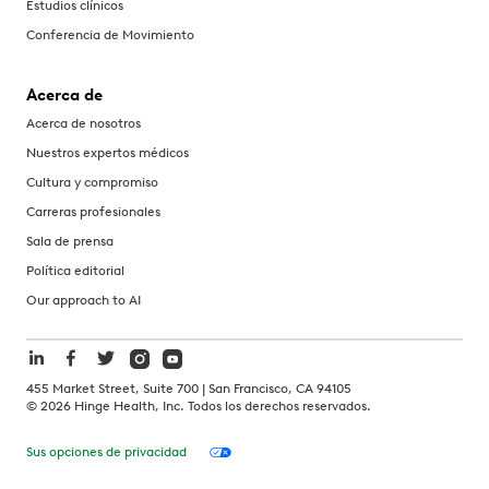
Estudios clínicos
Conferencia de Movimiento
Acerca de
Acerca de nosotros
Nuestros expertos médicos
Cultura y compromiso
Carreras profesionales
Sala de prensa
Política editorial
Our approach to AI
455 Market Street, Suite 700 | San Francisco, CA 94105
©
2026
Hinge Health, Inc. Todos los derechos reservados.
Sus opciones de privacidad