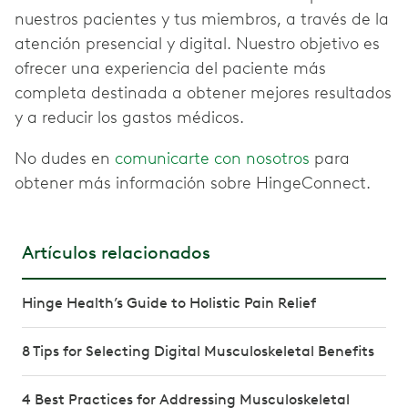
nuestros pacientes y tus miembros, a través de la
atención presencial y digital. Nuestro objetivo es
ofrecer una experiencia del paciente más
completa destinada a obtener mejores resultados
y a reducir los gastos médicos.
No dudes en
comunicarte con nosotros
para
obtener más información sobre HingeConnect.
Artículos relacionados
Hinge Health’s Guide to Holistic Pain Relief
8 Tips for Selecting Digital Musculoskeletal Benefits
4 Best Practices for Addressing Musculoskeletal