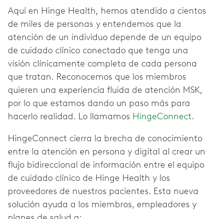
Aquí en Hinge Health, hemos atendido a cientos
de miles de personas y entendemos que la
atención de un individuo depende de un equipo
de cuidado clínico conectado que tenga una
visión clínicamente completa de cada persona
que tratan. Reconocemos que los miembros
quieren una experiencia fluida de atención MSK,
por lo que estamos dando un paso más para
hacerlo realidad. Lo llamamos
HingeConnect
.
HingeConnect cierra la brecha de conocimiento
entre la atención en persona y digital al crear un
flujo bidireccional de información entre el equipo
de cuidado clínico de Hinge Health y los
proveedores de nuestros pacientes. Esta nueva
solución ayuda a los miembros, empleadores y
planes de salud a: