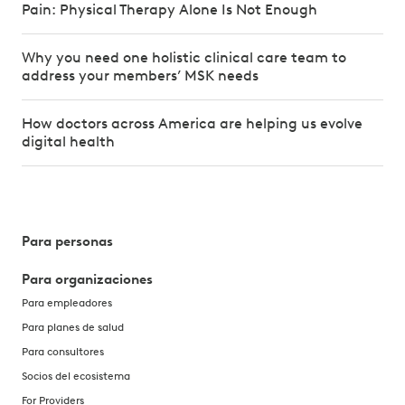
Pain: Physical Therapy Alone Is Not Enough
Why you need one holistic clinical care team to
address your members’ MSK needs
How doctors across America are helping us evolve
digital health
Para personas
Para organizaciones
Para empleadores
Para planes de salud
Para consultores
Socios del ecosistema
For Providers