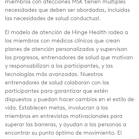
miembros con afecciones MSK tienen múltiples
necesidades que deben ser abordadas, incluidas
las necesidades de salud conductual.
El modelo de atención de Hinge Health rodea a
los miembros con médicos clínicos que crean
planes de atención personalizados y supervisan
los progresos, entrenadores de salud que motivan
y responsabilizan a los participantes, y las
tecnologías más avanzadas. Nuestros
entrenadores de salud colaboran con los
participantes para garantizar que estén
dispuestos y puedan hacer cambios en el estilo de
vida. Establecen metas, involucran a los
miembros en entrevistas motivacionales para
superar las barreras, y ayudan a las personas a
encontrar su punto óptimo de movimiento. El