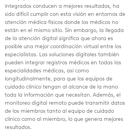
integrados conducen a mejores resultados, ha
sido difícil cumplir con esta visión en entornos de
atención médica físicos donde los médicos no
están en el mismo sitio. Sin embargo, la llegada
de la atención digital significa que ahora es
posible una mejor coordinación virtual entre los
especialistas. Las soluciones digitales también
pueden integrar registros médicos en todas las
especialidades médicas, así como
longitudinalmente, para que los equipos de
cuidado clínico tengan al alcance de la mano
toda la información que necesitan. Además, el
monitoreo digital remoto puede transmitir datos
de los miembros tanto al equipo de cuidado
clínico como al miembro, lo que genera mejores
resultados.