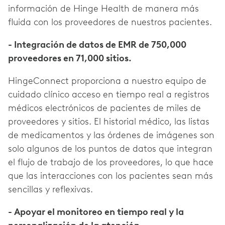
información de Hinge Health de manera más
fluida con los proveedores de nuestros pacientes.
- Integración de datos de EMR de 750,000
proveedores en 71,000 sitios.
HingeConnect proporciona a nuestro equipo de
cuidado clínico acceso en tiempo real a registros
médicos electrónicos de pacientes de miles de
proveedores y sitios. El historial médico, las listas
de medicamentos y las órdenes de imágenes son
solo algunos de los puntos de datos que integran
el flujo de trabajo de los proveedores, lo que hace
que las interacciones con los pacientes sean más
sencillas y reflexivas.
- Apoyar el monitoreo en tiempo real y la