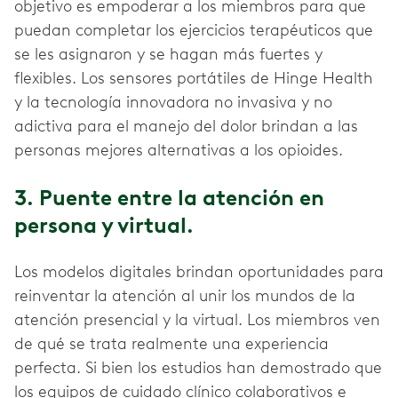
objetivo es empoderar a los miembros para que
puedan completar los ejercicios terapéuticos que
se les asignaron y se hagan más fuertes y
flexibles. Los sensores portátiles de Hinge Health
y la tecnología innovadora no invasiva y no
adictiva para el manejo del dolor brindan a las
personas mejores alternativas a los opioides.
3. Puente entre la atención en
persona y virtual.
Los modelos digitales brindan oportunidades para
reinventar la atención al unir los mundos de la
atención presencial y la virtual. Los miembros ven
de qué se trata realmente una experiencia
perfecta. Si bien los estudios han demostrado que
los equipos de cuidado clínico colaborativos e