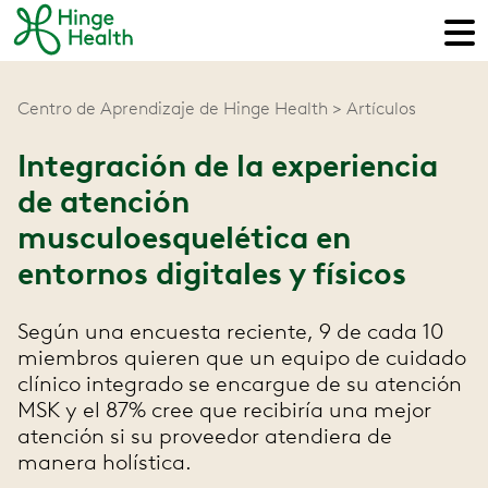
Centro de Aprendizaje de Hinge Health
Artículos
Integración de la experiencia
de atención
musculoesquelética en
entornos digitales y físicos
Según una encuesta reciente, 9 de cada 10
miembros quieren que un equipo de cuidado
clínico integrado se encargue de su atención
MSK y el 87% cree que recibiría una mejor
atención si su proveedor atendiera de
manera holística.