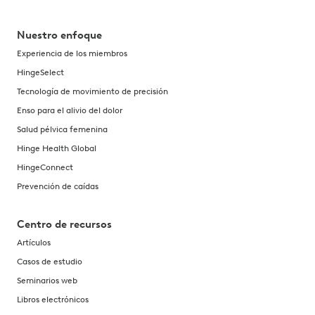
Nuestro enfoque
Experiencia de los miembros
HingeSelect
Tecnología de movimiento de precisión
Enso para el alivio del dolor
Salud pélvica femenina
Hinge Health Global
HingeConnect
Prevención de caídas
Centro de recursos
Artículos
Casos de estudio
Seminarios web
Libros electrónicos