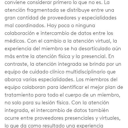
conviene considerar primero lo que no es. La
atención fragmentada se distribuye entre una
gran cantidad de proveedores y especialidades
mal coordinados. Hay poca o ninguna
colaboración e intercambio de datos entre los
médicos. Con el cambio a la atención virtual, la
experiencia del miembro se ha desarticulado aún
más entre la atención física y la presencial. En
contraste, la atención integrada se brinda por un
equipo de cuidado clínico multidisciplinario que
abarca varias especialidades. Los miembros del
equipo colaboran para identificar el mejor plan de
tratamiento para todo el cuerpo de un miembro,
no solo para su lesión física. Con la atención
integrada, el intercambio de datos también
ocurre entre proveedores presenciales y virtuales,
lo que da como resultado una experiencia