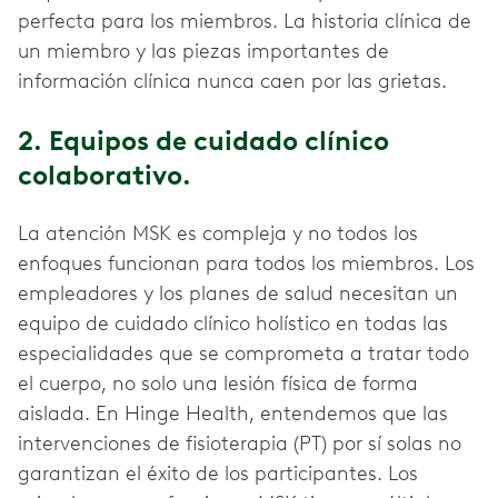
perfecta para los miembros. La historia clínica de
un miembro y las piezas importantes de
información clínica nunca caen por las grietas.
2. Equipos de cuidado clínico
colaborativo.
La atención MSK es compleja y no todos los
enfoques funcionan para todos los miembros. Los
empleadores y los planes de salud necesitan un
equipo de cuidado clínico holístico en todas las
especialidades que se comprometa a tratar todo
el cuerpo, no solo una lesión física de forma
aislada. En Hinge Health, entendemos que las
intervenciones de fisioterapia (PT) por sí solas no
garantizan el éxito de los participantes. Los