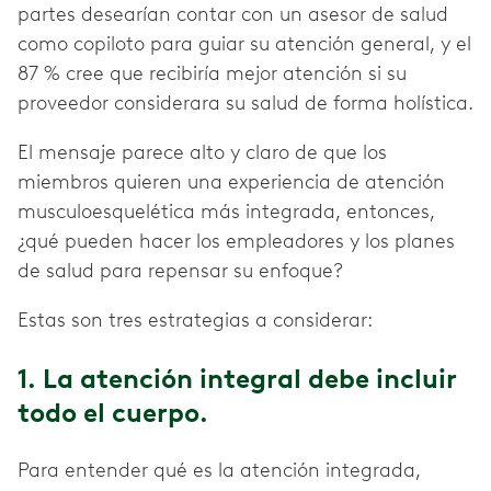
partes desearían contar con un asesor de salud
como copiloto para guiar su atención general, y el
87 % cree que recibiría mejor atención si su
proveedor considerara su salud de forma holística.
El mensaje parece alto y claro de que los
miembros quieren una experiencia de atención
musculoesquelética más integrada, entonces,
¿qué pueden hacer los empleadores y los planes
de salud para repensar su enfoque?
Estas son tres estrategias a considerar:
1. La atención integral debe incluir
todo el cuerpo.
Para entender qué es la atención integrada,