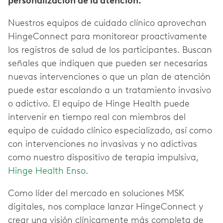
personalización de la atención.
Nuestros equipos de cuidado clínico aprovechan
HingeConnect para monitorear proactivamente
los registros de salud de los participantes. Buscan
señales que indiquen que pueden ser necesarias
nuevas intervenciones o que un plan de atención
puede estar escalando a un tratamiento invasivo
o adictivo. El equipo de Hinge Health puede
intervenir en tiempo real con miembros del
equipo de cuidado clínico especializado, así como
con intervenciones no invasivas y no adictivas
como nuestro dispositivo de terapia impulsiva,
Hinge Health Enso
.
Como líder del mercado en soluciones MSK
digitales, nos complace lanzar HingeConnect y
crear una visión clínicamente más completa de