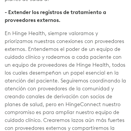
- Extender los registros de tratamiento a
proveedores externos.
En Hinge Health, siempre valoramos y
priorizamos nuestras conexiones con proveedores
externos. Entendemos el poder de un equipo de
cuidado clínico y rodeamos a cada paciente con
un equipo de proveedores de Hinge Health, todos
los cuales desempeñan un papel esencial en la
atención del paciente. Seguiremos coordinando la
atención con proveedores de la comunidad y
creando canales de derivación con socios de
planes de salud, pero en HingeConnect nuestro
compromiso es para ampliar nuestro equipo de
cuidado clínico. Crearemos lazos aún más fuertes
con proveedores externos y compartiremos la