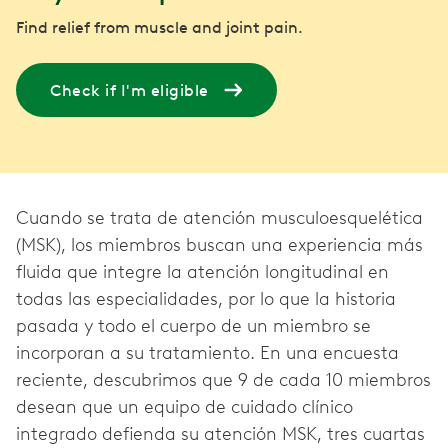
Find relief from muscle and joint pain.
Check if I'm eligible
Cuando se trata de atención musculoesquelética
(MSK), los miembros buscan una experiencia más
fluida que integre la atención longitudinal en
todas las especialidades, por lo que la historia
pasada y todo el cuerpo de un miembro se
incorporan a su tratamiento. En una encuesta
reciente, descubrimos que 9 de cada 10 miembros
desean que un equipo de cuidado clínico
integrado defienda su atención MSK, tres cuartas