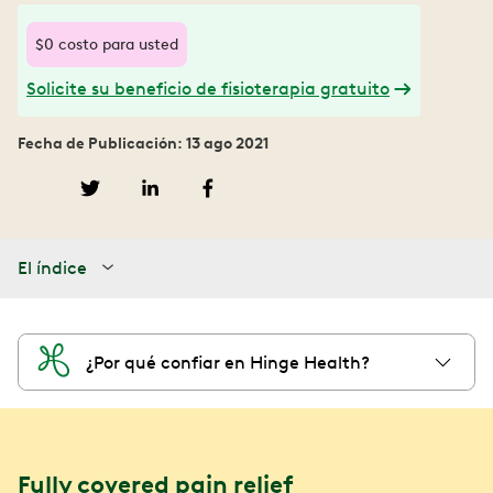
$0 costo para usted
Solicite su beneficio de fisioterapia gratuito
Fecha de Publicación: 13 ago 2021
El índice
¿Por qué confiar en Hinge Health?
Fully covered pain relief