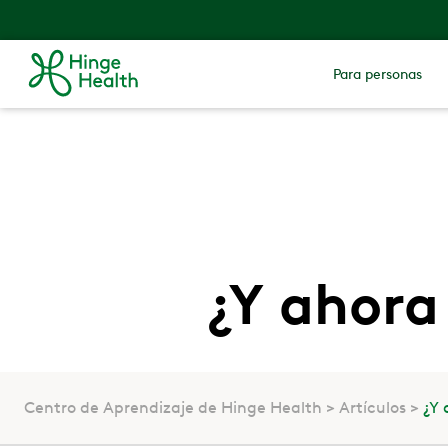
Para personas
¿Y ahora 
Centro de Aprendizaje de Hinge Health
Artículos
¿Y 