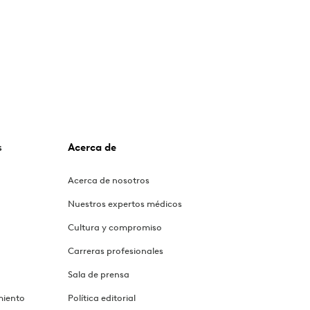
s
Acerca de
Acerca de nosotros
Nuestros expertos médicos
Cultura y compromiso
Carreras profesionales
Sala de prensa
miento
Política editorial