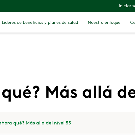
Iniciar 
Líderes de beneficios y planes de salud
Nuestro enfoque
Ce
qué? Más allá de
ahora qué? Más allá del nivel 55