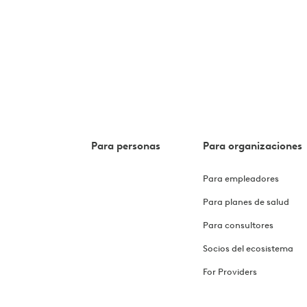
Para personas
Para organizaciones
Para empleadores
Para planes de salud
Para consultores
Socios del ecosistema
For Providers