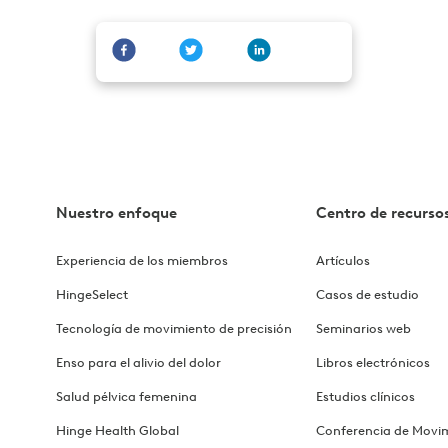
Nuestro enfoque
Centro de recurso
Experiencia de los miembros
Artículos
HingeSelect
Casos de estudio
Tecnología de movimiento de precisión
Seminarios web
Enso para el alivio del dolor
Libros electrónicos
Salud pélvica femenina
Estudios clínicos
Hinge Health Global
Conferencia de Movi