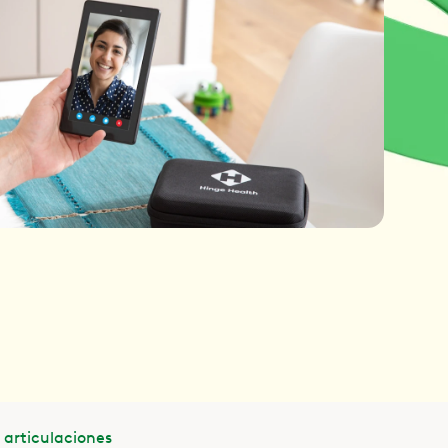
 articulaciones