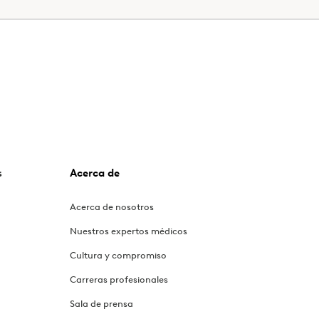
s
Acerca de
Acerca de nosotros
Nuestros expertos médicos
Cultura y compromiso
Carreras profesionales
Sala de prensa