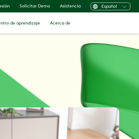
sesión
Solicitar Demo
Asistencia
Español
ntro de aprendizaje
Acerca de