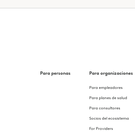
Para personas
Para organizaciones
Para empleadores
Para planes de salud
Para consultores
Socios del ecosistema
For Providers