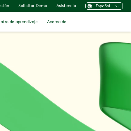
sesión
Solicitar Demo
Asistencia
Español
ntro de aprendizaje
Acerca de