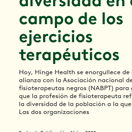
diversidad en 
campo de los
ejercicios
terapéuticos
Hoy, Hinge Health se enorgullece de 
alianza con la Asociación nacional d
fisioterapeutas negros (NABPT) para 
que la profesión de fisioterapeuta ref
la diversidad de la población a la que
Las dos organizaciones