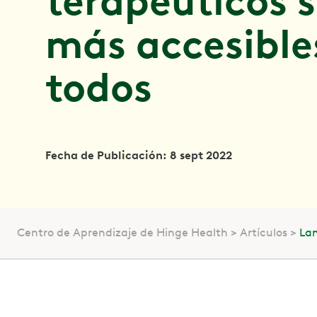
terapéuticos 
más accesible
todos
Fecha de Publicación: 8 sept 2022
Centro de Aprendizaje de Hinge Health
Artículos
Lan