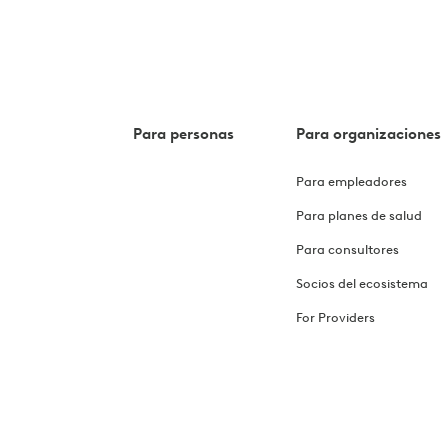
Para personas
Para organizaciones
Para empleadores
Para planes de salud
Para consultores
Socios del ecosistema
For Providers