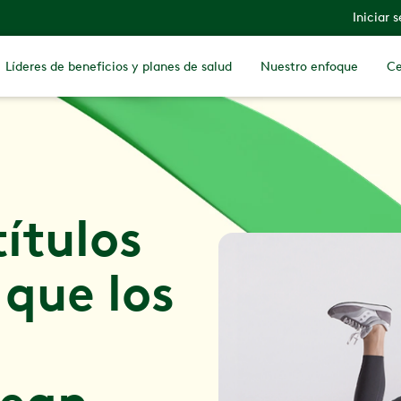
Iniciar 
Líderes de beneficios y planes de salud
Nuestro enfoque
Ce
ítulos
 que los