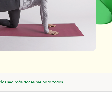
cios sea más accesible para todos