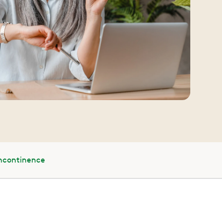
Incontinence