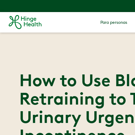
Para personas
How to Use Bl
Retraining to 
Urinary Urge