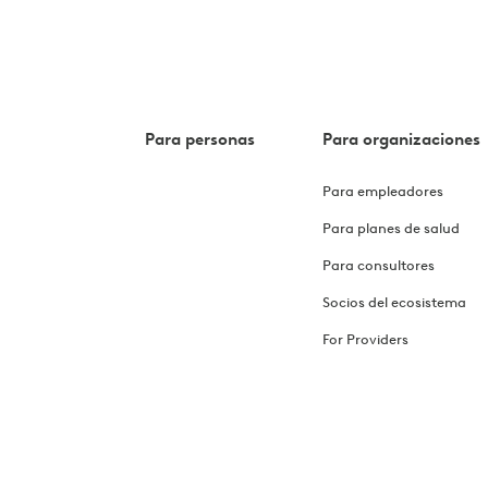
Para personas
Para organizaciones
Para empleadores
Para planes de salud
Para consultores
Socios del ecosistema
For Providers