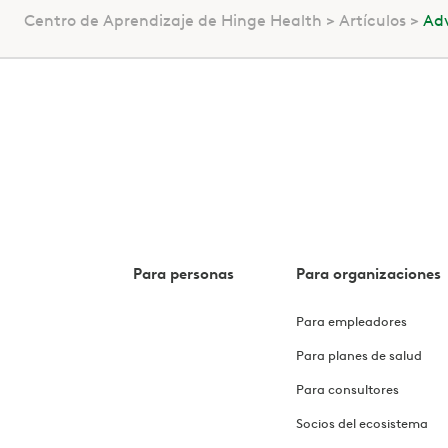
Centro de Aprendizaje de Hinge Health
Artículos
Adv
Para personas
Para organizaciones
Para empleadores
Para planes de salud
Para consultores
Socios del ecosistema