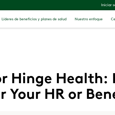
Iniciar 
Líderes de beneficios y planes de salud
Nuestro enfoque
Ce
r Hinge Health: 
r Your HR or Ben