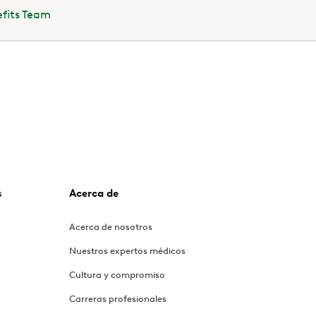
efits Team
s
Acerca de
Acerca de nosotros
Nuestros expertos médicos
Cultura y compromiso
Carreras profesionales