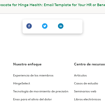
ocate for Hinge Health: Email Template for Your HR or Ben
Nuestro enfoque
Centro de recurso
Experiencia de los miembros
Artículos
HingeSelect
Casos de estudio
Tecnología de movimiento de precisión
Seminarios web
Enso para el alivio del dolor
Libros electrónicos