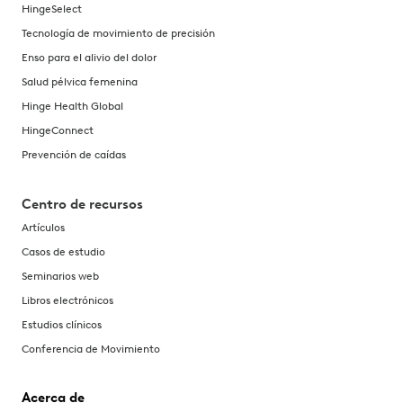
HingeSelect
Tecnología de movimiento de precisión
Enso para el alivio del dolor
Salud pélvica femenina
Hinge Health Global
HingeConnect
Prevención de caídas
Centro de recursos
Artículos
Casos de estudio
Seminarios web
Libros electrónicos
Estudios clínicos
Conferencia de Movimiento
Acerca de