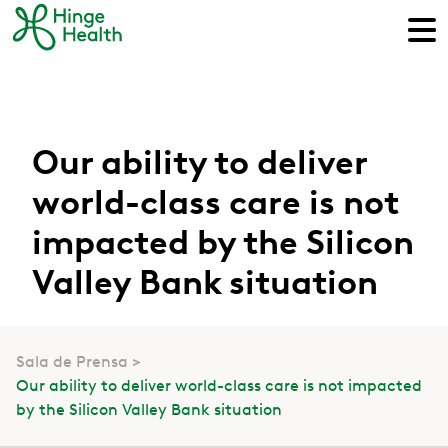
Our ability to deliver
world-class care is not
impacted by the Silicon
Valley Bank situation
Sala de Prensa
Our ability to deliver world-class care is not impacted
by the Silicon Valley Bank situation