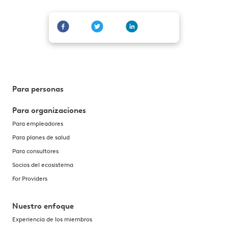
Para personas
Para organizaciones
Para empleadores
Para planes de salud
Para consultores
Socios del ecosistema
For Providers
Nuestro enfoque
Experiencia de los miembros