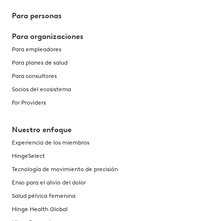
Para personas
Para organizaciones
Para empleadores
Para planes de salud
Para consultores
Socios del ecosistema
For Providers
Nuestro enfoque
Experiencia de los miembros
HingeSelect
Tecnología de movimiento de precisión
Enso para el alivio del dolor
Salud pélvica femenina
Hinge Health Global