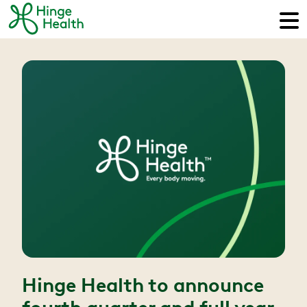
Hinge Health to announce