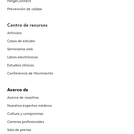
HingeConnect
Prevención de caídas
Centro de recursos
Artículos
Casos de estudio
Seminarios web
Libros electrónicos
Estudios clínicos
Conferencia de Movimiento
Acerca de
Acerca de nosotros
Nuestros expertos médicos
Cultura y compromiso
Carreras profesionales
Sala de prensa