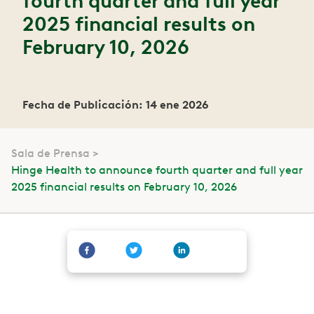
fourth quarter and full year
2025 financial results on
February 10, 2026
Fecha de Publicación: 14 ene 2026
Sala de Prensa
Hinge Health to announce fourth quarter and full year
2025 financial results on February 10, 2026