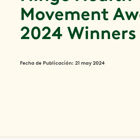
Movement Aw
2024 Winners
Fecha de Publicación: 21 may 2024