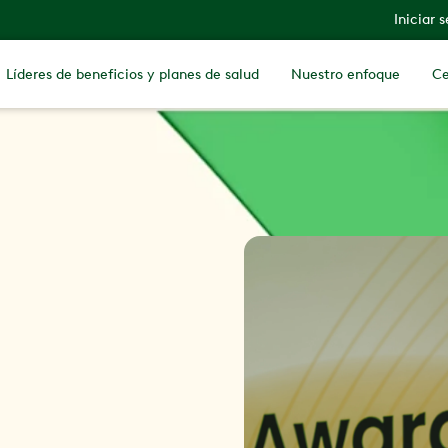
Iniciar 
Líderes de beneficios y planes de salud
Nuestro enfoque
Ce