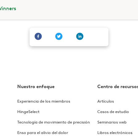
inners
Nuestro enfoque
Centro de recurso
Experiencia de los miembros
Artículos
HingeSelect
Casos de estudio
Tecnología de movimiento de precisión
Seminarios web
Enso para el alivio del dolor
Libros electrónicos