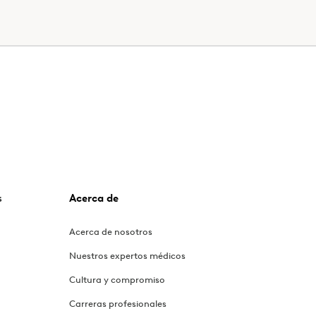
s
Acerca de
Acerca de nosotros
Nuestros expertos médicos
Cultura y compromiso
Carreras profesionales