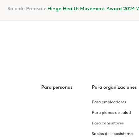
Sala de Prensa
Hinge Health Movement Award 2024 W
Para personas
Para organizaciones
Para empleadores
Para planes de salud
Para consultores
Socios del ecosistema