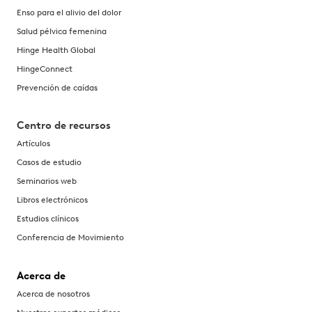
Enso para el alivio del dolor
Salud pélvica femenina
Hinge Health Global
HingeConnect
Prevención de caídas
Centro de recursos
Artículos
Casos de estudio
Seminarios web
Libros electrónicos
Estudios clínicos
Conferencia de Movimiento
Acerca de
Acerca de nosotros