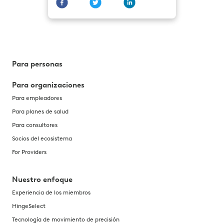
Para personas
Para organizaciones
Para empleadores
Para planes de salud
Para consultores
Socios del ecosistema
For Providers
Nuestro enfoque
Experiencia de los miembros
HingeSelect
Tecnología de movimiento de precisión