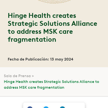
Hinge Health creates
Strategic Solutions Alliance
to address MSK care
fragmentation
Fecha de Publicación: 13 may 2024
Sala de Prensa
Hinge Health creates Strategic Solutions Alliance to
address MSK care fragmentation