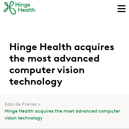
Hinge Health acquires
the most advanced
computer vision
technology
Sala de Prensa
Hinge Health acquires the most advanced computer
vision technology