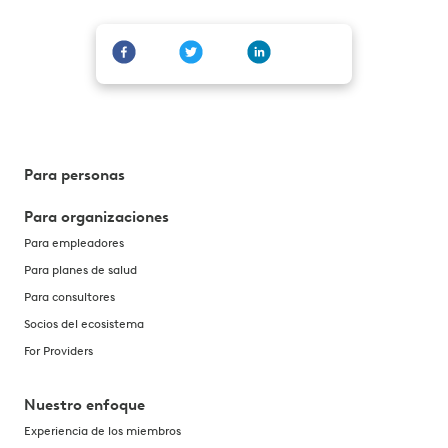
Para personas
Para organizaciones
Para empleadores
Para planes de salud
Para consultores
Socios del ecosistema
For Providers
Nuestro enfoque
Experiencia de los miembros