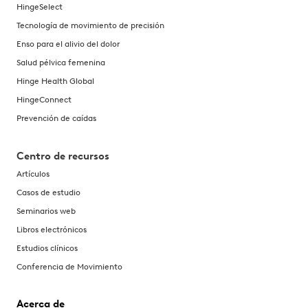
HingeSelect
Tecnología de movimiento de precisión
Enso para el alivio del dolor
Salud pélvica femenina
Hinge Health Global
HingeConnect
Prevención de caídas
Centro de recursos
Artículos
Casos de estudio
Seminarios web
Libros electrónicos
Estudios clínicos
Conferencia de Movimiento
Acerca de