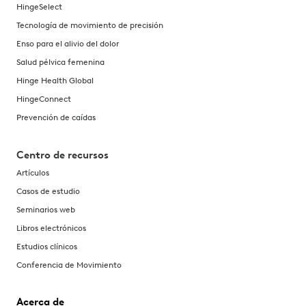
HingeSelect
Tecnología de movimiento de precisión
Enso para el alivio del dolor
Salud pélvica femenina
Hinge Health Global
HingeConnect
Prevención de caídas
Centro de recursos
Artículos
Casos de estudio
Seminarios web
Libros electrónicos
Estudios clínicos
Conferencia de Movimiento
Acerca de