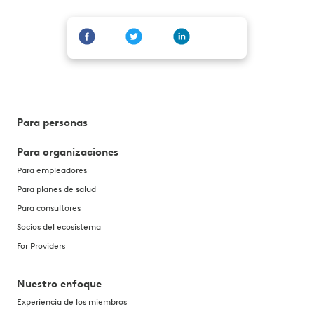
Para personas
Para organizaciones
Para empleadores
Para planes de salud
Para consultores
Socios del ecosistema
For Providers
Nuestro enfoque
Experiencia de los miembros