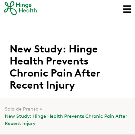
New Study: Hinge
Health Prevents
Chronic Pain After
Recent Injury
Sala de Prensa
New Study: Hinge Health Prevents Chronic Pain After
Recent Injury