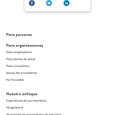
Para personas
Para organizaciones
Para empleadores
Para planes de salud
Para consultores
Socios del ecosistema
For Providers
Nuestro enfoque
Experiencia de los miembros
HingeSelect
Tecnología de movimiento de precisión