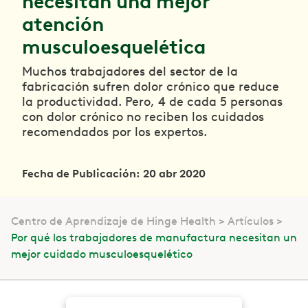
necesitan una mejor
atención
musculoesquelética
Muchos trabajadores del sector de la
fabricación sufren dolor crónico que reduce
la productividad. Pero, 4 de cada 5 personas
con dolor crónico no reciben los cuidados
recomendados por los expertos.
Fecha de Publicación: 20 abr 2020
Centro de Aprendizaje de Hinge Health
Artículos
Por qué los trabajadores de manufactura necesitan un
mejor cuidado musculoesquelético