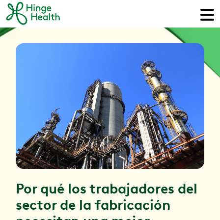
Por qué los trabajadores del
sector de la fabricación