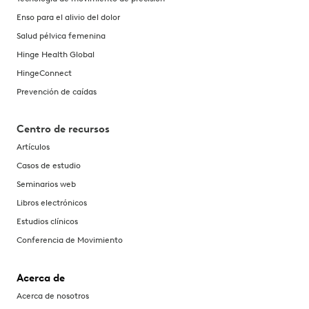
Enso para el alivio del dolor
Salud pélvica femenina
Hinge Health Global
HingeConnect
Prevención de caídas
Centro de recursos
Artículos
Casos de estudio
Seminarios web
Libros electrónicos
Estudios clínicos
Conferencia de Movimiento
Acerca de
Acerca de nosotros