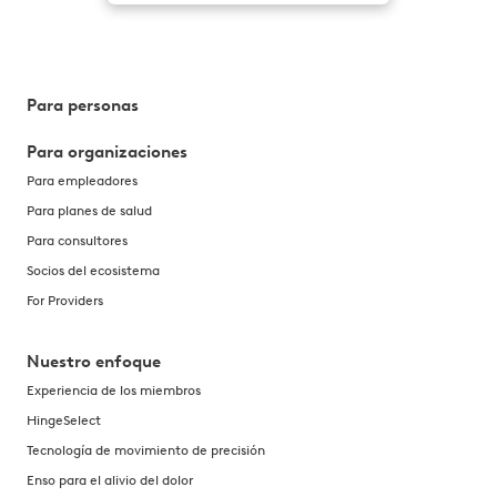
Para personas
Para organizaciones
Para empleadores
Para planes de salud
Para consultores
Socios del ecosistema
For Providers
Nuestro enfoque
Experiencia de los miembros
HingeSelect
Tecnología de movimiento de precisión
Enso para el alivio del dolor