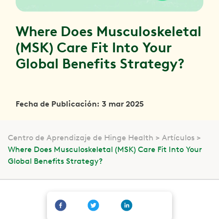
Where Does Musculoskeletal
(MSK) Care Fit Into Your
Global Benefits Strategy?
Fecha de Publicación: 3 mar 2025
Centro de Aprendizaje de Hinge Health
Artículos
Where Does Musculoskeletal (MSK) Care Fit Into Your
Global Benefits Strategy?