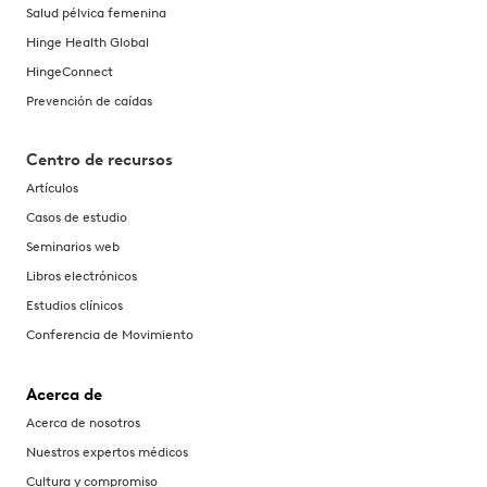
Salud pélvica femenina
Hinge Health Global
HingeConnect
Prevención de caídas
Centro de recursos
Artículos
Casos de estudio
Seminarios web
Libros electrónicos
Estudios clínicos
Conferencia de Movimiento
Acerca de
Acerca de nosotros
Nuestros expertos médicos
Cultura y compromiso