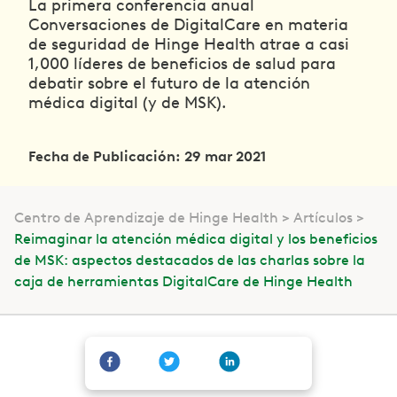
La primera conferencia anual
Conversaciones de DigitalCare en materia
de seguridad de Hinge Health atrae a casi
1,000 líderes de beneficios de salud para
debatir sobre el futuro de la atención
médica digital (y de MSK).
Fecha de Publicación: 29 mar 2021
Centro de Aprendizaje de Hinge Health
Artículos
Reimaginar la atención médica digital y los beneficios
de MSK: aspectos destacados de las charlas sobre la
caja de herramientas DigitalCare de Hinge Health