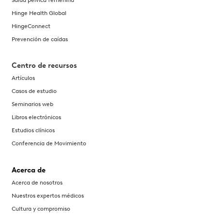
Hinge Health Global
HingeConnect
Prevención de caídas
Centro de recursos
Artículos
Casos de estudio
Seminarios web
Libros electrónicos
Estudios clínicos
Conferencia de Movimiento
Acerca de
Acerca de nosotros
Nuestros expertos médicos
Cultura y compromiso