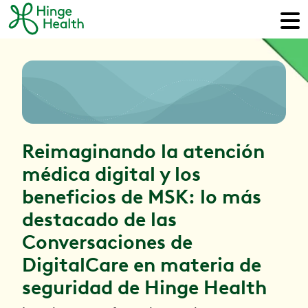
Reimaginando la atención
médica digital y los
beneficios de MSK: lo más
destacado de las
Conversaciones de
DigitalCare en materia de
seguridad de Hinge Health