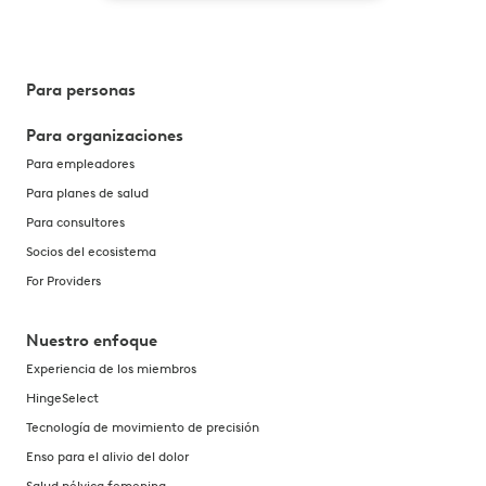
Para personas
Para organizaciones
Para empleadores
Para planes de salud
Para consultores
Socios del ecosistema
For Providers
Nuestro enfoque
Experiencia de los miembros
HingeSelect
Tecnología de movimiento de precisión
Enso para el alivio del dolor
Salud pélvica femenina