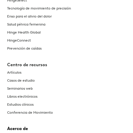
HingeSelect
Tecnología de movimiento de precisión
Enso para el alivio del dolor
Salud pélvica femenina
Hinge Health Global
HingeConnect
Prevención de caídas
Centro de recursos
Artículos
Casos de estudio
Seminarios web
Libros electrónicos
Estudios clínicos
Conferencia de Movimiento
Acerca de