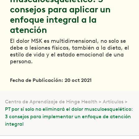
consejos para aplicar un
enfoque integral a la
atención
El dolor MSK es multidimensional, no solo se
debe a lesiones físicas, también a la dieta, el
estilo de vida y el estado emocional de una
persona.
Fecha de Publicación: 20 oct 2021
Centro de Aprendizaje de Hinge Health
Artículos
PT por sí solo no eliminará el dolor musculoesquelético:
3 consejos para implementar un enfoque de atención
integral