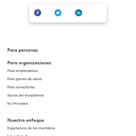
Para personas
Para organizaciones
Para empleadores
Para planes de salud
Para consultores
Socios del ecosistema
For Providers
Nuestro enfoque
Experiencia de los miembros