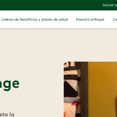
Iniciar 
Líderes de beneficios y planes de salud
Nuestro enfoque
Ce
nge
sta la