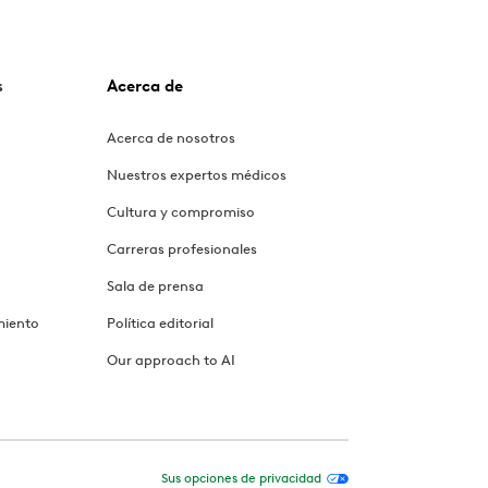
s
Acerca de
Acerca de nosotros
Nuestros expertos médicos
Cultura y compromiso
Carreras profesionales
Sala de prensa
miento
Política editorial
Our approach to AI
Sus opciones de privacidad