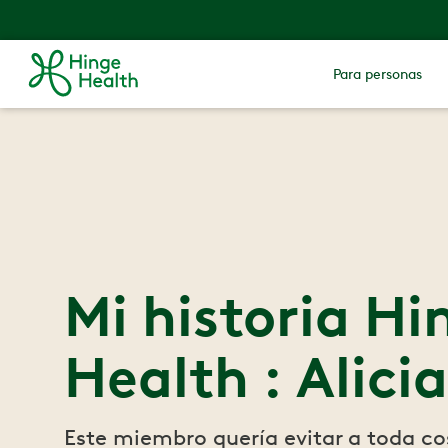
Para personas
Mi historia Hi
Health : Alicia
Este miembro quería evitar a toda co