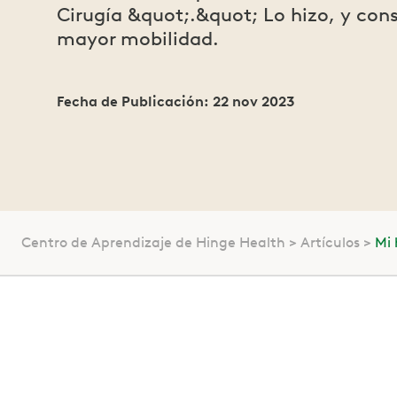
Cirugía &quot;.&quot; Lo hizo, y con
mayor mobilidad.
Fecha de Publicación: 22 nov 2023
Centro de Aprendizaje de Hinge Health
Artículos
Mi 