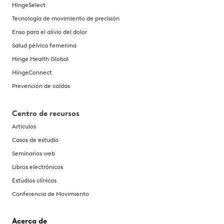
HingeSelect
Tecnología de movimiento de precisión
Enso para el alivio del dolor
Salud pélvica femenina
Hinge Health Global
HingeConnect
Prevención de caídas
Centro de recursos
Artículos
Casos de estudio
Seminarios web
Libros electrónicos
Estudios clínicos
Conferencia de Movimiento
Acerca de