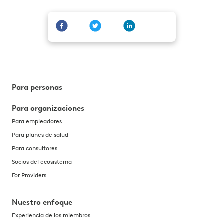
Para personas
Para organizaciones
Para empleadores
Para planes de salud
Para consultores
Socios del ecosistema
For Providers
Nuestro enfoque
Experiencia de los miembros