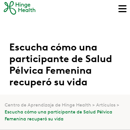
Escucha cómo una
participante de Salud
Pélvica Femenina
recuperó su vida
Centro de Aprendizaje de Hinge Health
Artículos
Escucha cómo una participante de Salud Pélvica
Femenina recuperó su vida